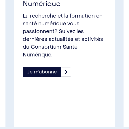
Numérique
La recherche et la formation en
santé numérique vous
passionnent? Suivez les
dernières actualités et activités
du Consortium Santé
Numérique.
Je m'abonne