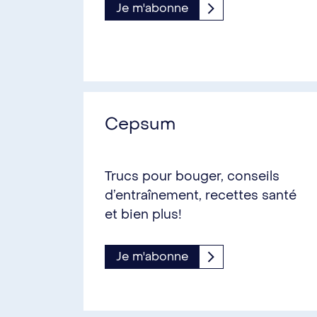
Je m'abonne
Cepsum
Trucs pour bouger, conseils
d’entraînement, recettes santé
et bien plus!
Je m'abonne