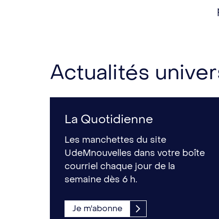
Actualités univer
La Quotidienne
Les manchettes du site
UdeMnouvelles dans votre boîte
courriel chaque jour de la
semaine dès 6 h.
Je m'abonne