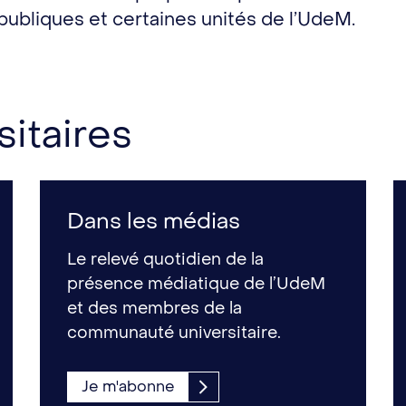
publiques et certaines unités de l’UdeM.
sitaires
Dans les médias
Le relevé quotidien de la
présence médiatique de l’UdeM
et des membres de la
communauté universitaire.
Je m'abonne