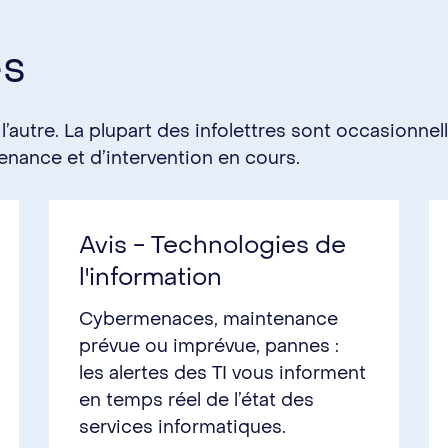
és
 l’autre. La plupart des infolettres sont occasionnel
nance et d’intervention en cours.
Avis - Technologies de
l'information
Cybermenaces, maintenance
prévue ou imprévue, pannes :
les alertes des TI vous informent
en temps réel de l’état des
services informatiques.