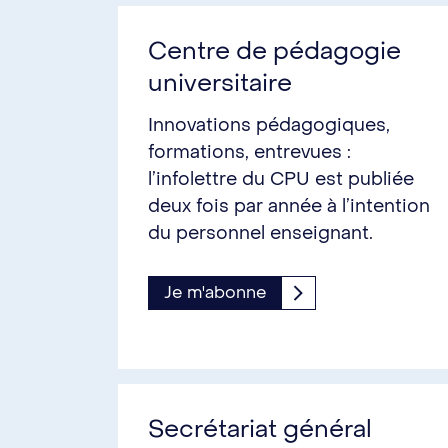
Centre de pédagogie
universitaire
Innovations pédagogiques,
formations, entrevues :
l’infolettre du CPU est publiée
deux fois par année à l’intention
du personnel enseignant.
Je m'abonne
Secrétariat général