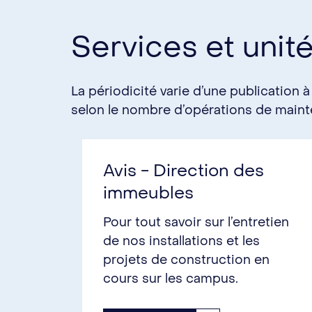
Services et unit
La périodicité varie d’une publication à
selon le nombre d’opérations de mainte
Avis - Direction des
immeubles
Pour tout savoir sur l’entretien
de nos installations et les
projets de construction en
cours sur les campus.