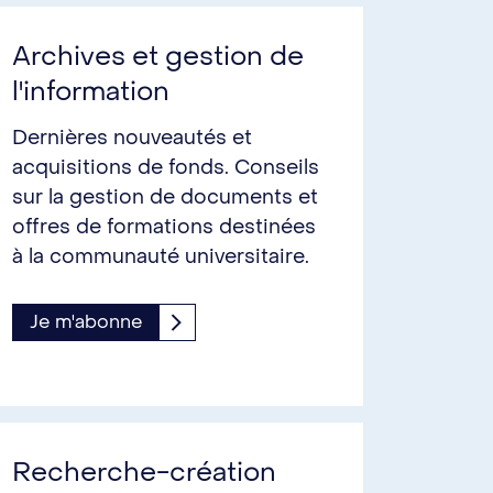
Archives et gestion de
l'information
Dernières nouveautés et
acquisitions de fonds. Conseils
sur la gestion de documents et
offres de formations destinées
à la communauté universitaire.
Je m'abonne
Recherche-création