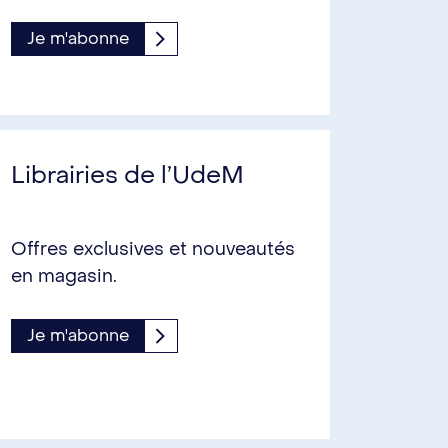
Je m'abonne
Librairies de l’UdeM
Offres exclusives et nouveautés
en magasin.
Je m'abonne