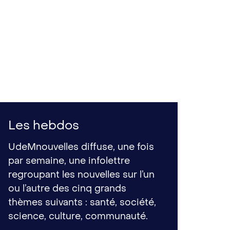
Les hebdos
UdeMnouvelles diffuse, une fois
par semaine, une infolettre
regroupant les nouvelles sur l’un
ou l’autre des cinq grands
thèmes suivants : santé, société,
science, culture, communauté.