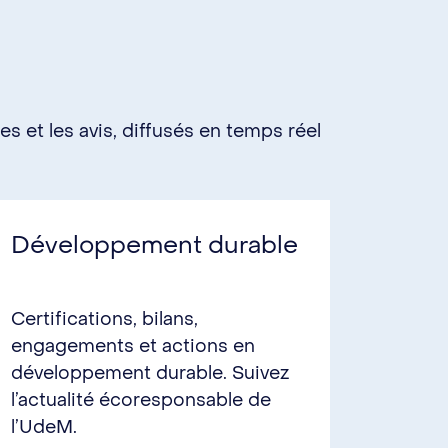
les et les avis, diffusés en temps réel
Développement durable
Certifications, bilans,
engagements et actions en
développement durable. Suivez
l’actualité écoresponsable de
l’UdeM.