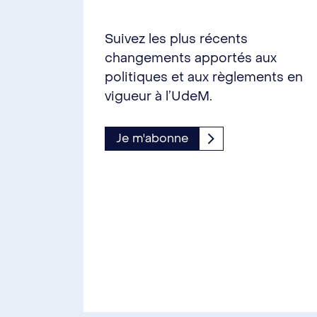
Suivez les plus récents
changements apportés aux
politiques et aux règlements en
vigueur à l’UdeM.
Je m'abonne