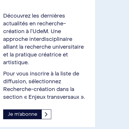
Découvrez les dernières
actualités en recherche-
création à l’UdeM. Une
approche interdisciplinaire
alliant la recherche universitaire
et la pratique créatrice et
artistique.
Pour vous inscrire à la liste de
diffusion, sélectionnez
Recherche-création dans la
section « Enjeux transversaux ».
Je m'abonne