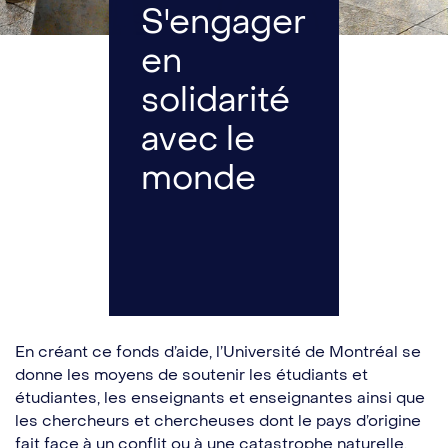
S'engager
en
solidarité
avec le
monde
En créant ce fonds d’aide, l’Université de Montréal se
donne les moyens de soutenir les étudiants et
étudiantes, les enseignants et enseignantes ainsi que
les chercheurs et chercheuses dont le pays d’origine
fait face à un conflit ou à une catastrophe naturelle.