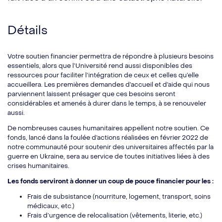
Détails
Votre soutien financier permettra de répondre à plusieurs besoins
essentiels, alors que l’Université rend aussi disponibles des
ressources pour faciliter l’intégration de ceux et celles qu’elle
accueillera. Les premières demandes d’accueil et d’aide qui nous
parviennent laissent présager que ces besoins seront
considérables et amenés à durer dans le temps, à se renouveler
aussi.
De nombreuses causes humanitaires appellent notre soutien. Ce
fonds, lancé dans la foulée d’actions réalisées en février 2022 de
notre communauté pour soutenir des universitaires affectés par la
guerre en Ukraine, sera au service de toutes initiatives liées à des
crises humanitaires.
Les fonds serviront à donner un coup de pouce financier pour les :
Frais de subsistance (nourriture, logement, transport, soins
médicaux, etc.)
Frais d’urgence de relocalisation (vêtements, literie, etc.)