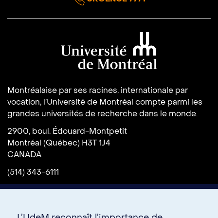
Université de Montréal
Montréalaise par ses racines, internationale par
vocation, l’Université de Montréal compte parmi les
grandes universités de recherche dans le monde.
2900, boul. Édouard-Montpetit
Montréal (Québec) H3T 1J4
CANADA
(514) 343-6111
L’UdeM reconnaît l’importance de