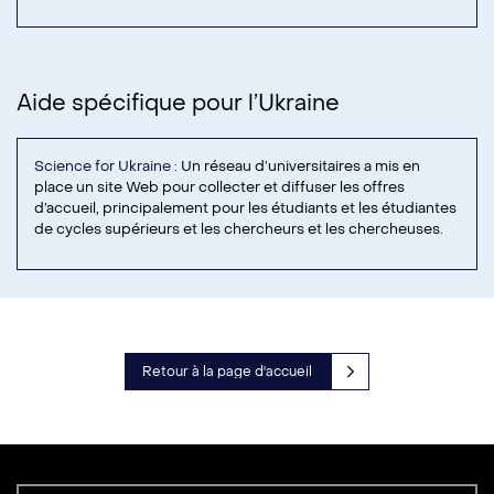
Aide spécifique pour l’Ukraine
Science for Ukraine
: Un réseau d’universitaires a mis en
place un site Web pour collecter et diffuser les offres
d’accueil, principalement pour les étudiants et les étudiantes
de cycles supérieurs et les chercheurs et les chercheuses.
Retour à la page d'accueil