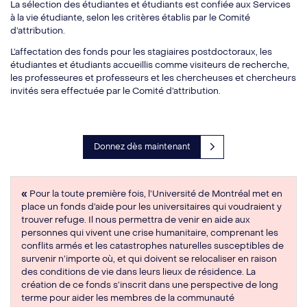
La sélection des étudiantes et étudiants est confiée aux Services
à la vie étudiante, selon les critères établis par le Comité
d’attribution.
L’affectation des fonds pour les stagiaires postdoctoraux, les
étudiantes et étudiants accueillis comme visiteurs de recherche,
les professeures et professeurs et les chercheuses et chercheurs
invités sera effectuée par le Comité d’attribution.
Donnez dès maintenant
«
Pour la toute première fois, l’Université de Montréal met en
place un fonds d’aide pour les universitaires qui voudraient y
trouver refuge. Il nous permettra de venir en aide aux
personnes qui vivent une crise humanitaire, comprenant les
conflits armés et les catastrophes naturelles susceptibles de
survenir n’importe où, et qui doivent se relocaliser en raison
des conditions de vie dans leurs lieux de résidence. La
création de ce fonds s’inscrit dans une perspective de long
terme pour aider les membres de la communauté