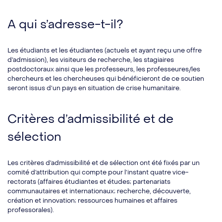
A qui s’adresse-t-il?
Les étudiants et les étudiantes (actuels et ayant reçu une offre
d’admission), les visiteurs de recherche, les stagiaires
postdoctoraux ainsi que les professeurs, les professeures/les
chercheurs et les chercheuses qui bénéficieront de ce soutien
seront issus d’un pays en situation de crise humanitaire.
Critères d’admissibilité et de
sélection
Les critères d’admissibilité et de sélection ont été fixés par un
comité d’attribution qui compte pour l’instant quatre vice-
rectorats (affaires étudiantes et études; partenariats
communautaires et internationaux; recherche, découverte,
création et innovation; ressources humaines et affaires
professorales).