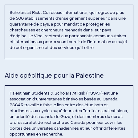
Scholars at Risk
: Ce réseau international, qui regroupe plus
de 500 établissements d’enseignement supérieur dans une
quarantaine de pays, a pour mandat de protéger les
chercheuses et chercheurs menacés dans leur pays
d'origine. Le Vice-rectorat aux partenariats communautaires
et internationaux pourra vous fournir de l’information au sujet
de cet organisme et des services qu’il offre.
Aide spécifique pour la Palestine
Palestinian Students & Scholars At Risk (PSSAR)
est une
association d’universitaires bénévoles basée au Canada.
PSSAR travaille à faire le lien entre des étudiants et
étudiantes aux cycles supérieurs des Territoires palestiniens,
en priorité de la bande de Gaza, et des membres du corps
professoral et de recherche au Canada pour leur ouvrir les
portes des universités canadiennes et leur offrir différentes
opportunités en recherche.