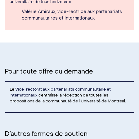
universitaire de tous horizons.
»
Valérie Amiraux, vice-rectrice aux partenariats
communautaires et internationaux
Pour toute offre ou demande
Le
Vice-rectorat aux partenariats communautaire et
internationaux
centralise la réception de toutes les
propositions de la communauté de l’Université de Montréal.
D’autres formes de soutien