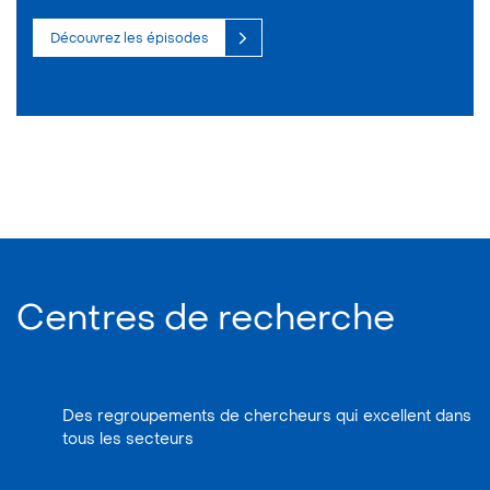
Découvrez les épisodes
Centres de recherche
Des regroupements de chercheurs qui excellent dans
tous les secteurs