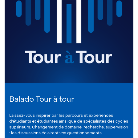
Balado Tour à tour
Laissez-vous inspirer par les parcours et expériences
d'étudiants et étudiantes ainsi que de spécialistes des cycles
supérieurs. Changement de domaine, recherche, supervision
: les discussions éclairent vos questionnements.