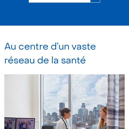
Au centre d’un vaste
réseau de la santé