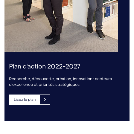
Plan d'action 2022-2027
Recherche, découverte, création, innovation : secteurs
d'excellence et priorités stratégiques
Lisez le plan