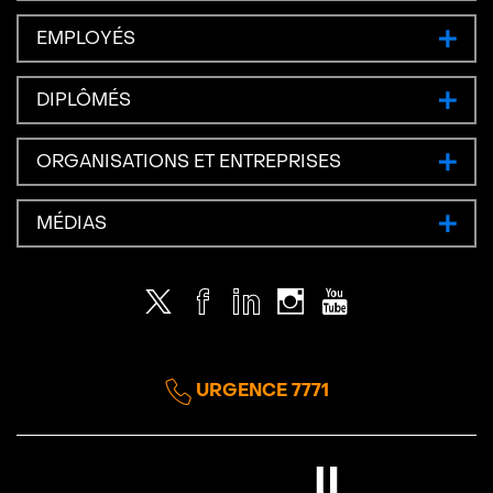
EMPLOYÉS
DIPLÔMÉS
ORGANISATIONS ET ENTREPRISES
MÉDIAS
Twitter
Facebook
LinkedIn
Instagram
Youtube
URGENCE 7771