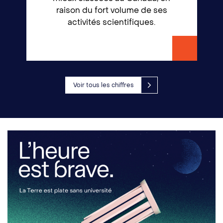
raison du fort volume de ses
activités scientifiques.
Voir tous les chiffres