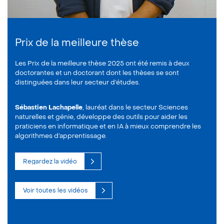
Prix de la meilleure thèse
Les Prix de la meilleure thèse 2025 ont été remis à deux
doctorantes et un doctorant dont les thèses se sont
distinguées dans leur secteur d’études.
Sébastien Lachapelle
, lauréat dans le secteur Sciences
naturelles et génie, développe des outils pour aider les
praticiens en informatique et en IA à mieux comprendre les
algorithmes d’apprentissage.
Regardez la vidéo
Voir toutes les vidéos