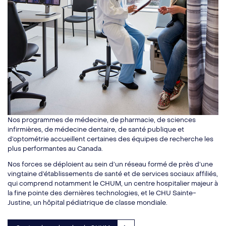
Nos programmes de médecine, de pharmacie, de sciences
infirmières, de médecine dentaire, de santé publique et
d’optométrie accueillent certaines des équipes de recherche les
plus performantes au Canada.
Nos forces se déploient au sein d’un réseau formé de près d’une
vingtaine d’établissements de santé et de services sociaux affiliés,
qui comprend notamment le CHUM, un centre hospitalier majeur à
la fine pointe des dernières technologies, et le CHU Sainte-
Justine, un hôpital pédiatrique de classe mondiale.