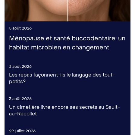
5 août 2026
Ménopause et santé buccodentaire: un
habitat microbien en changement
3 août 2026
Les repas façonnent-ils le langage des tout-
petits?
3 août 2026
Un cimetière livre encore ses secrets au Sault-
au-Récollet
29 juillet 2026