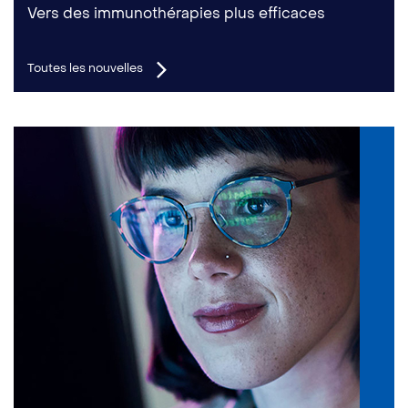
Vers des immunothérapies plus efficaces
Toutes les nouvelles