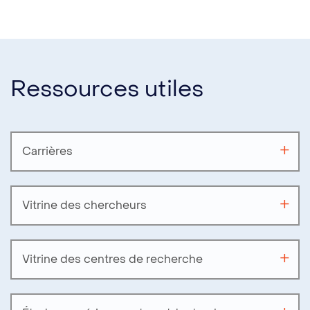
Ressources utiles
Carrières
Vitrine des chercheurs
Vitrine des centres de recherche