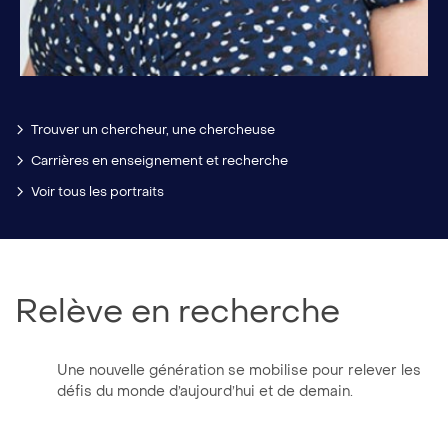
Trouver un chercheur, une chercheuse
Carrières en enseignement et recherche
Voir tous les portraits
Relève en recherche
Une nouvelle génération se mobilise pour relever les
défis du monde d’aujourd’hui et de demain.