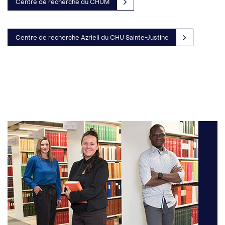
Centre de recherche du CHUM
Centre de recherche Azrieli du CHU Sainte-Justine