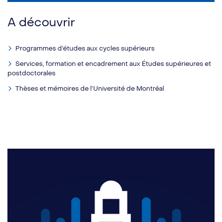
A découvrir
Programmes d’études aux cycles supérieurs
Services, formation et encadrement aux Études supérieures et
postdoctorales
Thèses et mémoires de l’Université de Montréal