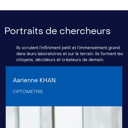
Portraits de chercheurs
Ils scrutent l’infiniment petit et l’immensément grand
dans leurs laboratoires et sur le terrain. Ils forment les
citoyens, décideurs et créateurs de demain.
Aarlenne KHAN
OPTOMÉTRIE