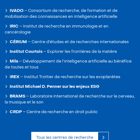
IVADO
–
Consortium de recherche, de formation et de
mobilisation des connaissances en intelligence artificielle
IRIC
–
Institut de recherche en immunologie et en
cancérologie
CÉRIUM
–
Centre d’études et de recherches internationales
Institut Courtois
–
Explorer les frontières de la matière
Mila
–
Développement de l’intelligence artificielle au bénéfice
de toutes et tous
iREX
–
Institut Trottier de recherche sur les exoplanètes
Institut Michael D. Penner sur les enjeux ESG
BRAMS
–
Laboratoire international de recherche sur le cerveau,
la musique et le son
CRDP
–
Centre de recherche en droit public
Tous les centres de recherche