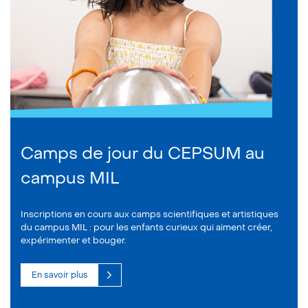
Camps de jour du CEPSUM au
campus MIL
Inscriptions en cours aux camps scientifiques et artistiques
du campus MIL : pour les enfants curieux qui aiment créer,
expérimenter et bouger.
En savoir plus