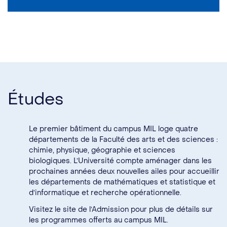
Études
Le premier bâtiment du campus MIL loge quatre
départements de la Faculté des arts et des sciences :
chimie
,
physique
,
géographie
et
sciences
biologiques
. L’Université compte aménager dans les
prochaines années deux nouvelles ailes pour accueillir
les départements de
mathématiques et statistique
et
d’
informatique et recherche opérationnelle
.
Visitez le site de l’Admission pour plus de détails sur
les programmes offerts au campus MIL.