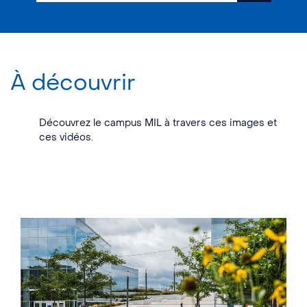
À découvrir
Découvrez le campus MIL à travers ces images et
ces vidéos.