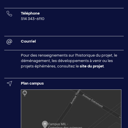
Téléphone
514 343-6110
Courriel
Pour des renseignements sur l'historique du projet, le
déménagement, les développements à venir ou les
projets éphémères, consultez le
site du projet
.
Plan campus