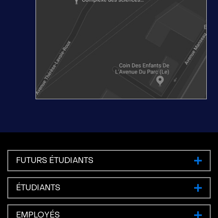
FUTURS ÉTUDIANTS
ÉTUDIANTS
EMPLOYÉS