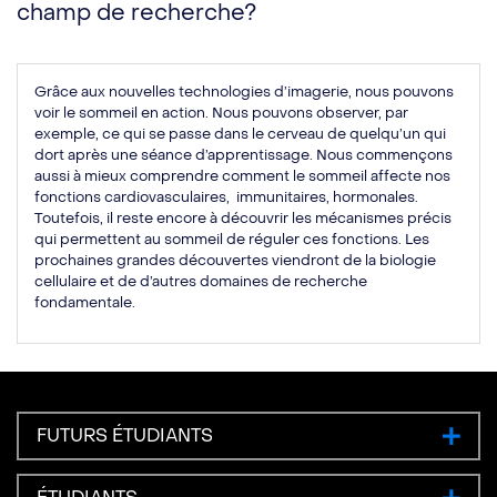
champ de recherche?
Grâce aux nouvelles technologies d’imagerie, nous pouvons
voir le sommeil en action. Nous pouvons observer, par
exemple, ce qui se passe dans le cerveau de quelqu’un qui
dort après une séance d’apprentissage. Nous commençons
aussi à mieux comprendre comment le sommeil affecte nos
fonctions cardiovasculaires, immunitaires, hormonales.
Toutefois, il reste encore à découvrir les mécanismes précis
qui permettent au sommeil de réguler ces fonctions. Les
prochaines grandes découvertes viendront de la biologie
cellulaire et de d’autres domaines de recherche
fondamentale.
FUTURS ÉTUDIANTS