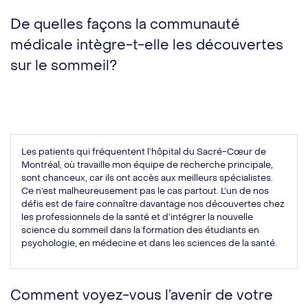
De quelles façons la communauté
médicale intègre-t-elle les découvertes
sur le sommeil?
Les patients qui fréquentent l’hôpital du Sacré-Cœur de
Montréal, où travaille mon équipe de recherche principale,
sont chanceux, car ils ont accès aux meilleurs spécialistes.
Ce n’est malheureusement pas le cas partout. L’un de nos
défis est de faire connaître davantage nos découvertes chez
les professionnels de la santé et d’intégrer la nouvelle
science du sommeil dans la formation des étudiants en
psychologie, en médecine et dans les sciences de la santé.
Comment voyez-vous l’avenir de votre