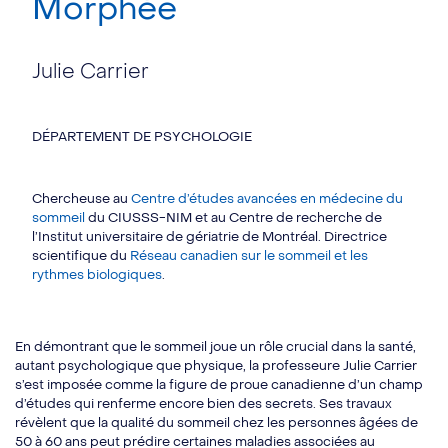
Morphée
Julie Carrier
DÉPARTEMENT DE PSYCHOLOGIE
Chercheuse au
Centre d’études avancées en médecine du
sommeil
du CIUSSS-NIM et au Centre de recherche de
l’Institut universitaire de gériatrie de Montréal. Directrice
scientifique du
Réseau canadien sur le sommeil et les
rythmes biologiques
.
En démontrant que le sommeil joue un rôle crucial dans la santé,
autant psychologique que physique, la professeure Julie Carrier
s’est imposée comme la figure de proue canadienne d’un champ
d’études qui renferme encore bien des secrets. Ses travaux
révèlent que la qualité du sommeil chez les personnes âgées de
50 à 60 ans peut prédire certaines maladies associées au