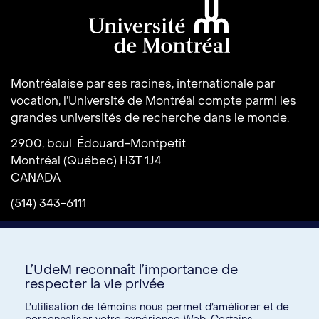
Université de Montréal
Montréalaise par ses racines, internationale par
vocation, l’Université de Montréal compte parmi les
grandes universités de recherche dans le monde.
2900, boul. Édouard-Montpetit
Montréal (Québec) H3T 1J4
CANADA
(514) 343-6111
L’UdeM reconnaît l’importance de
respecter la vie privée
L’utilisation de témoins nous permet d’améliorer et de