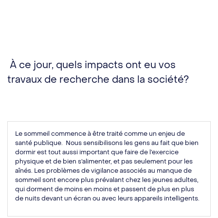
À ce jour, quels impacts ont eu vos
travaux de recherche dans la société?
Le sommeil commence à être traité comme un enjeu de
santé publique. Nous sensibilisons les gens au fait que bien
dormir est tout aussi important que faire de l’exercice
physique et de bien s’alimenter, et pas seulement pour les
aînés. Les problèmes de vigilance associés au manque de
sommeil sont encore plus prévalant chez les jeunes adultes,
qui dorment de moins en moins et passent de plus en plus
de nuits devant un écran ou avec leurs appareils intelligents.