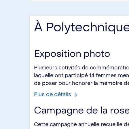
À Polytechniqu
Exposition photo
Plusieurs activités de commémoratio
laquelle ont participé 14 femmes me
de poser pour honorer la mémoire de
Plus de détails
Campagne de la rose
Cette campagne annuelle recueille d