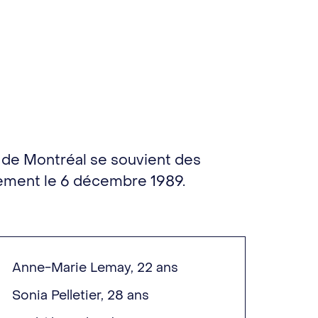
 de Montréal se souvient des
uement le 6 décembre 1989.
Anne-Marie Lemay, 22 ans
Sonia Pelletier, 28 ans