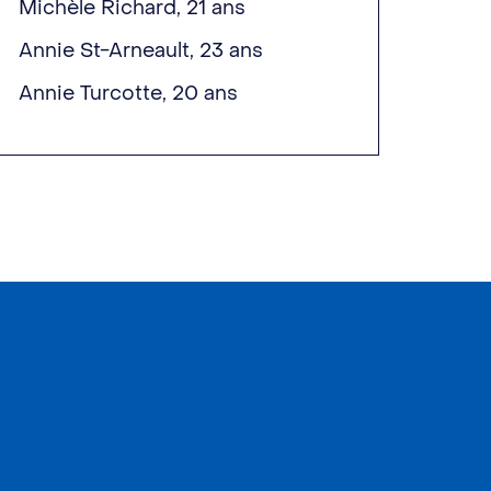
Michèle Richard, 21 ans
Annie St-Arneault, 23 ans
Annie Turcotte, 20 ans