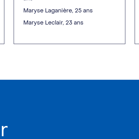
Maryse Laganière, 25 ans
Maryse Leclair, 23 ans
r