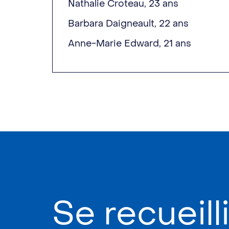
Nathalie Croteau, 23 ans
Barbara Daigneault, 22 ans
Anne-Marie Edward, 21 ans
Se recueilli