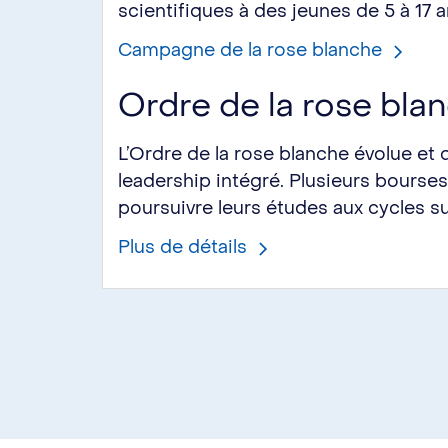
scientifiques à des jeunes de 5 à 17 
Campagne de la rose blanche
Ordre de la rose bla
L’Ordre de la rose blanche évolue 
leadership intégré. Plusieurs bourse
poursuivre leurs études aux cycles s
Plus de détails