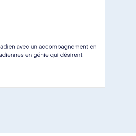
canadien avec un accompagnement en
adiennes en génie qui désirent