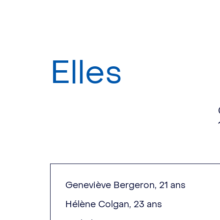
Elles
Geneviève Bergeron, 21 ans
Hélène Colgan, 23 ans