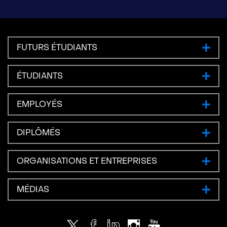
FUTURS ÉTUDIANTS
ÉTUDIANTS
EMPLOYÉS
DIPLÔMÉS
ORGANISATIONS ET ENTREPRISES
MÉDIAS
Twitter
Facebook
LinkedIn
Instagram
Youtube