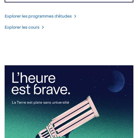
Explorer les programmes d’études
Explorer les cours