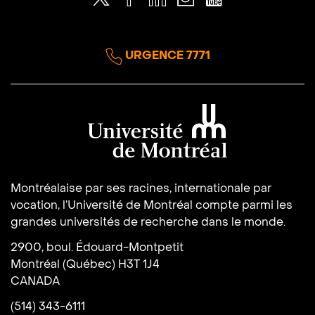
URGENCE 7771
Université de Montréal
Montréalaise par ses racines, internationale par
vocation, l’Université de Montréal compte parmi les
grandes universités de recherche dans le monde.
2900, boul. Édouard-Montpetit
Montréal (Québec) H3T 1J4
CANADA
(514) 343-6111