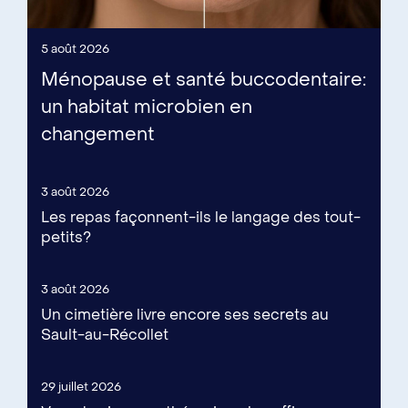
5 août 2026
Ménopause et santé buccodentaire:
un habitat microbien en
changement
3 août 2026
Les repas façonnent-ils le langage des tout-
petits?
3 août 2026
Un cimetière livre encore ses secrets au
Sault-au-Récollet
29 juillet 2026