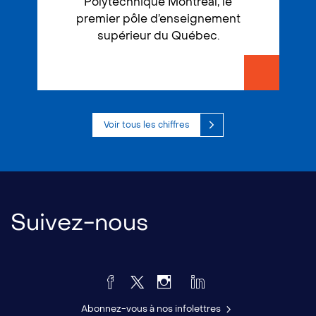
Polytechnique Montréal, le
premier pôle d’enseignement
supérieur du Québec.
Voir tous les chiffres
Suivez-nous
Abonnez-vous à nos infolettres