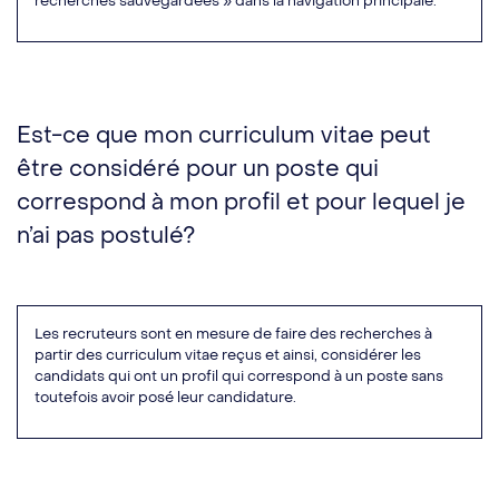
recherches sauvegardées » dans la navigation principale.
Est-ce que mon curriculum vitae peut
être considéré pour un poste qui
correspond à mon profil et pour lequel je
n’ai pas postulé?
Les recruteurs sont en mesure de faire des recherches à
partir des curriculum vitae reçus et ainsi, considérer les
candidats qui ont un profil qui correspond à un poste sans
toutefois avoir posé leur candidature.