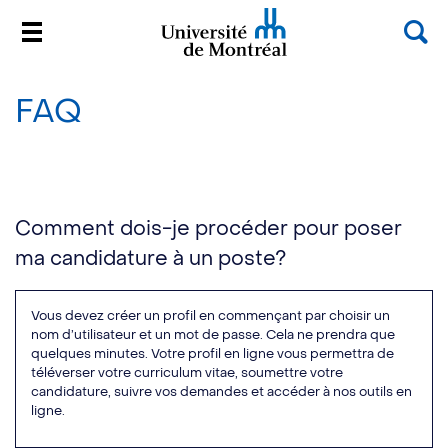
Rec
Menu
Université de Montréal
Passer
au
FAQ
contenu
Comment dois-je procéder pour poser
ma candidature à un poste?
Vous devez créer un profil en commençant par choisir un
nom d’utilisateur et un mot de passe. Cela ne prendra que
quelques minutes. Votre profil en ligne vous permettra de
téléverser votre curriculum vitae, soumettre votre
candidature, suivre vos demandes et accéder à nos outils en
ligne.