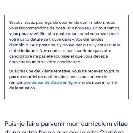
Si vous n’avez pas reçu de courriel de confirmation, nous
vous recommandons de postuler à nouveau. En tout temps,
vous pouvez vérifier si le poste pour lequel vous avez posé
votre candidature se trouve dans « Vos demandes
d’emploi ». Si le poste ne s’y trouve pas ou s’il y est et que le
statut indique « Non soumis », ceci confirme que votre
candidature n’a pas été soumise et que vous devez à
nouveau soumettre votre candidature. ​
Si, après une deuxième tentative, vous ne recevez toujours
pas de courriel de confirmation, nous vous prions de
remplir
une demande d'aide en ligne
afin de nous informer
de la situation.
Puis-je faire parvenir mon curriculum vitae