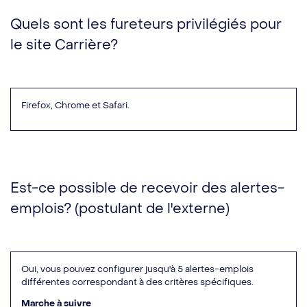
Quels sont les fureteurs privilégiés pour
le site Carrière?
Firefox, Chrome et Safari.
Est-ce possible de recevoir des alertes-
emplois? (postulant de l'externe)
Oui, vous pouvez configurer jusqu'à 5 alertes-emplois
différentes correspondant à des critères spécifiques.
Marche à suivre