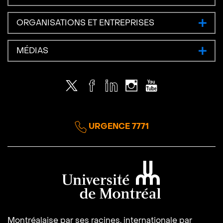
ORGANISATIONS ET ENTREPRISES
MÉDIAS
Twitter
Facebook
LinkedIn
Instagram
Youtube
URGENCE 7771
Université de Montréal
Montréalaise par ses racines, internationale par