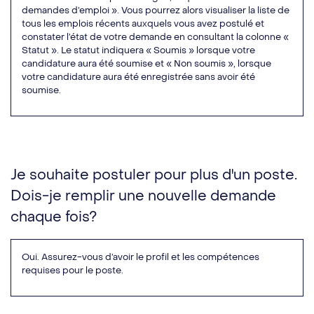
demandes d’emploi ». Vous pourrez alors visualiser la liste de
tous les emplois récents auxquels vous avez postulé et
constater l’état de votre demande en consultant la colonne «
Statut ». Le statut indiquera « Soumis » lorsque votre
candidature aura été soumise et « Non soumis », lorsque
votre candidature aura été enregistrée sans avoir été
soumise.
Je souhaite postuler pour plus d'un poste.
Dois-je remplir une nouvelle demande
chaque fois?
Oui. Assurez-vous d’avoir le profil et les compétences
requises pour le poste.