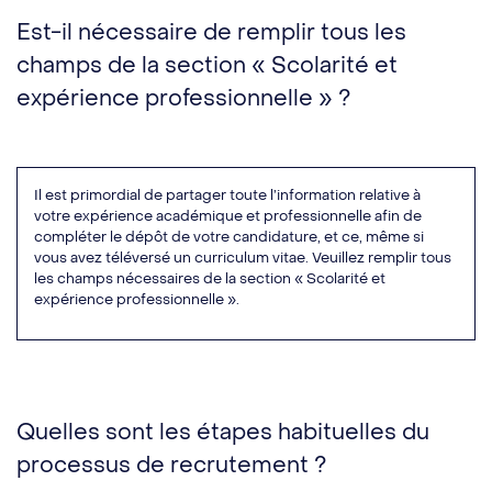
Est-il nécessaire de remplir tous les
champs de la section « Scolarité et
expérience professionnelle » ?
Il est primordial de partager toute l’information relative à
votre expérience académique et professionnelle afin de
compléter le dépôt de votre candidature, et ce, même si
vous avez téléversé un curriculum vitae. Veuillez remplir tous
les champs nécessaires de la section « Scolarité et
expérience professionnelle ».
Quelles sont les étapes habituelles du
processus de recrutement ?