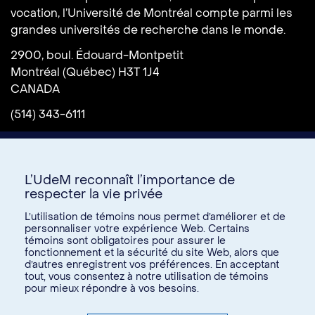
vocation, l’Université de Montréal compte parmi les
grandes universités de recherche dans le monde.
2900, boul. Édouard-Montpetit
Montréal (Québec) H3T 1J4
CANADA
(514) 343-6111
L’UdeM reconnaît l’importance de
respecter la vie privée
L’utilisation de témoins nous permet d’améliorer et de
personnaliser votre expérience Web. Certains
témoins sont obligatoires pour assurer le
Donnez à l’UdeM
fonctionnement et la sécurité du site Web, alors que
d’autres enregistrent vos préférences. En acceptant
tout, vous consentez à notre utilisation de témoins
pour mieux répondre à vos besoins.
U15