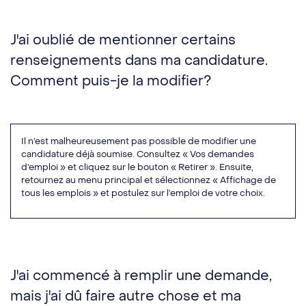
J'ai oublié de mentionner certains
renseignements dans ma candidature.
Comment puis-je la modifier?
Il n’est malheureusement pas possible de modifier une
candidature déjà soumise. Consultez « Vos demandes
d’emploi » et cliquez sur le bouton « Retirer ». Ensuite,
retournez au menu principal et sélectionnez « Affichage de
tous les emplois » et postulez sur l’emploi de votre choix.
J'ai commencé à remplir une demande,
mais j'ai dû faire autre chose et ma