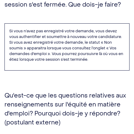
session s'est fermée. Que dois-je faire?
Si vous n’avez pas enregistré votre demande, vous devez
vous authentifier et soumettre à nouveau votre candidature.
Si vous avez enregistré votre demande, le statut « Non
soumis » apparaitra lorsque vous consultez l’onglet « Vos
demandes d'emploi ». Vous pourrez poursuivre là où vous en
étiez lorsque votre session s’est terminée.
Qu'est-ce que les questions relatives aux
renseignements sur l'équité en matière
d'emploi? Pourquoi dois-je y répondre?
(postulant externe)