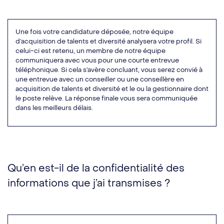
Une fois votre candidature déposée, notre équipe
d’acquisition de talents et diversité analysera votre profil. Si
celui-ci est retenu, un membre de notre équipe
communiquera avec vous pour une courte entrevue
téléphonique. Si cela s’avère concluant, vous serez convié à
une entrevue avec un conseiller ou une conseillère en
acquisition de talents et diversité et le ou la gestionnaire dont
le poste relève. La réponse finale vous sera communiquée
dans les meilleurs délais.
Qu’en est-il de la confidentialité des
informations que j’ai transmises ?