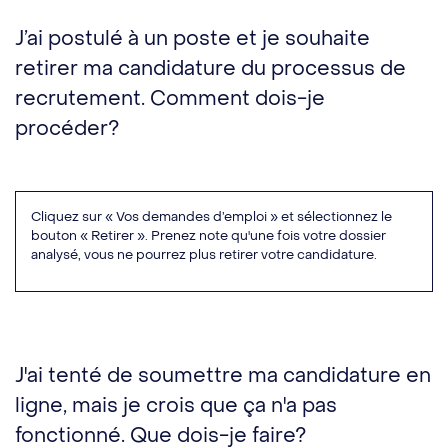
J’ai postulé à un poste et je souhaite
retirer ma candidature du processus de
recrutement. Comment dois-je
procéder?
Cliquez sur « Vos demandes d’emploi » et sélectionnez le
bouton « Retirer ». Prenez note qu'une fois votre dossier
analysé, vous ne pourrez plus retirer votre candidature.
J'ai tenté de soumettre ma candidature en
ligne, mais je crois que ça n'a pas
fonctionné. Que dois-je faire?