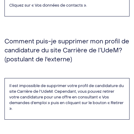
Cliquez sur « Vos données de contacts ».
Comment puis-je supprimer mon profil de
candidature du site Carrière de l’UdeM?
(postulant de l'externe)
Il est impossible de supprimer votre profil de candidature du
site Carrière de l’UdeM. Cependant, vous pouvez retirer
votre candidature pour une offre en consultant « Vos
demandes d’emploi » puis en cliquant sur le bouton « Retirer
».