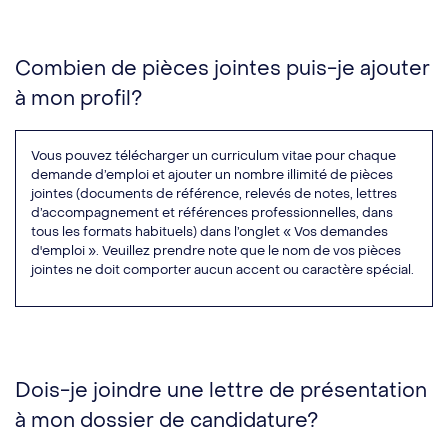
Combien de pièces jointes puis-je ajouter
à mon profil?
Vous pouvez télécharger un curriculum vitae pour chaque
demande d’emploi et ajouter un nombre illimité de pièces
jointes (documents de référence, relevés de notes, lettres
d’accompagnement et références professionnelles, dans
tous les formats habituels) dans l’onglet « Vos demandes
d'emploi ». Veuillez prendre note que le nom de vos pièces
jointes ne doit comporter aucun accent ou caractère spécial.
Dois-je joindre une lettre de présentation
à mon dossier de candidature?