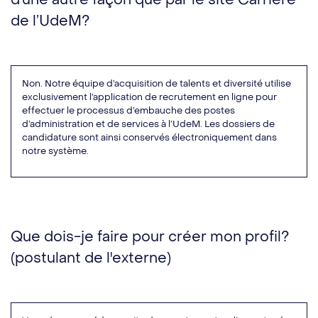
d’une autre façon que par le site Carrière
de l’UdeM?
Non. Notre équipe d’acquisition de talents et diversité utilise
exclusivement l’application de recrutement en ligne pour
effectuer le processus d’embauche des postes
d’administration et de services à l’UdeM. Les dossiers de
candidature sont ainsi conservés électroniquement dans
notre système.
Que dois-je faire pour créer mon profil?
(postulant de l'externe)