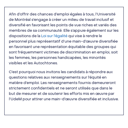
Afin d’offrir des chances d’emploi égales à tous, l’Université
de Montréal s'engage à créer un milieu de travail inclusif et
diversifié en favorisant les points de vue riches et variés des
membres de sa communauté. Elle s’appuie également sur les
dispositions de la
Loi sur l’égalité
qui vise à rendre le
personnel plus représentatif d’une main-d’œuvre diversifiée
en favorisant une représentation équitable des groupes qui
sont fréquemment victimes de discrimination en emploi, soit
les femmes, les personnes handicapées, les minorités
visibles et les Autochtones.
C’est pourquoi nous invitons les candidats à répondre aux
questions relatives aux renseignements sur l’équité en
matière d’emploi. Les renseignements fournis demeureront
strictement confidentiels et ne seront utilisés que dans le
but de mesurer et de soutenir les efforts mis en œuvre par
l’UdeM pour attirer une main-d’œuvre diversifiée et inclusive.