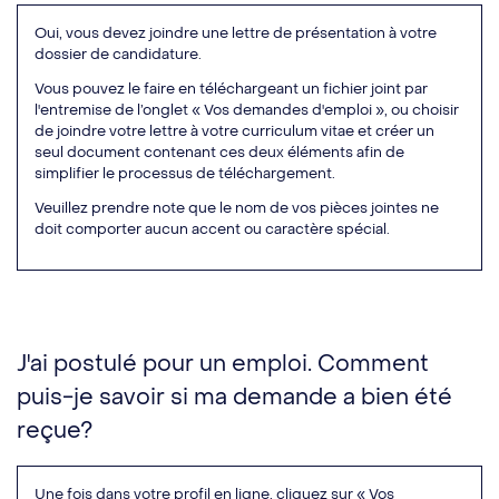
Oui, vous devez joindre une lettre de présentation à votre
dossier de candidature.
Vous pouvez le faire en téléchargeant un fichier joint par
l'entremise de l’onglet « Vos demandes d'emploi », ou choisir
de joindre votre lettre à votre curriculum vitae et créer un
seul document contenant ces deux éléments afin de
simplifier le processus de téléchargement.
Veuillez prendre note que le nom de vos pièces jointes ne
doit comporter aucun accent ou caractère spécial.​
J'ai postulé pour un emploi. Comment
puis-je savoir si ma demande a bien été
reçue?
Une fois dans votre profil en ligne, cliquez sur « Vos