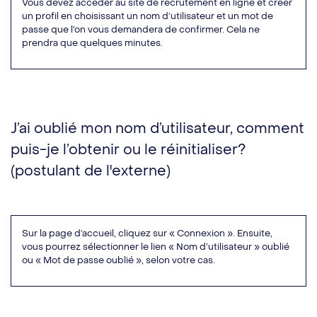
Vous devez accéder au site de recrutement en ligne et créer
un profil en choisissant un nom d’utilisateur et un mot de
passe que l’on vous demandera de confirmer. Cela ne
prendra que quelques minutes.
J’ai oublié mon nom d’utilisateur, comment
puis-je l’obtenir ou le réinitialiser?
(postulant de l'externe)
Sur la page d’accueil, cliquez sur « Connexion ». Ensuite,
vous pourrez sélectionner le lien « Nom d’utilisateur » oublié
ou « Mot de passe oublié », selon votre cas.