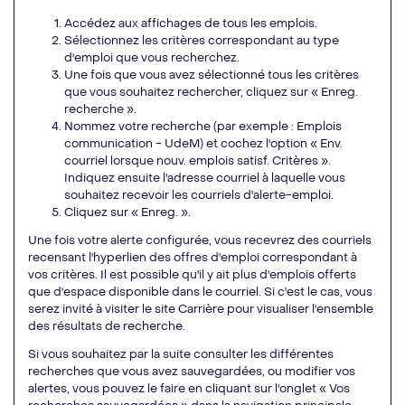
Accédez aux affichages de tous les emplois.
Sélectionnez les critères correspondant au type
d'emploi que vous recherchez.
Une fois que vous avez sélectionné tous les critères
que vous souhaitez rechercher, cliquez sur « Enreg.
recherche ».
Nommez votre recherche (par exemple : Emplois
communication - UdeM) et cochez l'option « Env.
courriel lorsque nouv. emplois satisf. Critères ».
Indiquez ensuite l'adresse courriel à laquelle vous
souhaitez recevoir les courriels d'alerte-emploi.
Cliquez sur « Enreg. ».
Une fois votre alerte configurée, vous recevrez des courriels
recensant l'hyperlien des offres d'emploi correspondant à
vos critères. Il est possible qu'il y ait plus d'emplois offerts
que d'espace disponible dans le courriel. Si c'est le cas, vous
serez invité à visiter le site Carrière pour visualiser l'ensemble
des résultats de recherche.
Si vous souhaitez par la suite consulter les différentes
recherches que vous avez sauvegardées, ou modifier vos
alertes, vous pouvez le faire en cliquant sur l'onglet « Vos