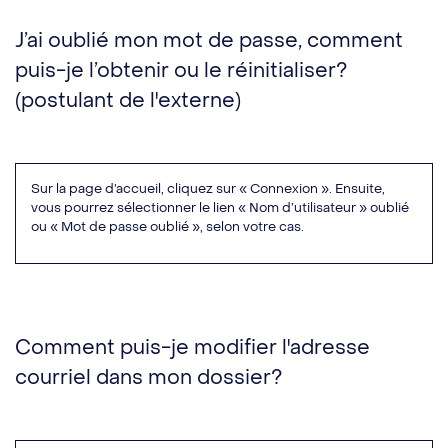
J’ai oublié mon mot de passe, comment
puis-je l’obtenir ou le réinitialiser?
(postulant de l'externe)
Sur la page d’accueil, cliquez sur « Connexion ». Ensuite,
vous pourrez sélectionner le lien « Nom d’utilisateur » oublié
ou « Mot de passe oublié », selon votre cas.
Comment puis-je modifier l'adresse
courriel dans mon dossier?