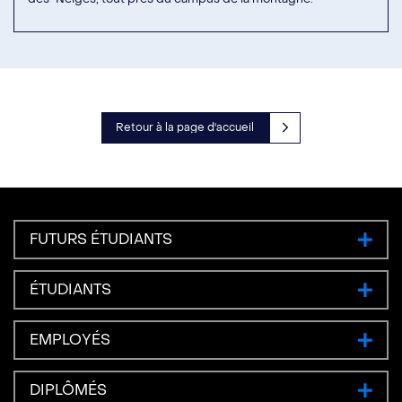
Retour à la page d'accueil
FUTURS ÉTUDIANTS
ÉTUDIANTS
EMPLOYÉS
DIPLÔMÉS