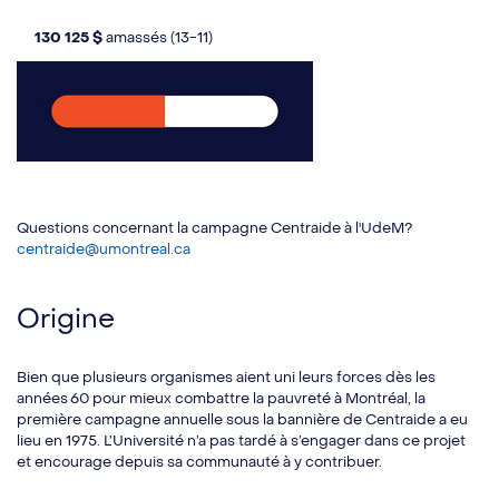
130 125 $
amassés (13-11)
Questions concernant la campagne Centraide à l'UdeM?
centraide@umontreal.ca
Origine
Bien que plusieurs organismes aient uni leurs forces dès les
années 60 pour mieux combattre la pauvreté à Montréal, la
première campagne annuelle sous la bannière de Centraide a eu
lieu en 1975. L’Université n’a pas tardé à s’engager dans ce projet
et encourage depuis sa communauté à y contribuer.