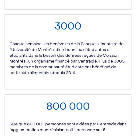
3000
Chaque semaine, les bénévoles de la Banque alimentaire de
l’Université de Montréal distribuent aux étudiantes et
étudiants dans le besoin des denrées reçues de Moisson
Montréal, un organisme financé par Centraide. Plus de 3000
membres de la communauté étudiante ont bénéficié de
cette aide alimentaire depuis 2014.
800 000
Quelque 800 000 personnes sont aidées par Centraide dans
l’agglomération montréalaise, soit 1 personne sur 5.