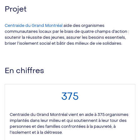
Projet
Centraide du Grand Montréal
aide des organismes
communautaires locaux par le biais de quatre champs d’action :
soutenir la réussite des jeunes, assurer les besoins essentiels,
briser l’isolement social et bâtir des milieux de vie solidaires.
En chiffres
375
Centraide du Grand Montréal vient en aide à 375 organismes
implantés dans leur milieu et qui soutiennent à leur tour des
personnes et des familles confrontées à la pauvreté, à
l’isolement et à la détresse.