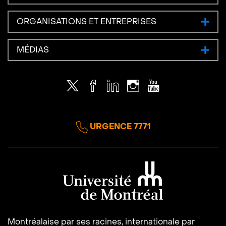
ORGANISATIONS ET ENTREPRISES
MÉDIAS
Twitter
Facebook
LinkedIn
Instagram
Youtube
URGENCE 7771
Université de Montréal
Montréalaise par ses racines, internationale par