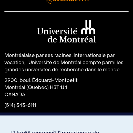
Université de Montréal
Montréalaise par ses racines, internationale par
vocation, l’Université de Montréal compte parmi les
grandes universités de recherche dans le monde.
2900, boul. Édouard-Montpetit
Montréal (Québec) H3T 1J4
CANADA
(514) 343-6111