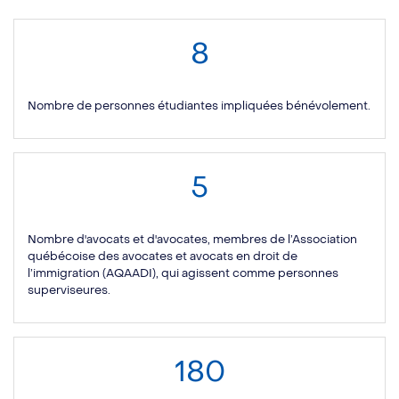
8
Nombre de personnes étudiantes impliquées bénévolement.
5
Nombre d'avocats et d'avocates, membres de l’Association
québécoise des avocates et avocats en droit de
l’immigration (AQAADI), qui agissent comme personnes
superviseures.
180