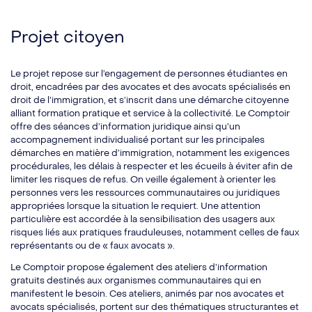
Projet citoyen
Le projet repose sur l’engagement de personnes étudiantes en
droit, encadrées par des avocates et des avocats spécialisés en
droit de l’immigration, et s’inscrit dans une démarche citoyenne
alliant formation pratique et service à la collectivité. Le Comptoir
offre des séances d’information juridique ainsi qu’un
accompagnement individualisé portant sur les principales
démarches en matière d’immigration, notamment les exigences
procédurales, les délais à respecter et les écueils à éviter afin de
limiter les risques de refus. On veille également à orienter les
personnes vers les ressources communautaires ou juridiques
appropriées lorsque la situation le requiert. Une attention
particulière est accordée à la sensibilisation des usagers aux
risques liés aux pratiques frauduleuses, notamment celles de faux
représentants ou de « faux avocats ».
Le Comptoir propose également des ateliers d’information
gratuits destinés aux organismes communautaires qui en
manifestent le besoin. Ces ateliers, animés par nos avocates et
avocats spécialisés, portent sur des thématiques structurantes et