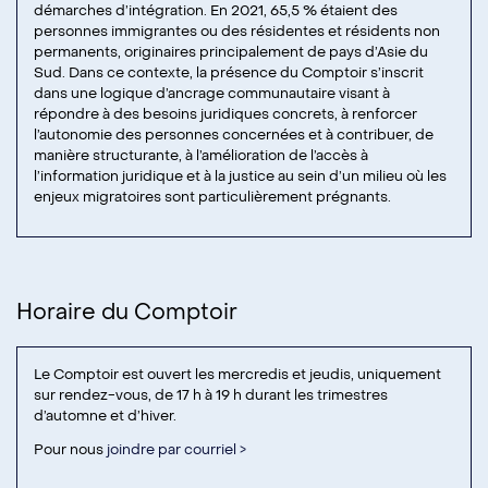
démarches d’intégration. En 2021, 65,5 % étaient des
personnes immigrantes ou des résidentes et résidents non
permanents, originaires principalement de pays d’Asie du
Sud. Dans ce contexte, la présence du Comptoir s’inscrit
dans une logique d’ancrage communautaire visant à
répondre à des besoins juridiques concrets, à renforcer
l’autonomie des personnes concernées et à contribuer, de
manière structurante, à l’amélioration de l’accès à
l’information juridique et à la justice au sein d’un milieu où les
enjeux migratoires sont particulièrement prégnants.
Horaire du Comptoir
Le Comptoir est ouvert les mercredis et jeudis, uniquement
sur rendez-vous, de 17 h à 19 h durant les trimestres
d’automne et d’hiver.
Pour nous
joindre par courriel >