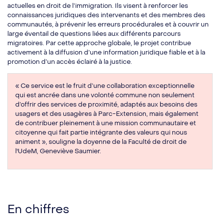
actuelles en droit de l’immigration. Ils visent à renforcer les
connaissances juridiques des intervenants et des membres des
communautés, à prévenir les erreurs procédurales et à couvrir un
large éventail de questions liées aux différents parcours
migratoires. Par cette approche globale, le projet contribue
activement à la diffusion d’une information juridique fiable et à la
promotion d’un accès éclairé à la justice.
« Ce service est le fruit d’une collaboration exceptionnelle
qui est ancrée dans une volonté commune non seulement
d’offrir des services de proximité, adaptés aux besoins des
usagers et des usagères à Parc-Extension, mais également
de contribuer pleinement à une mission communautaire et
citoyenne qui fait partie intégrante des valeurs qui nous
animent », souligne la doyenne de la Faculté de droit de
l'UdeM, Geneviève Saumier.
En chiffres