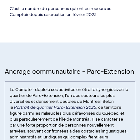
C’est le nombre de personnes qui ont eu recours au
Comptoir depuis sa création en février 2025.
Ancrage communautaire - Parc-Extension
Le Comptoir déploie ses activités en étroite synergie avec le
quartier de Parc-Extension, l’un des secteurs les plus
diversifiés et densément peuplés de Montréal. Selon
le
Portrait de quartier Parc-Extension 2025
, ce territoire
figure parmi les milieux les plus défavorisés du Québec, et
plus particulièrement de l’île de Montréal. Il se caractérise
par une forte proportion de personnes nouvellement
arrivées, souvent confrontées à des obstacles linguistiques,
administratifs et juridiques qui complexifient leurs