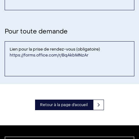
Pour toute demande
Lien pour la prise de rendez-vous (obligatoire)
https://forms.office.com/r/BqAkbMNzAr
Retour à la page d'accueil