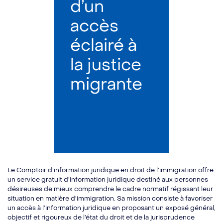
d’un
accès
éclairé à
la justice
migrante
Le Comptoir d’information juridique en droit de l’immigration offre
un service gratuit d’information juridique destiné aux personnes
désireuses de mieux comprendre le cadre normatif régissant leur
situation en matière d’immigration. Sa mission consiste à favoriser
un accès à l’information juridique en proposant un exposé général,
objectif et rigoureux de l’état du droit et de la jurisprudence