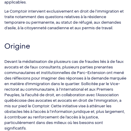
applicables.
Le Comptoir intervient exclusivement en droit de l’immigration et
traite notamment des questions relatives à la résidence
temporaire ou permanente, au statut de réfugié, aux demandes
d’asile, à la citoyenneté canadienne et aux permis de travail.
Origine
Devant la médiatisation de plusieurs cas de fraudes liés à de faux
avocats et de faux consultants, plusieurs parties prenantes
communautaires et institutionnelles de Parc-Extension ont mené
des réflexions pour imaginer des réponses à la demande marquée
en matière d'immigration dans le quartier. Sollicitée par le Vice-
rectorat au communautaire, à l’international et aux Premiers
Peuples, la Faculté de droit, en collaboration avec l’Association
québécoise des avocates et avocats en droit de l’immigration, a
mis sur pied le Comptoir. Cette initiative vise à atténuer les
obstacles liés à l’accès à l’information juridique et, plus largement,
à contribuer au renforcement de l’accès à la justice,
particulièrement dans des milieux où les besoins sont
significatifs.