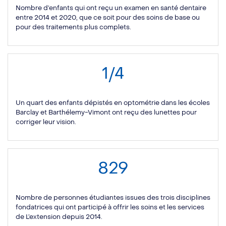
Nombre d’enfants qui ont reçu un examen en santé dentaire
entre 2014 et 2020, que ce soit pour des soins de base ou
pour des traitements plus complets.
1/4
Un quart des enfants dépistés en optométrie dans les écoles
Barclay et Barthélemy-Vimont ont reçu des lunettes pour
corriger leur vision.
829
Nombre de personnes étudiantes issues des trois disciplines
fondatrices qui ont participé à offrir les soins et les services
de L’extension depuis 2014.