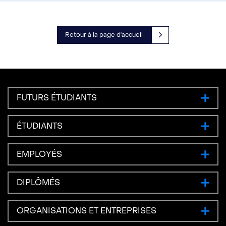
Retour à la page d'accueil
FUTURS ÉTUDIANTS
ÉTUDIANTS
EMPLOYÉS
DIPLÔMÉS
ORGANISATIONS ET ENTREPRISES