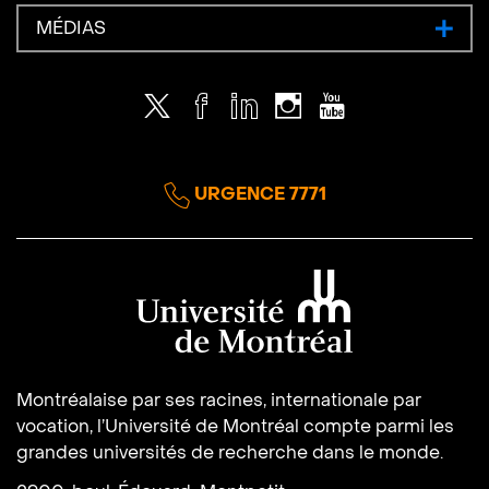
MÉDIAS
Twitter
Facebook
LinkedIn
Instagram
Youtube
URGENCE 7771
Université de Montréal
Montréalaise par ses racines, internationale par
vocation, l’Université de Montréal compte parmi les
grandes universités de recherche dans le monde.