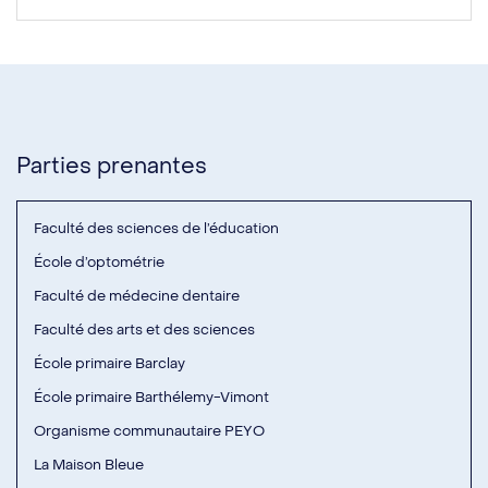
Parties prenantes
Faculté des sciences de l’éducation
École d’optométrie
Faculté de médecine dentaire
Faculté des arts et des sciences
École primaire Barclay
École primaire Barthélemy-Vimont
Organisme communautaire PEYO
La Maison Bleue