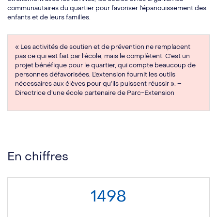
communautaires du quartier pour favoriser l’épanouissement des
enfants et de leurs familles.
« Les activités de soutien et de prévention ne remplacent
pas ce qui est fait par l’école, mais le complètent. C’est un
projet bénéfique pour le quartier, qui compte beaucoup de
personnes défavorisées. L’extension fournit les outils
nécessaires aux élèves pour qu’ils puissent réussir ». –
Directrice d’une école partenaire de Parc-Extension
En chiffres
1498