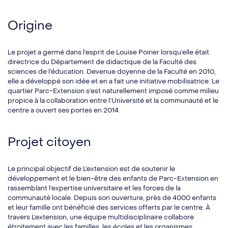
Origine
Le projet a germé dans l’esprit de Louise Poirier lorsqu’elle était
directrice du Département de didactique de la Faculté des
sciences de l’éducation. Devenue doyenne de la Faculté en 2010,
elle a développé son idée et en a fait une initiative mobilisatrice. Le
quartier Parc-Extension s’est naturellement imposé comme milieu
propice à la collaboration entre l’Université et la communauté et le
centre a ouvert ses portes en 2014.
Projet citoyen
Le principal objectif de L’extension est de soutenir le
développement et le bien-être des enfants de Parc-Extension en
rassemblant l’expertise universitaire et les forces de la
communauté locale. Depuis son ouverture, près de 4000 enfants
et leur famille ont bénéficié des services offerts par le centre. À
travers L’extension, une équipe multidisciplinaire collabore
étroitement avec les familles, les écoles et les organismes