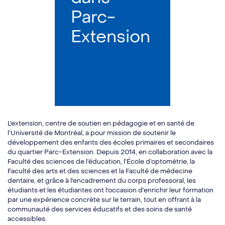
Parc-
Extension
L’extension, centre de soutien en pédagogie et en santé de
l’Université de Montréal, a pour mission de soutenir le
développement des enfants des écoles primaires et secondaires
du quartier Parc-Extension. Depuis 2014, en collaboration avec la
Faculté des sciences de l’éducation, l’École d’optométrie, la
Faculté des arts et des sciences et la Faculté de médecine
dentaire, et grâce à l'encadrement du corps professoral, les
étudiants et les étudiantes ont l'occasion d’enrichir leur formation
par une expérience concrète sur le terrain, tout en offrant à la
communauté des services éducatifs et des soins de santé
accessibles.