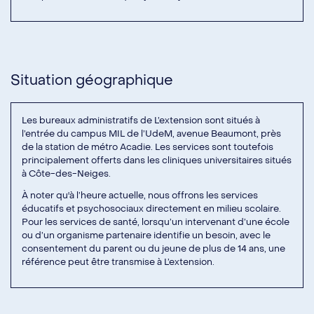
Situation géographique
Les bureaux administratifs de L’extension sont situés à
l’entrée du campus MIL de l’UdeM, avenue Beaumont, près
de la station de métro Acadie. Les services sont toutefois
principalement offerts dans les cliniques universitaires situés
à Côte-des-Neiges.
À noter qu'à l’heure actuelle, nous offrons les services
éducatifs et psychosociaux directement en milieu scolaire.
Pour les services de santé, lorsqu’un intervenant d’une école
ou d’un organisme partenaire identifie un besoin, avec le
consentement du parent ou du jeune de plus de 14 ans, une
référence peut être transmise à L’extension.