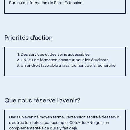
Bureau d’information de Parc-Extension
Priorités d'action
Des services et des soins accessibles
Un lieu de formation novateur pour les étudiants
Un endroit favorable à l'avancement de la recherche
Que nous réserve l'avenir?
Dans un avenir à moyen terme, L’extension aspire à desservir
d’autres territoires (par exemple, Côte-des-Neiges) en
complémentarité à ce qui s’y fait déjà.