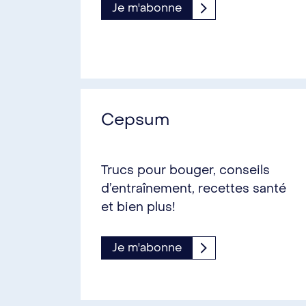
Je m'abonne
Cepsum
Trucs pour bouger, conseils
d’entraînement, recettes santé
et bien plus!
Je m'abonne