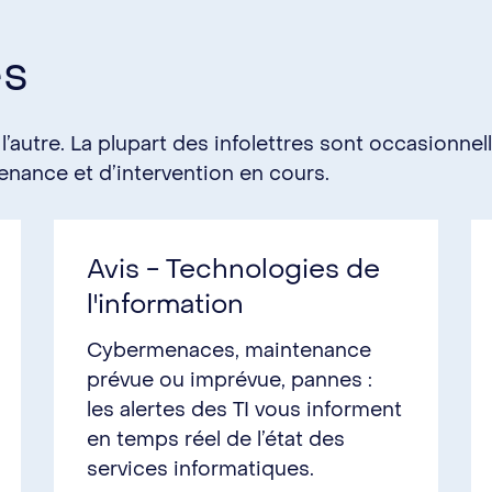
és
 l’autre. La plupart des infolettres sont occasionnel
nance et d’intervention en cours.
Avis - Technologies de
l'information
Cybermenaces, maintenance
prévue ou imprévue, pannes :
les alertes des TI vous informent
en temps réel de l’état des
services informatiques.