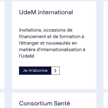
UdeM international
Invitations, occasions de
financement et de formation à
l’étranger et nouveautés en
matière d’internationalisation à
l’UdeM.
Je m'abonne
Consortium Santé