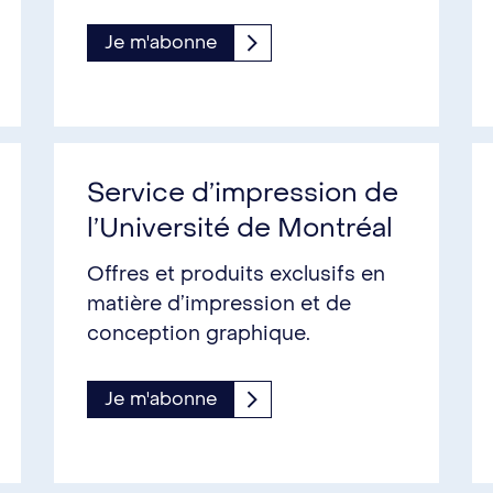
Je m'abonne
Service d’impression de
l’Université de Montréal
Offres et produits exclusifs en
matière d’impression et de
conception graphique.
Je m'abonne