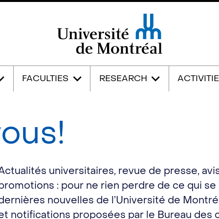
Université de Montréal
FACULTIES
RESEARCH
ACTIVITI
ous!
Actualités universitaires, revue de presse, avi
promotions : pour ne rien perdre de ce qui se
dernières nouvelles de l’Université de Montré
et notifications proposées par le Bureau des