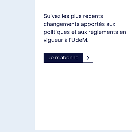
Suivez les plus récents
changements apportés aux
politiques et aux règlements en
vigueur à l’UdeM.
Je m'abonne