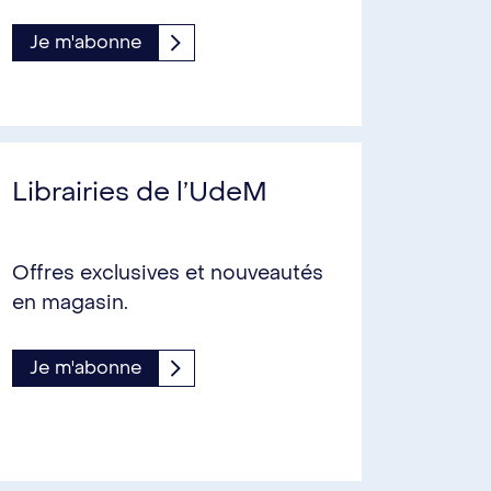
Je m'abonne
Librairies de l’UdeM
Offres exclusives et nouveautés
en magasin.
Je m'abonne