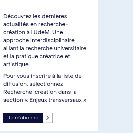
Découvrez les dernières
actualités en recherche-
création à l’UdeM. Une
approche interdisciplinaire
alliant la recherche universitaire
et la pratique créatrice et
artistique.
Pour vous inscrire à la liste de
diffusion, sélectionnez
Recherche-création dans la
section « Enjeux transversaux ».
Je m'abonne