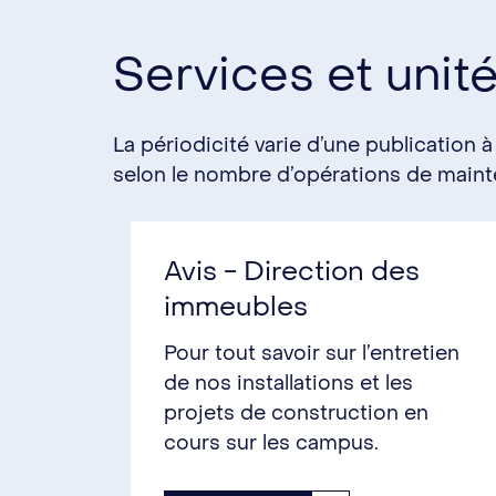
Services et unit
La périodicité varie d’une publication à
selon le nombre d’opérations de mainte
Avis - Direction des
immeubles
Pour tout savoir sur l’entretien
de nos installations et les
projets de construction en
cours sur les campus.