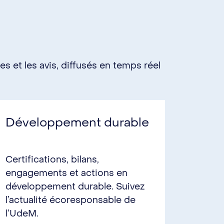
les et les avis, diffusés en temps réel
Développement durable
Certifications, bilans,
engagements et actions en
développement durable. Suivez
l’actualité écoresponsable de
l’UdeM.