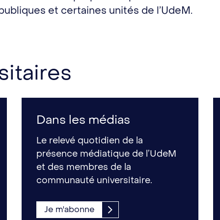
publiques et certaines unités de l’UdeM.
sitaires
Dans les médias
Le relevé quotidien de la
présence médiatique de l’UdeM
et des membres de la
communauté universitaire.
Je m'abonne