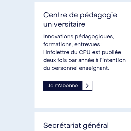
Centre de pédagogie
universitaire
Innovations pédagogiques,
formations, entrevues :
l’infolettre du CPU est publiée
deux fois par année à l’intention
du personnel enseignant.
Je m'abonne
Secrétariat général