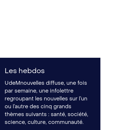
Les hebdos
UdeMnouvelles diffuse, une fois
par semaine, une infolettre
regroupant les nouvelles sur l’un
ou l’autre des cinq grands
thèmes suivants : santé, société,
science, culture, communauté.