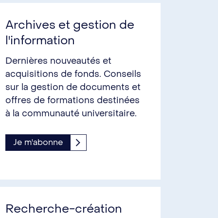
Archives et gestion de
l'information
Dernières nouveautés et
acquisitions de fonds. Conseils
sur la gestion de documents et
offres de formations destinées
à la communauté universitaire.
Je m'abonne
Recherche-création