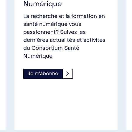
Numérique
La recherche et la formation en
santé numérique vous
passionnent? Suivez les
dernières actualités et activités
du Consortium Santé
Numérique.
Je m'abonne