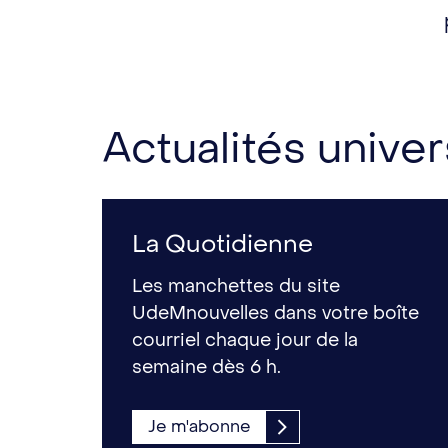
Actualités univer
La Quotidienne
Les manchettes du site
UdeMnouvelles dans votre boîte
courriel chaque jour de la
semaine dès 6 h.
Je m'abonne