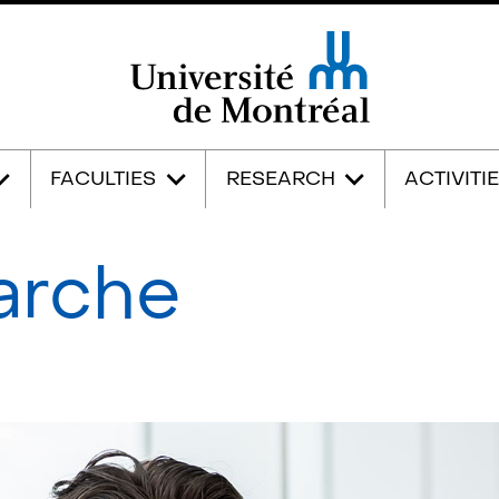
Université de Montréal
FACULTIES
RESEARCH
ACTIVITI
arche