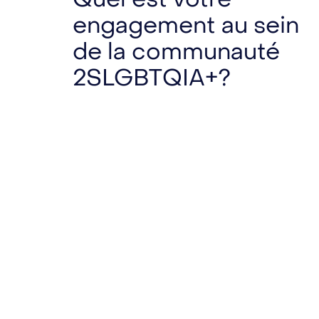
engagement au sein
de la communauté
2SLGBTQIA+?