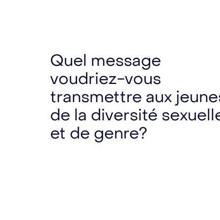
Quel message
voudriez-vous
transmettre aux jeune
de la diversité sexuell
et de genre?