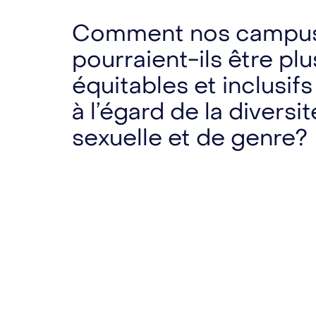
Comment nos campu
pourraient-ils être plu
équitables et inclusifs
à l’égard de la diversit
sexuelle et de genre?