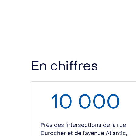
En chiffres
10 000
Près des intersections de la rue
Durocher et de l’avenue Atlantic,