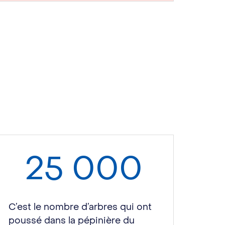
25 000
C’est le nombre d’arbres qui ont
poussé dans la pépinière du