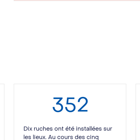
352
Dix ruches ont été installées sur
les lieux. Au cours des cinq