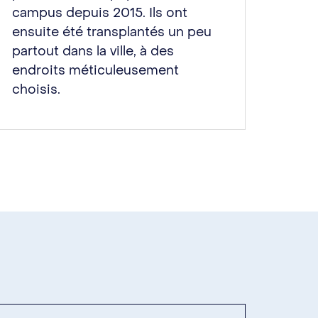
campus depuis 2015. Ils ont
ensuite été transplantés un peu
partout dans la ville, à des
endroits méticuleusement
choisis.