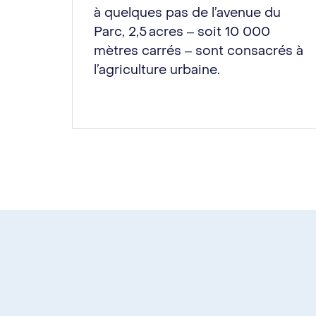
à quelques pas de l’avenue du
Parc, 2,5 acres ‒ soit 10 000
mètres carrés ‒ sont consacrés à
l’agriculture urbaine.