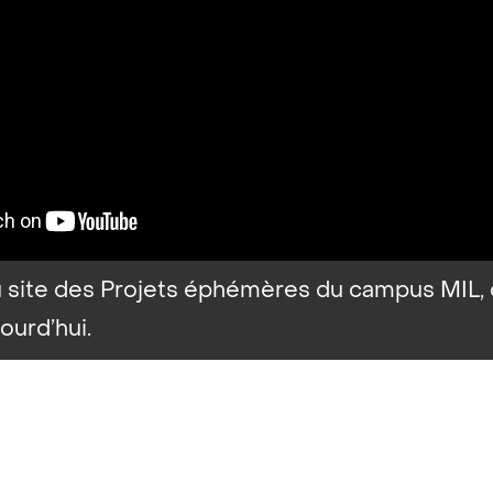
du site des Projets éphémères du campus MIL, 
ourd’hui.