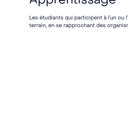
Les étudiants qui participent à l’un ou
terrain, en se rapprochant des organ