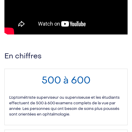
En chiffres
500 à 600
L’optométriste superviseur ou superviseuse et les étudiants
effectuent de 500 à 600 examens complets de la vue par
année. Les personnes qui ont besoin de soins plus poussés
sont orientées en ophtalmologie.