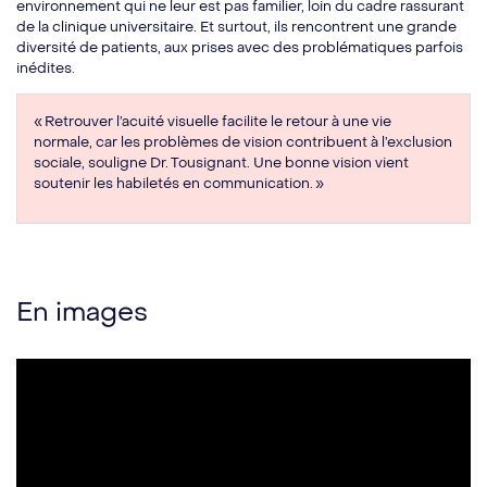
environnement qui ne leur est pas familier, loin du cadre rassurant
de la clinique universitaire. Et surtout, ils rencontrent une grande
diversité de patients, aux prises avec des problématiques parfois
inédites.
« Retrouver l’acuité visuelle facilite le retour à une vie
normale, car les problèmes de vision contribuent à l’exclusion
sociale, souligne Dr. Tousignant. Une bonne vision vient
soutenir les habiletés en communication. »
En images