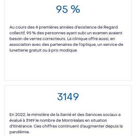
95 %
Au cours des 4 premières années d’existence de Regard
collectif, 95 % des personnes ayant subi un examen avaient
besoin de verres correcteurs. La clinique offre aussi, en
association avec des partenaires de l’optique, un service de
lunetterie gratuit ou à prix modique.
3149
En 2022, le ministère de la Santé et des Services sociaux a
évalué à 3149 le nombre de Montréalais en situation
d'itinérance. Ces chiffres continuent d’augmenter depuis la
pandémie.