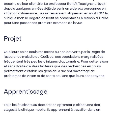
besoins de leur clientèle. Le professeur Benoît Tousignant rêvait
depuis quelques années déjà de venir en aide aux personnes en
situation d’itinérance. Les astres étaient alignés et, en août 2017, la
clinique mobile Regard collectif se présentait à La Maison du Père
pour faire passer ses premiers examens de la vue.
Projet
Que leurs soins oculaires soient ou non couverts par la Régie de
l’assurance maladie du Québec, ces populations marginalisées
fréquentent très peu les cliniques d’optométrie. Pour cette raison
et sans doute d’autres facteurs que des recherches en cours
permettront d’établir, les gens de la rue ont davantage de
problèmes de vision et de santé oculaire que leurs concitoyens.
Apprentissage
Tous les étudiants au doctorat en optométrie effectuent des
stages à la clinique mobile. Ils apprennent à travailler dans un