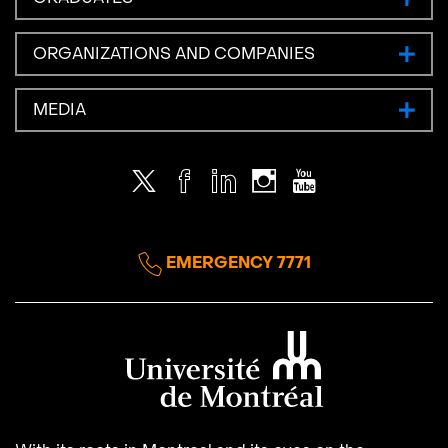
ORGANIZATIONS AND COMPANIES
MEDIA
Twitter
Facebook
LinkedIn
Instagram
Youtube
EMERGENCY 7771
Université de Montréal