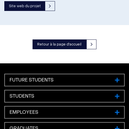
Site web du projet
Retour à la page d'accueil
FUTURE STUDENTS
STUDENTS
EMPLOYEES
GRADUATES