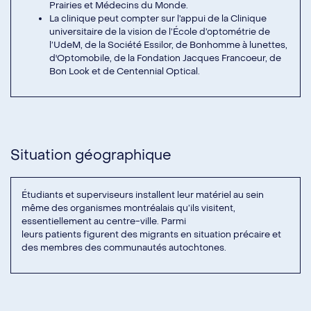
Prairies et Médecins du Monde.
La clinique peut compter sur l’appui de la Clinique
universitaire de la vision de l’École d’optométrie de
l’UdeM, de la Société Essilor, de Bonhomme à lunettes,
d'Optomobile, de la Fondation Jacques Francoeur, de
Bon Look et de Centennial Optical.
Situation géographique
Étudiants et superviseurs installent leur matériel au sein
même des organismes montréalais qu’ils visitent,
essentiellement au centre-ville. Parmi
leurs patients figurent des migrants en situation précaire et
des membres des communautés autochtones.