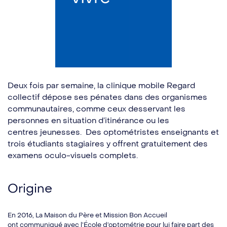
Deux fois par semaine, la clinique mobile Regard
collectif dépose ses pénates dans des organismes
communautaires, comme ceux desservant les
personnes en situation d’itinérance ou les
centres jeunesses. Des optométristes enseignants et
trois étudiants stagiaires y offrent gratuitement des
examens oculo-visuels complets.
Origine
En 2016, La Maison du Père et Mission Bon Accueil
ont communiqué avec l’École d’optométrie pour lui faire part des