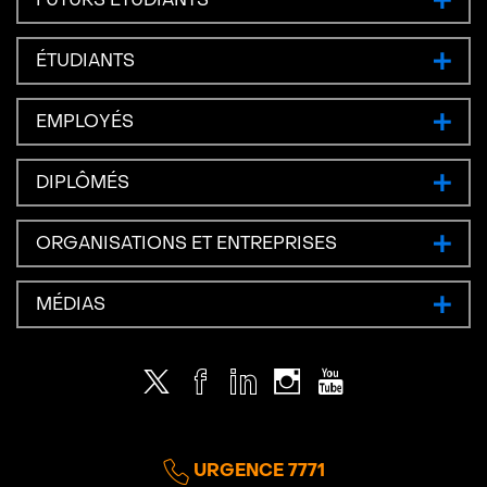
ÉTUDIANTS
EMPLOYÉS
DIPLÔMÉS
ORGANISATIONS ET ENTREPRISES
MÉDIAS
Twitter
Facebook
LinkedIn
Instagram
Youtube
URGENCE 7771