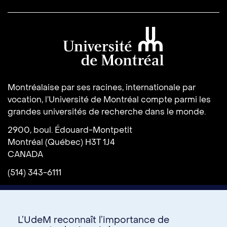
Université de Montréal
Montréalaise par ses racines, internationale par
vocation, l’Université de Montréal compte parmi les
grandes universités de recherche dans le monde.
2900, boul. Édouard-Montpetit
Montréal (Québec) H3T 1J4
CANADA
(514) 343-6111
L’UdeM reconnaît l’importance de