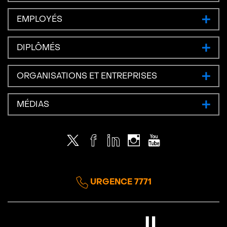
EMPLOYÉS
DIPLÔMÉS
ORGANISATIONS ET ENTREPRISES
MÉDIAS
Twitter
Facebook
LinkedIn
Instagram
Youtube
URGENCE 7771