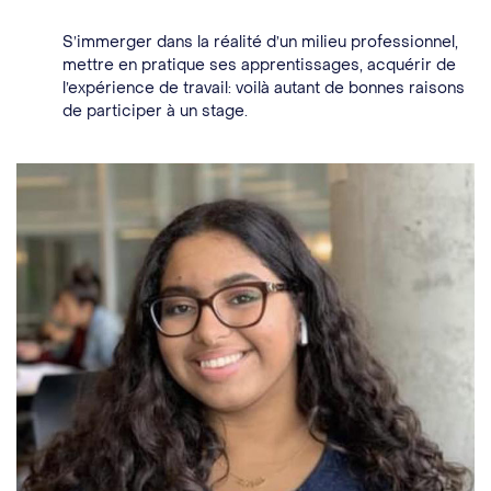
S’immerger dans la réalité d’un milieu professionnel,
mettre en pratique ses apprentissages, acquérir de
l’expérience de travail: voilà autant de bonnes raisons
de participer à un stage.