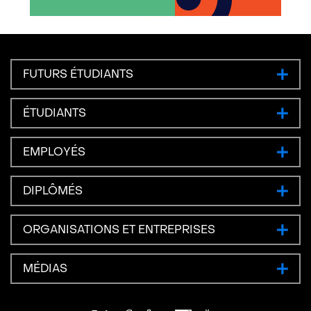
FUTURS ÉTUDIANTS
ÉTUDIANTS
EMPLOYÉS
DIPLÔMÉS
ORGANISATIONS ET ENTREPRISES
MÉDIAS