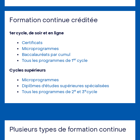
Formation continue créditée
1er cycle, de soir et en ligne
Certificats
Microprogrammes
Baccalauréats par cumul
er
Tous les programmes de 1
cycle
Cycles supérieurs
Microprogrammes
Diplômes d'études supérieures spécialisées
e
e
Tous les programmes de 2
et 3
cycle
Plusieurs types de formation continue