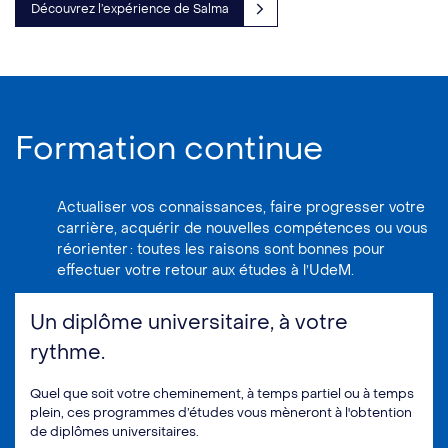
Découvrez l’expérience de Salma
Formation continue
Actualiser vos connaissances, faire progresser votre
carrière, acquérir de nouvelles compétences ou vous
réorienter : toutes les raisons sont bonnes pour
effectuer votre retour aux études à l’UdeM.
Un diplôme universitaire, à votre
rythme.
Quel que soit votre cheminement, à temps partiel ou à temps
plein, ces programmes d’études vous mèneront à l'obtention
de diplômes universitaires.