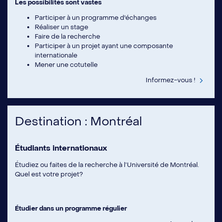
Les possibilités sont vastes
Participer à un programme d'échanges
Réaliser un stage
Faire de la recherche
Participer à un projet ayant une composante
internationale
Mener une cotutelle
Informez-vous !
Destination : Montréal
Étudiants internationaux
Étudiez ou faites de la recherche à l’Université de Montréal.
Quel est votre projet?
Étudier dans un programme régulier