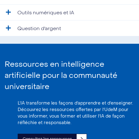
Outils numériques et IA
Question d'argent
Ressources en intelligence
artificielle pour la communauté
universitaire
L’IA transforme les façons d’apprendre et d’enseigner.
Découvrez les ressources offertes par l’UdeM pour
vous informer, vous former et utiliser l’IA de façon
réfléchie et responsable.
Consultez les ressources