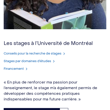
Les stages à l’Université de Montréal
Conseils pour la recherche de stages
Stages par domaines d’études
Financement
« En plus de renforcer ma passion pour
l’enseignement, le stage m’a également permis de
développer des compétences pratiques
indispensables pour ma future carrière. »