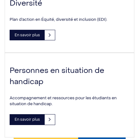
Diversité
Plan d’action en Équité, diversité et inclusion (EDI).
En savoir plus
Personnes en situation de
handicap
Accompagnement et ressources pour les étudiants en
situation de handicap.
En savoir plus