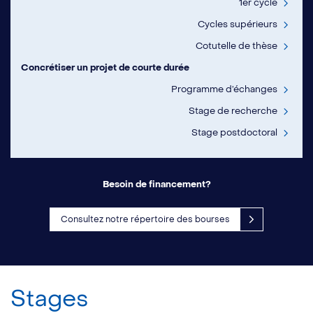
1er cycle
Cycles supérieurs
Cotutelle de thèse
Concrétiser un projet de courte durée
Programme d’échanges
Stage de recherche
Stage postdoctoral
Besoin de financement?
Consultez notre répertoire des bourses
Stages