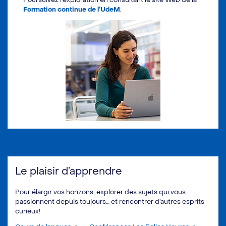
Formation continue de l’UdeM
.
Le plaisir d’apprendre
Pour élargir vos horizons, explorer des sujets qui vous
passionnent depuis toujours… et rencontrer d’autres esprits
curieux!