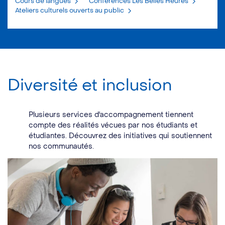
Cours de langues
Conférences Les Belles Heures
Ateliers culturels ouverts au public
Diversité et inclusion
Plusieurs services d'accompagnement tiennent
compte des réalités vécues par nos étudiants et
étudiantes. Découvrez des initiatives qui soutiennent
nos communautés.