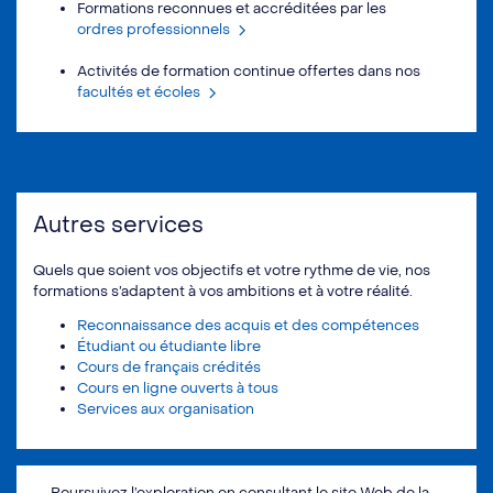
Formations reconnues et accréditées par les
ordres professionnels
Activités de formation continue offertes dans nos
facultés et écoles
Autres services
Quels que soient vos objectifs et votre rythme de vie, nos
formations s’adaptent à vos ambitions et à votre réalité.
Reconnaissance des acquis et des compétences
Étudiant ou étudiante libre
Cours de français crédités
Cours en ligne ouverts à tous
Services aux organisation
Poursuivez l’exploration en consultant le site Web de la