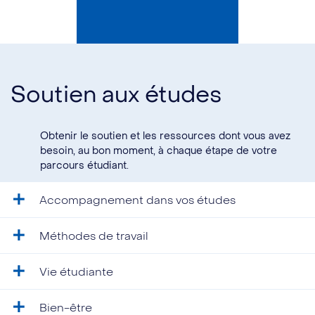
Soutien aux études
Obtenir le soutien et les ressources dont vous avez
besoin, au bon moment, à chaque étape de votre
parcours étudiant.
Accompagnement dans vos études
Méthodes de travail
Vie étudiante
Bien-être