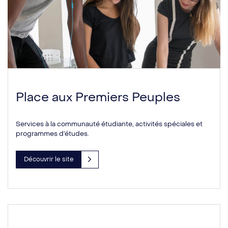
Place aux Premiers Peuples
Services à la communauté étudiante, activités spéciales et
programmes d’études.
Découvrir le site