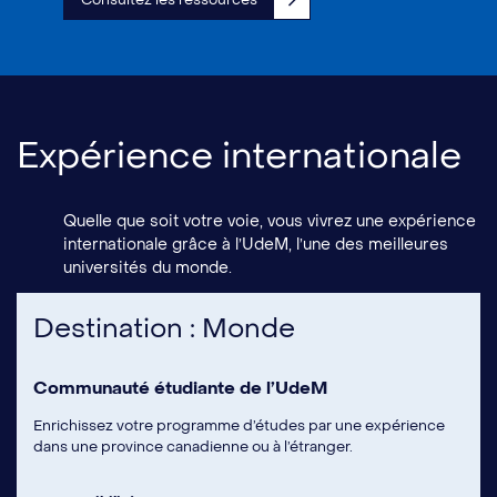
Expérience internationale
Quelle que soit votre voie, vous vivrez une expérience
internationale grâce à l’UdeM, l’une des meilleures
universités du monde.
Destination : Monde
Communauté étudiante de l’UdeM
Enrichissez votre programme d’études par une expérience
dans une province canadienne ou à l’étranger.