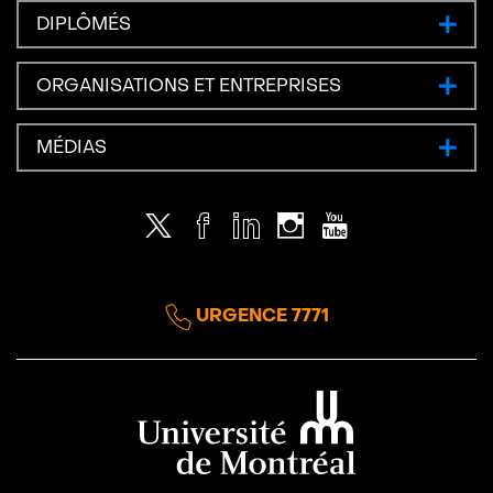
DIPLÔMÉS
ORGANISATIONS ET ENTREPRISES
MÉDIAS
Twitter
Facebook
LinkedIn
Instagram
Youtube
URGENCE 7771
Université de Montréal