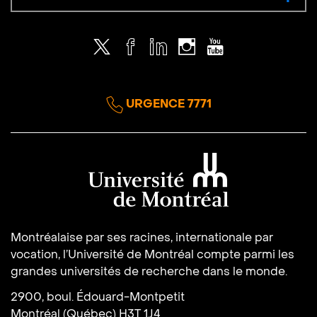
Twitter
Facebook
LinkedIn
Instagram
Youtube
URGENCE 7771
Université de Montréal
Montréalaise par ses racines, internationale par
vocation, l’Université de Montréal compte parmi les
grandes universités de recherche dans le monde.
2900, boul. Édouard-Montpetit
Montréal (Québec) H3T 1J4