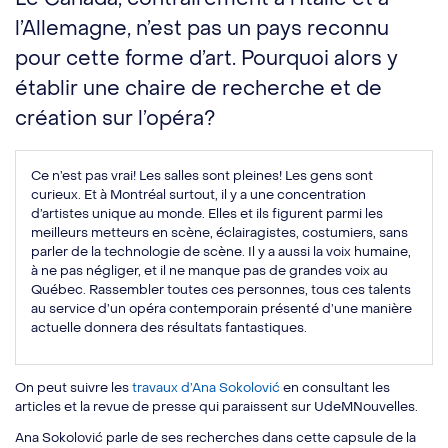
l’Allemagne, n’est pas un pays reconnu
pour cette forme d’art. Pourquoi alors y
établir une chaire de recherche et de
création sur l’opéra?
Ce n’est pas vrai! Les salles sont pleines! Les gens sont
curieux. Et à Montréal surtout, il y a une concentration
d’artistes unique au monde. Elles et ils figurent parmi les
meilleurs metteurs en scène, éclairagistes, costumiers, sans
parler de la technologie de scène. Il y a aussi la voix humaine,
à ne pas négliger, et il ne manque pas de grandes voix au
Québec. Rassembler toutes ces personnes, tous ces talents
au service d’un opéra contemporain présenté d’une manière
actuelle donnera des résultats fantastiques.
On peut suivre les
travaux d’Ana Sokolović
en consultant les
articles et la revue de presse qui paraissent sur UdeMNouvelles.
Ana Sokolović parle de ses recherches dans cette capsule de la