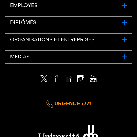
EMPLOYÉS
DIPLÔMÉS
ORGANISATIONS ET ENTREPRISES
MÉDIAS
Twitter
Facebook
LinkedIn
Instagram
Youtube
URGENCE 7771