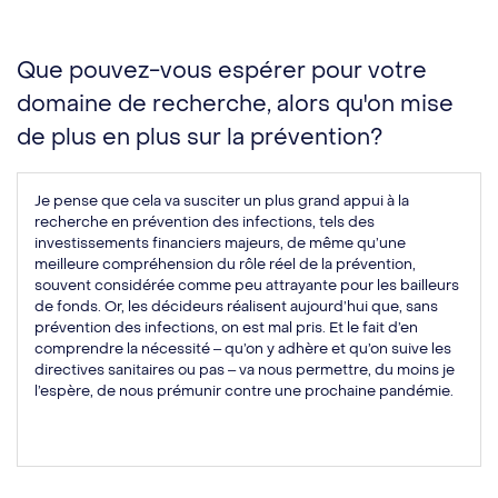
Que pouvez-vous espérer pour votre
domaine de recherche, alors qu'on mise
de plus en plus sur la prévention?
Je pense que cela va susciter un plus grand appui à la
recherche en prévention des infections, tels des
investissements financiers majeurs, de même qu’une
meilleure compréhension du rôle réel de la prévention,
souvent considérée comme peu attrayante pour les bailleurs
de fonds. Or, les décideurs réalisent aujourd’hui que, sans
prévention des infections, on est mal pris. Et le fait d’en
comprendre la nécessité ‒ qu’on y adhère et qu’on suive les
directives sanitaires ou pas ‒ va nous permettre, du moins je
l’espère, de nous prémunir contre une prochaine pandémie.