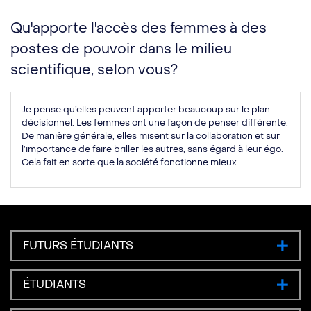
Qu'apporte l'accès des femmes à des
postes de pouvoir dans le milieu
scientifique, selon vous?
Je pense qu’elles peuvent apporter beaucoup sur le plan
décisionnel. Les femmes ont une façon de penser différente.
De manière générale, elles misent sur la collaboration et sur
l’importance de faire briller les autres, sans égard à leur égo.
Cela fait en sorte que la société fonctionne mieux.
FUTURS ÉTUDIANTS
ÉTUDIANTS