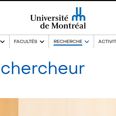
Université de Montréal
FACULTÉS
RECHERCHE
ACTIVI
e chercheur