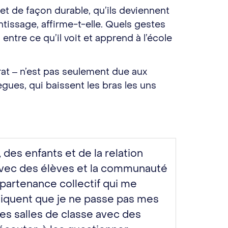
et de façon durable, qu’ils deviennent
tissage, affirme-t-elle. Quels gestes
entre ce qu’il voit et apprend à l’école
rat ‒ n’est pas seulement due aux
ègues, qui baissent les bras les uns
 des enfants et de la relation
 avec des élèves et la communauté
partenance collectif qui me
pliquent que je ne passe pas mes
es salles de classe avec des