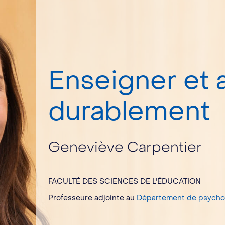
Enseigner et
durablement
Geneviève Carpentier
FACULTÉ DES SCIENCES DE L'ÉDUCATION
Professeure adjointe au
Département de psycho