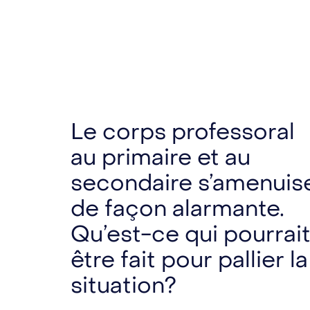
Le corps professoral
au primaire et au
secondaire s’amenuis
de façon alarmante.
Qu’est-ce qui pourrai
être fait pour pallier la
situation?