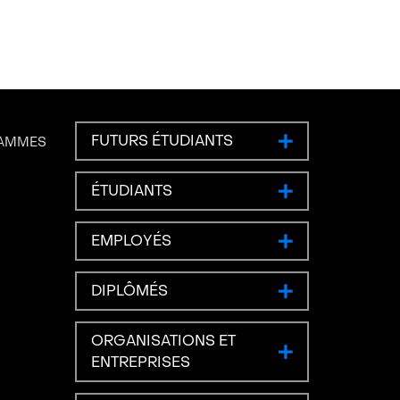
FUTURS ÉTUDIANTS
RAMMES
ÉTUDIANTS
EMPLOYÉS
DIPLÔMÉS
ORGANISATIONS ET
ENTREPRISES