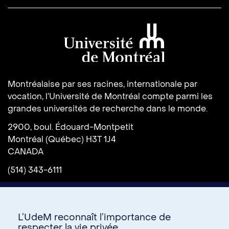
Université de Montréal
Montréalaise par ses racines, internationale par
vocation, l’Université de Montréal compte parmi les
grandes universités de recherche dans le monde.
2900, boul. Édouard-Montpetit
Montréal (Québec) H3T 1J4
CANADA
(514) 343-6111
L’UdeM reconnaît l’importance de
respecter la vie privée