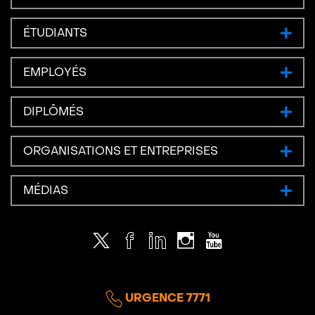
ÉTUDIANTS
EMPLOYÉS
DIPLÔMÉS
ORGANISATIONS ET ENTREPRISES
MÉDIAS
Twitter
Facebook
LinkedIn
Instagram
Youtube
URGENCE 7771