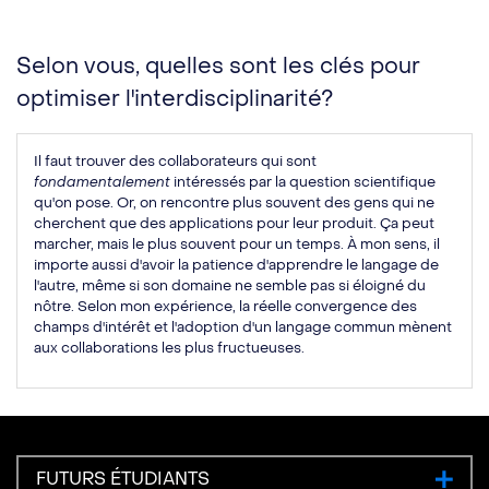
Selon vous, quelles sont les clés pour
optimiser l'interdisciplinarité?
Il faut trouver des collaborateurs qui sont
fondamentalement
intéressés par la question scientifique
qu'on pose. Or, on rencontre plus souvent des gens qui ne
cherchent que des applications pour leur produit. Ça peut
marcher, mais le plus souvent pour un temps. À mon sens, il
importe aussi d'avoir la patience d'apprendre le langage de
l'autre, même si son domaine ne semble pas si éloigné du
nôtre. Selon mon expérience, la réelle convergence des
champs d'intérêt et l'adoption d'un langage commun mènent
aux collaborations les plus fructueuses.
FUTURS ÉTUDIANTS