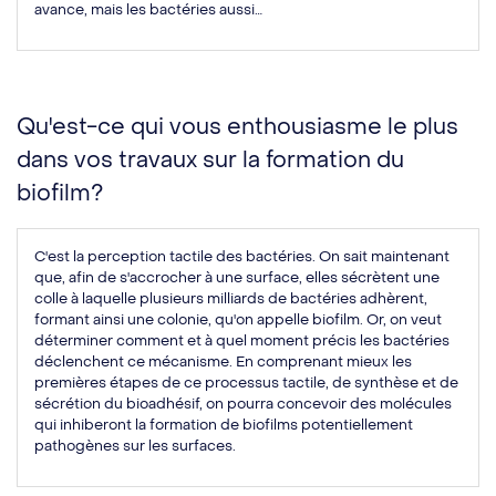
avance, mais les bactéries aussi…
Qu'est-ce qui vous enthousiasme le plus
dans vos travaux sur la formation du
biofilm?
C'est la perception tactile des bactéries. On sait maintenant
que, afin de s'accrocher à une surface, elles sécrètent une
colle à laquelle plusieurs milliards de bactéries adhèrent,
formant ainsi une colonie, qu'on appelle biofilm. Or, on veut
déterminer comment et à quel moment précis les bactéries
déclenchent ce mécanisme. En comprenant mieux les
premières étapes de ce processus tactile, de synthèse et de
sécrétion du bioadhésif, on pourra concevoir des molécules
qui inhiberont la formation de biofilms potentiellement
pathogènes sur les surfaces.