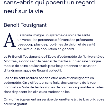
sans-abris qui posent un regard
neuf sur la vie
Benoit Tousignant
A
u Canada, malgré un système de soins de santé
universel, les personnes défavorisées présentent
beaucoup plus de problèmes de vision et de santé
oculaire que la population en général.
Le Pr Benoit Tousignant, de l’École d’optométrie de l’Université de
Montréal, a donc senti le besoin de mettre sur pied une clinique
mobile de soins oculovisuels pour les personnes en situation
d’itinérance, appelée Regard collectif.
Les soins sont assurés par des étudiants et enseignants en
optométrie. On y effectue, sans frais, des examens de la vue
complets à l’aide de technologies de pointe comparables à celles
dont disposent les cliniques traditionnelles.
On y offre également un service de lunetterie à très bas prix, voire
souvent gratuit.