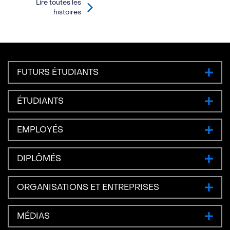
Lire toutes les
histoires
FUTURS ÉTUDIANTS
ÉTUDIANTS
EMPLOYÉS
DIPLÔMÉS
ORGANISATIONS ET ENTREPRISES
MÉDIAS