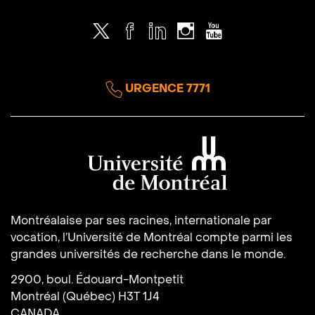
Twitter
Facebook
LinkedIn
Instagram
Youtube
URGENCE 7771
Université de Montréal
Montréalaise par ses racines, internationale par
vocation, l’Université de Montréal compte parmi les
grandes universités de recherche dans le monde.
2900, boul. Édouard-Montpetit
Montréal (Québec) H3T 1J4
CANADA