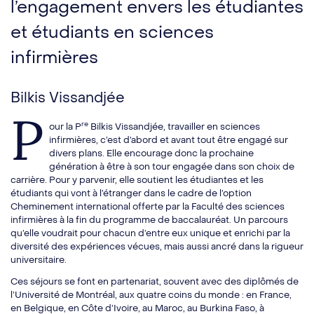
l’engagement envers les étudiantes
et étudiants en sciences
infirmières
Bilkis Vissandjée
P
re
our la P
Bilkis Vissandjée, travailler en sciences
infirmières, c’est d’abord et avant tout être engagé sur
divers plans. Elle encourage donc la prochaine
génération à être à son tour engagée dans son choix de
carrière. Pour y parvenir, elle soutient les étudiantes et les
étudiants qui vont à l’étranger dans le cadre de l’option
Cheminement international offerte par la Faculté des sciences
infirmières à la fin du programme de baccalauréat. Un parcours
qu’elle voudrait pour chacun d’entre eux unique et enrichi par la
diversité des expériences vécues, mais aussi ancré dans la rigueur
universitaire.
Ces séjours se font en partenariat, souvent avec des diplômés de
l’Université de Montréal, aux quatre coins du monde : en France,
en Belgique, en Côte d’Ivoire, au Maroc, au Burkina Faso, à