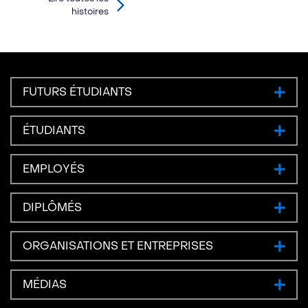
histoires
FUTURS ÉTUDIANTS
ÉTUDIANTS
EMPLOYÉS
DIPLÔMÉS
ORGANISATIONS ET ENTREPRISES
MÉDIAS