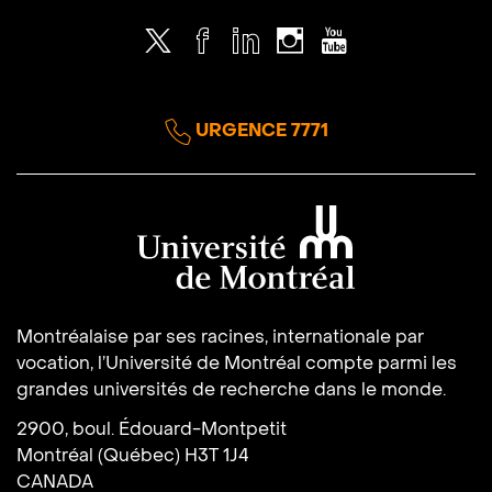
Twitter
Facebook
LinkedIn
Instagram
Youtube
URGENCE 7771
Université de Montréal
Montréalaise par ses racines, internationale par
vocation, l’Université de Montréal compte parmi les
grandes universités de recherche dans le monde.
2900, boul. Édouard-Montpetit
Montréal (Québec) H3T 1J4
CANADA