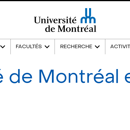
Université de Montréal
FACULTÉS
RECHERCHE
ACTIVI
é de Montréal 