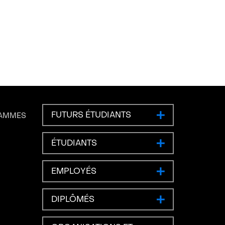
FUTURS ÉTUDIANTS
RAMMES
ÉTUDIANTS
EMPLOYÉS
DIPLÔMÉS