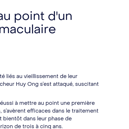
au point d'un
maculaire
liés au vieillissement de leur
cheur Huy Ong s’est attaqué, suscitant
réussi à mettre au point une première
 s’avèrent efficaces dans le traitement
 bientôt dans leur phase de
izon de trois à cinq ans.