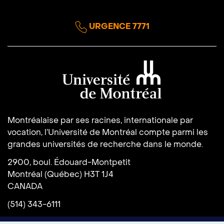
URGENCE 7771
Université de Montréal
Montréalaise par ses racines, internationale par
vocation, l’Université de Montréal compte parmi les
grandes universités de recherche dans le monde.
2900, boul. Édouard-Montpetit
Montréal (Québec) H3T 1J4
CANADA
(514) 343-6111