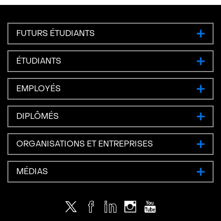
FUTURS ÉTUDIANTS
ÉTUDIANTS
EMPLOYÉS
DIPLÔMÉS
ORGANISATIONS ET ENTREPRISES
MÉDIAS
Twitter
Facebook
LinkedIn
Instagram
Youtube