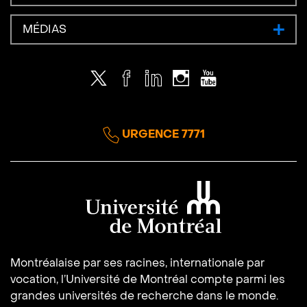
MÉDIAS
Twitter
Facebook
LinkedIn
Instagram
Youtube
URGENCE 7771
Université de Montréal
Montréalaise par ses racines, internationale par
vocation, l’Université de Montréal compte parmi les
grandes universités de recherche dans le monde.