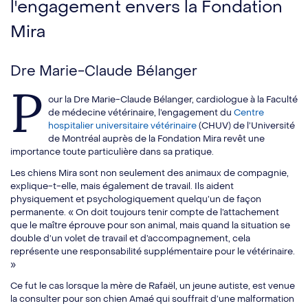
l'engagement envers la Fondation
Mira
Dre Marie-Claude Bélanger
P
our la Dre Marie-Claude Bélanger, cardiologue à la Faculté
de médecine vétérinaire, l’engagement du
Centre
hospitalier universitaire vétérinaire
(CHUV) de l’Université
de Montréal auprès de la Fondation Mira revêt une
importance toute particulière dans sa pratique.
Les chiens Mira sont non seulement des animaux de compagnie,
explique-t-elle, mais également de travail. Ils aident
physiquement et psychologiquement quelqu’un de façon
permanente. « On doit toujours tenir compte de l’attachement
que le maître éprouve pour son animal, mais quand la situation se
double d’un volet de travail et d’accompagnement, cela
représente une responsabilité supplémentaire pour le vétérinaire.
»
Ce fut le cas lorsque la mère de Rafaël, un jeune autiste, est venue
la consulter pour son chien Amaé qui souffrait d’une malformation