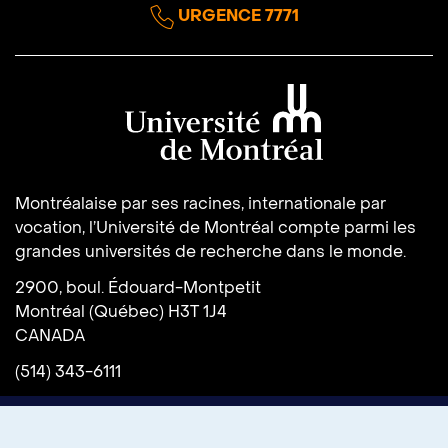
URGENCE 7771
Université de Montréal
Montréalaise par ses racines, internationale par
vocation, l’Université de Montréal compte parmi les
grandes universités de recherche dans le monde.
2900, boul. Édouard-Montpetit
Montréal (Québec) H3T 1J4
CANADA
(514) 343-6111