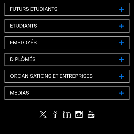
FUTURS ÉTUDIANTS
ÉTUDIANTS
EMPLOYÉS
DIPLÔMÉS
ORGANISATIONS ET ENTREPRISES
MÉDIAS
Twitter
Facebook
LinkedIn
Instagram
Youtube