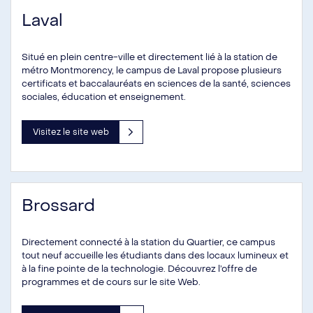
Laval
Situé en plein centre-ville et directement lié à la station de
métro Montmorency, le campus de Laval propose plusieurs
certificats et baccalauréats en sciences de la santé, sciences
sociales, éducation et enseignement.
Visitez le site web
Brossard
Directement connecté à la station du Quartier, ce campus
tout neuf accueille les étudiants dans des locaux lumineux et
à la fine pointe de la technologie. Découvrez l’offre de
programmes et de cours sur le site Web.