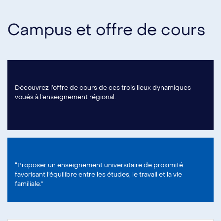
Campus et offre de cours
Découvrez l’offre de cours de ces trois lieux dynamiques
voués à l’enseignement régional.
“Proposer un enseignement universitaire de proximité
favorisant l’équilibre entre les études, le travail et la vie
familiale.”