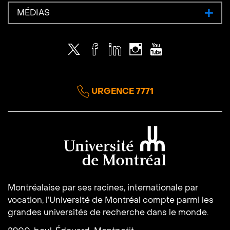
MÉDIAS
Twitter
Facebook
LinkedIn
Instagram
Youtube
URGENCE 7771
Université de Montréal
Montréalaise par ses racines, internationale par
vocation, l’Université de Montréal compte parmi les
grandes universités de recherche dans le monde.