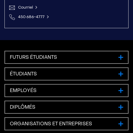
Courriel
450 686-4777
FUTURS ÉTUDIANTS
ÉTUDIANTS
EMPLOYÉS
DIPLÔMÉS
ORGANISATIONS ET ENTREPRISES