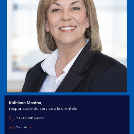
Kathleen Mantha
,
responsable du service à la clientèle
514 343-6111 p.45187
Courriel