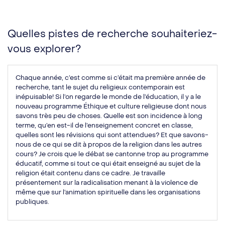
Quelles pistes de recherche souhaiteriez-
vous explorer?
Chaque année, c’est comme si c’était ma première année de
recherche, tant le sujet du religieux contemporain est
inépuisable! Si l’on regarde le monde de l’éducation, il y a le
nouveau programme Éthique et culture religieuse dont nous
savons très peu de choses. Quelle est son incidence à long
terme, qu’en est-il de l’enseignement concret en classe,
quelles sont les révisions qui sont attendues? Et que savons-
nous de ce qui se dit à propos de la religion dans les autres
cours? Je crois que le débat se cantonne trop au programme
éducatif, comme si tout ce qui était enseigné au sujet de la
religion était contenu dans ce cadre. Je travaille
présentement sur la radicalisation menant à la violence de
même que sur l’animation spirituelle dans les organisations
publiques.