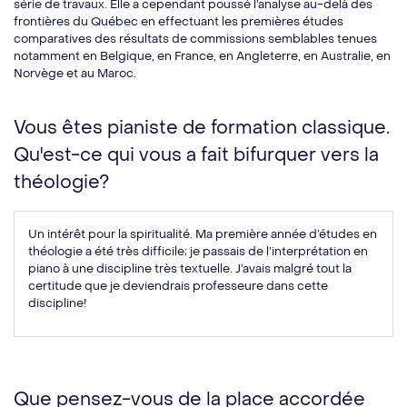
série de travaux. Elle a cependant poussé l’analyse au-delà des
frontières du Québec en effectuant les premières études
comparatives des résultats de commissions semblables tenues
notamment en Belgique, en France, en Angleterre, en Australie, en
Norvège et au Maroc.
Vous êtes pianiste de formation classique.
Qu'est-ce qui vous a fait bifurquer vers la
théologie?
Un intérêt pour la spiritualité. Ma première année d’études en
théologie a été très difficile; je passais de l’interprétation en
piano à une discipline très textuelle. J’avais malgré tout la
certitude que je deviendrais professeure dans cette
discipline!
Que pensez-vous de la place accordée