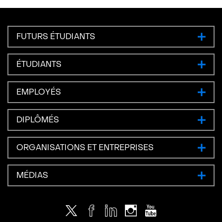
FUTURS ÉTUDIANTS
ÉTUDIANTS
EMPLOYÉS
DIPLÔMÉS
ORGANISATIONS ET ENTREPRISES
MÉDIAS
Twitter
Facebook
LinkedIn
Instagram
Youtube