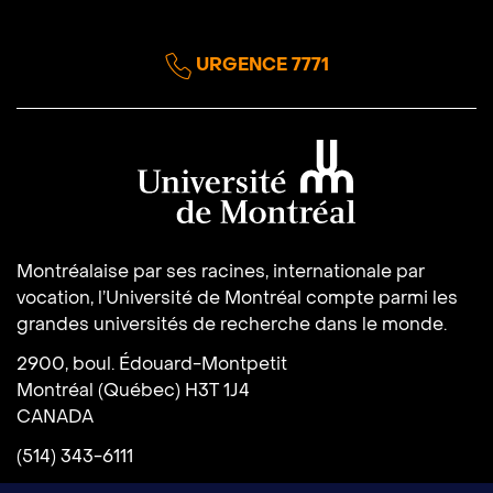
URGENCE 7771
Université de Montréal
Montréalaise par ses racines, internationale par
vocation, l’Université de Montréal compte parmi les
grandes universités de recherche dans le monde.
2900, boul. Édouard-Montpetit
Montréal (Québec) H3T 1J4
CANADA
(514) 343-6111