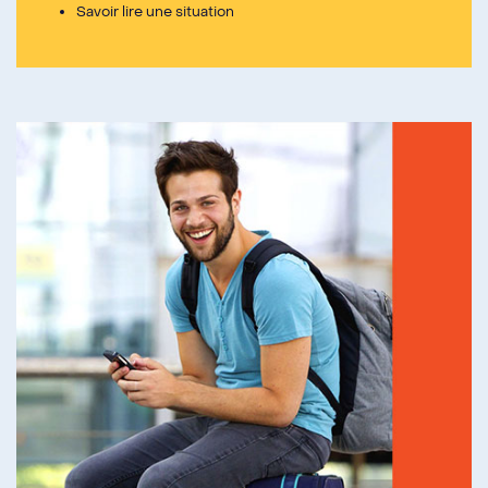
Savoir lire une situation