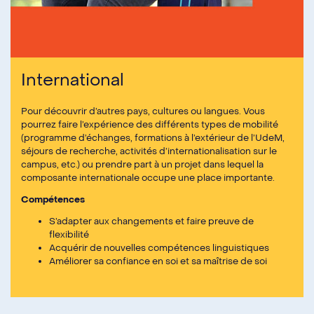
International
Pour découvrir d’autres pays, cultures ou langues. Vous
pourrez faire l’expérience des différents types de mobilité
(programme d’échanges, formations à l’extérieur de l’UdeM,
séjours de recherche, activités d’internationalisation sur le
campus, etc.) ou prendre part à un projet dans lequel la
composante internationale occupe une place importante.
Compétences
S’adapter aux changements et faire preuve de
flexibilité
Acquérir de nouvelles compétences linguistiques
Améliorer sa confiance en soi et sa maîtrise de soi