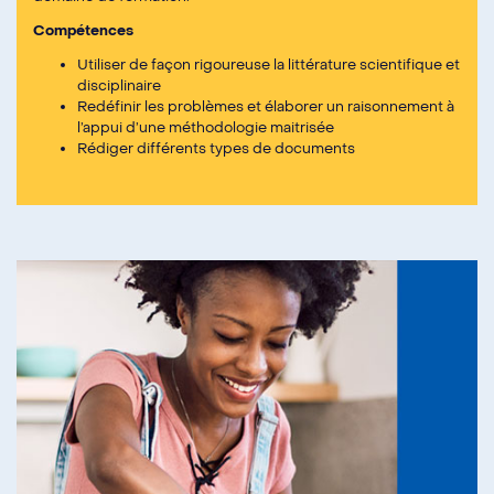
Compétences
Utiliser de façon rigoureuse la littérature scientifique et
disciplinaire
Redéfinir les problèmes et élaborer un raisonnement à
l’appui d’une méthodologie maitrisée
Rédiger différents types de documents