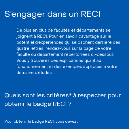
S’engager dans un RECI
De plus en plus de facultés et départements se
joignent à RECI. Pour en savoir davantage sur le
potentiel d’expériences qui se cachent derrière ces
quatre lettres, rendez-vous sur la page de votre
faculté ou département répertoriées ci-dessous.
Vous y trouverez des explications quant au
fonctionnement et des exemples appliqués à votre
domaine d’études.
Quels sont les critères* à respecter pour
obtenir le badge RECI ?
Pour obtenir le badge RECI, vous devez :