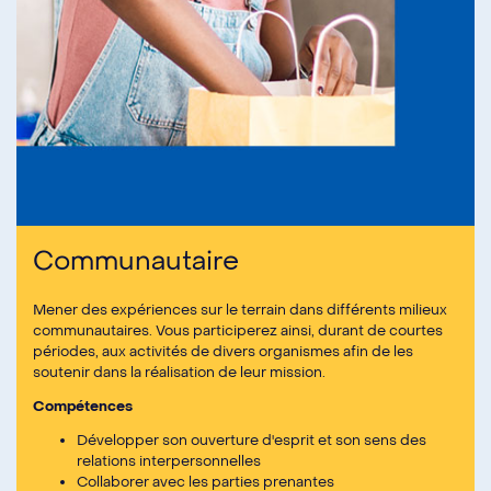
Communautaire
Mener des expériences sur le terrain dans différents milieux
communautaires. Vous participerez ainsi, durant de courtes
périodes, aux activités de divers organismes afin de les
soutenir dans la réalisation de leur mission.
Compétences
Développer son ouverture d'esprit et son sens des
relations interpersonnelles
Collaborer avec les parties prenantes