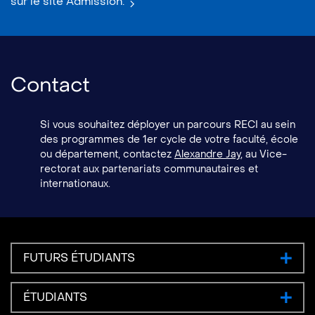
sur le site Admission.
Contact
Si vous souhaitez déployer un parcours RECI au sein
des programmes de 1er cycle de votre faculté, école
ou département, contactez
Alexandre Jay
, au Vice-
rectorat aux partenariats communautaires et
internationaux.
FUTURS ÉTUDIANTS
ÉTUDIANTS