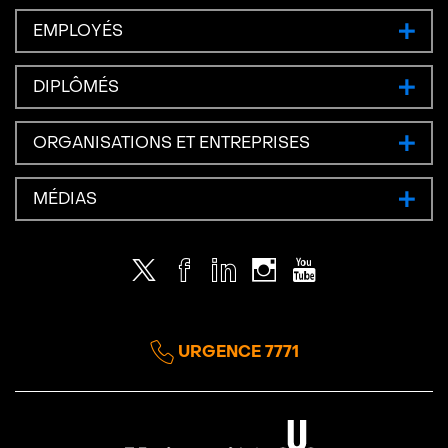
EMPLOYÉS
DIPLÔMÉS
ORGANISATIONS ET ENTREPRISES
MÉDIAS
Twitter
Facebook
LinkedIn
Instagram
Youtube
URGENCE 7771