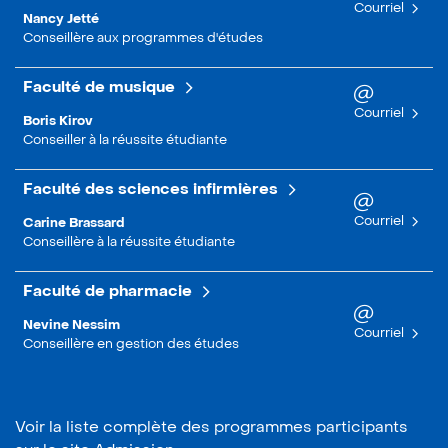
Courriel
Nancy Jetté
Conseillère aux programmes d'études
Faculté de musique
Courriel
Boris Kirov
Conseiller à la réussite étudiante
Faculté des sciences infirmières
Courriel
Carine Brassard
Conseillère à la réussite étudiante
Faculté de pharmacie
Nevine Nessim
Courriel
Conseillère en gestion des études
Voir la liste complète des programmes participants