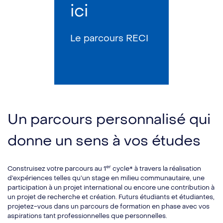
ici
Le parcours RECI
Un parcours personnalisé qui
donne un sens à vos études
er
Construisez votre parcours au 1
cycle* à travers la réalisation
d’expériences telles qu’un stage en milieu communautaire, une
participation à un projet international ou encore une contribution à
un projet de recherche et création. Futurs étudiants et étudiantes,
projetez-vous dans un parcours de formation en phase avec vos
aspirations tant professionnelles que personnelles.