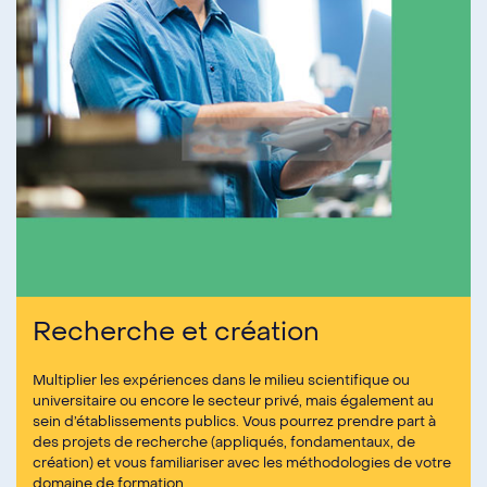
Recherche et création
Multiplier les expériences dans le milieu scientifique ou
universitaire ou encore le secteur privé, mais également au
sein d’établissements publics. Vous pourrez prendre part à
des projets de recherche (appliqués, fondamentaux, de
création) et vous familiariser avec les méthodologies de votre
domaine de formation.