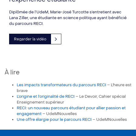
Diplômée de l’UdeM, Marie-José Turcotte s’entretient avec
Lana Ziller, une étudiante en science politique ayant bénéficié
du parcours RECI.
Regarder la vidéo
À lire
Les impacts transformateurs du parcours RECI
– L'heure est
brave
L’origine et l’originalité de RECI
– Le Devoir, Cahier spécial
Enseignement supérieur
RECI: un nouveau parcours étudiant pour allier passion et
engagement
– UdeMNouvelles
Une offre élargie pour le parcours RECI
– UdeMNouvelles