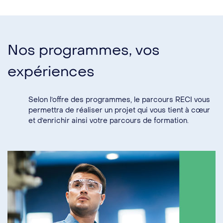
Nos programmes, vos
expériences
Selon l’offre des programmes, le parcours RECI vous
permettra de réaliser un projet qui vous tient à cœur
et d’enrichir ainsi votre parcours de formation.