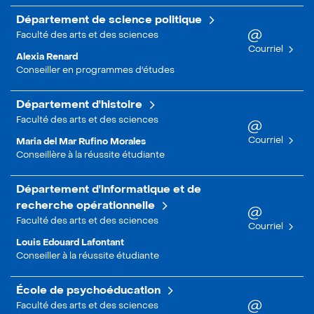
Département de science politique
Faculté des arts et des sciences
Courriel
Alexia Renard
Conseiller en programmes d'études
Département d'histoire
Faculté des arts et des sciences
Courriel
Maria del Mar Rufino Morales
Conseillère à la réussite étudiante
Département d'informatique et de
recherche opérationnelle
Faculté des arts et des sciences
Courriel
Louis Edouard Lafontant
Conseiller à la réussite étudiante
École de psychoéducation
Faculté des arts et des sciences