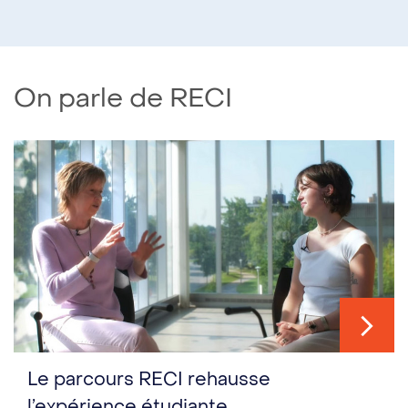
On parle de RECI
Le parcours RECI rehausse
l’expérience étudiante