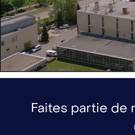
Faites partie de