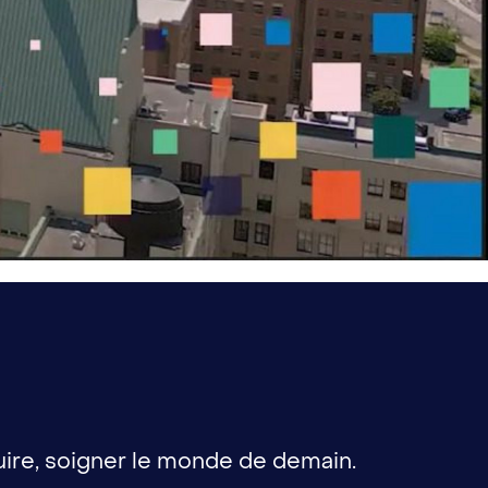
uire, soigner le monde de demain.