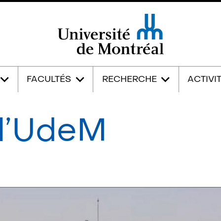
Université de Montréal
FACULTÉS
RECHERCHE
ACTIVI
à l’UdeM