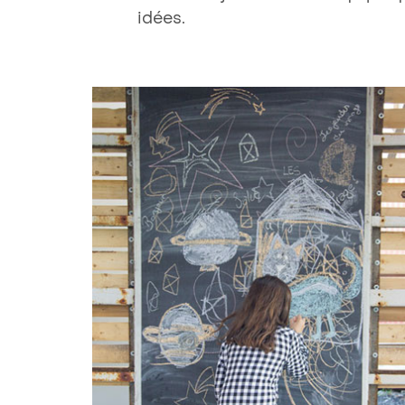
idées.