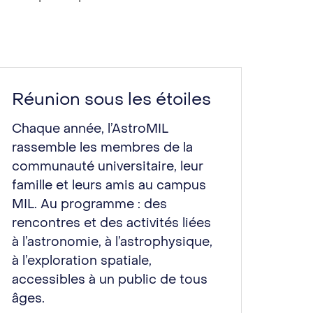
Réunion sous les étoiles
Chaque année, l’AstroMIL
rassemble les membres de la
communauté universitaire, leur
famille et leurs amis au campus
MIL. Au programme : des
rencontres et des activités liées
à l’astronomie, à l’astrophysique,
à l’exploration spatiale,
accessibles à un public de tous
âges.