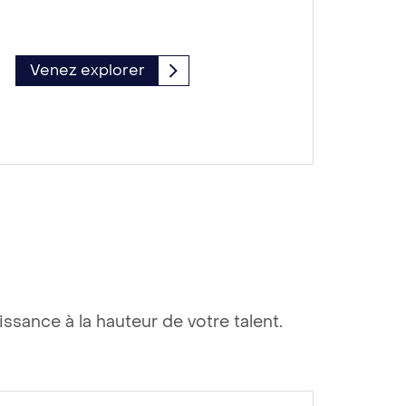
Venez explorer
ssance à la hauteur de votre talent.