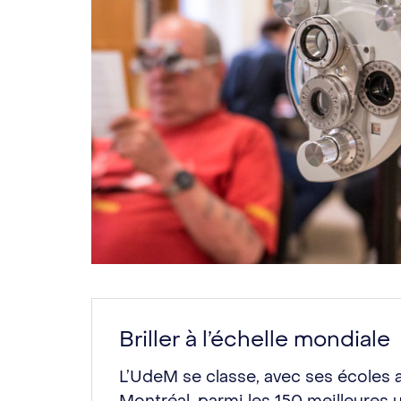
Briller à l’échelle mondiale
L’UdeM se classe, avec ses écoles 