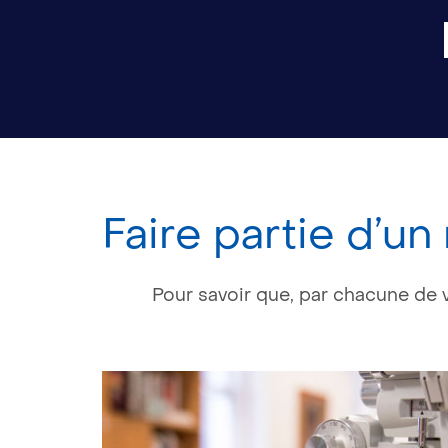
Faire partie d’u
Pour savoir que, par chacune de v