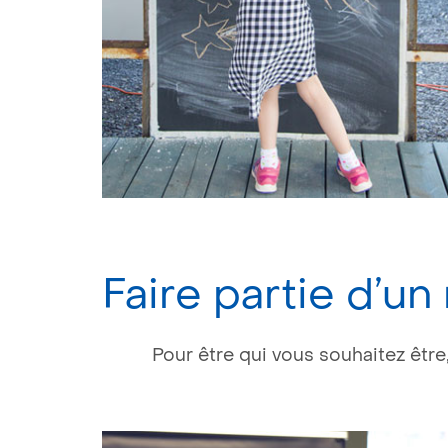
Faire partie d’u
Pour être qui vous souhaitez être