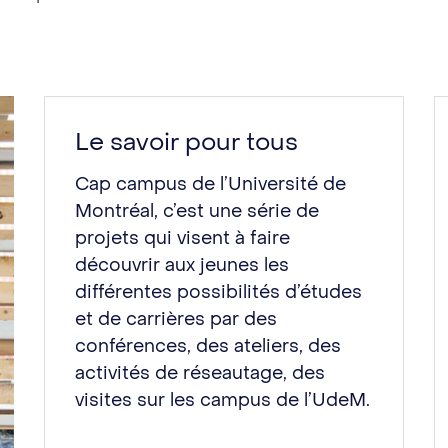
Le savoir pour tous
Cap campus de l’Université de
Montréal, c’est une série de
projets qui visent à faire
découvrir aux jeunes les
différentes possibilités d’études
et de carrières par des
conférences, des ateliers, des
activités de réseautage, des
visites sur les campus de l’UdeM.