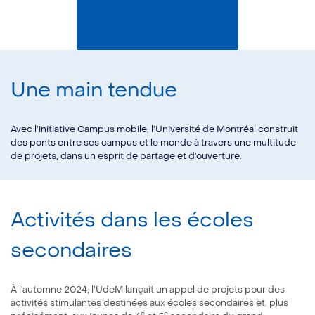
Une main tendue
Avec l’initiative Campus mobile, l’Université de Montréal construit
des ponts entre ses campus et le monde à travers une multitude
de projets, dans un esprit de partage et d’ouverture.
Activités dans les écoles
secondaires
À l’automne 2024, l’UdeM lançait un appel de projets pour des
activités stimulantes destinées aux écoles secondaires et, plus
e
e