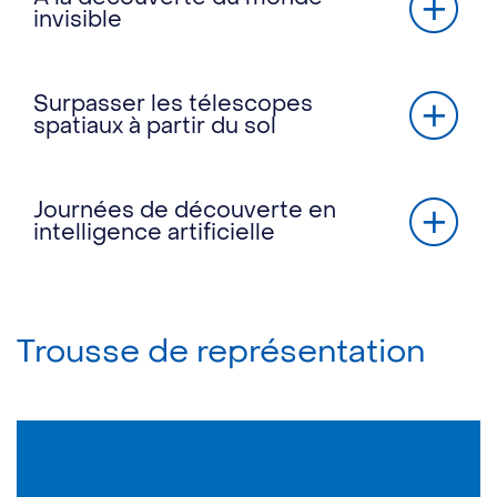
invisible
Surpasser les télescopes
spatiaux à partir du sol
Journées de découverte en
intelligence artificielle
Trousse de représentation