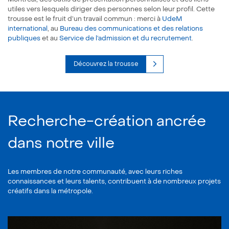
utiles vers lesquels diriger des personnes selon leur profil. Cette
trousse est le fruit d’un travail commun : merci à
UdeM
international
, au
Bureau des communications et des relations
publiques
et au
Service de l’admission et du recrutement
.
Découvrez la trousse
Recherche-création ancrée
dans notre ville
Les membres de notre communauté, avec leurs riches
connaissances et leurs talents, contribuent à de nombreux projets
créatifs dans la métropole.