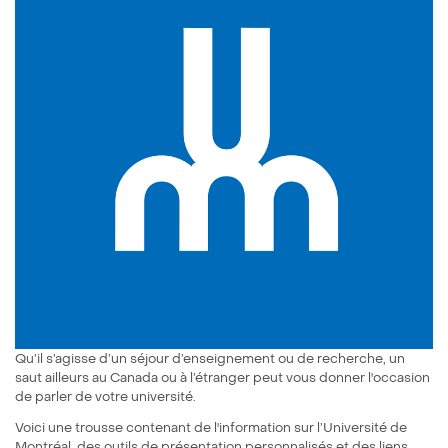
Qu’il s’agisse d’un séjour d’enseignement ou de recherche, un
saut ailleurs au Canada ou à l’étranger peut vous donner l'occasion
de parler de votre université.
Voici une trousse contenant de l'information sur l’Université de
Montréal, des outils de présentation personnalisés et des liens