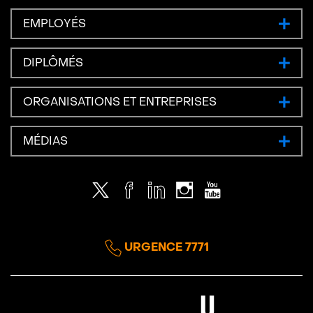
EMPLOYÉS
DIPLÔMÉS
ORGANISATIONS ET ENTREPRISES
MÉDIAS
Twitter
Facebook
LinkedIn
Instagram
Youtube
URGENCE 7771