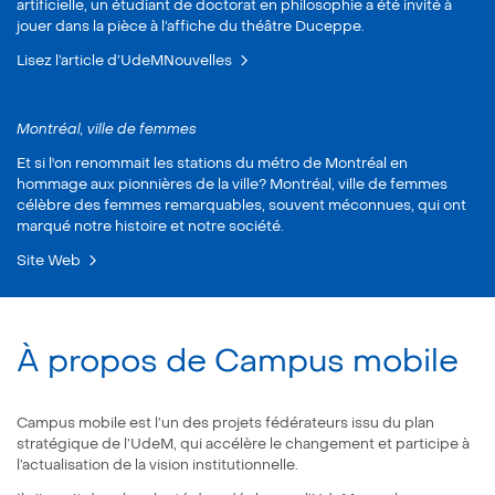
artificielle, un étudiant de doctorat en philosophie a été invité à
jouer dans la pièce à l’affiche du théâtre Duceppe.
Lisez l’article d’UdeMNouvelles
Montréal, ville de femmes
Et si l'on renommait les stations du métro de Montréal en
hommage aux pionnières de la ville? Montréal, ville de femmes
célèbre des femmes remarquables, souvent méconnues, qui ont
marqué notre histoire et notre société.
Site Web
À propos de Campus mobile
Campus mobile est l’un des projets fédérateurs issu du plan
stratégique de l’UdeM, qui accélère le changement et participe à
l’actualisation de la vision institutionnelle.