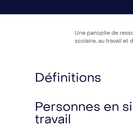
Une panoplie de resso
scolaire, au travail et
Définitions
Personnes en si
travail