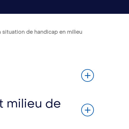
 situation de handicap en milieu
t milieu de