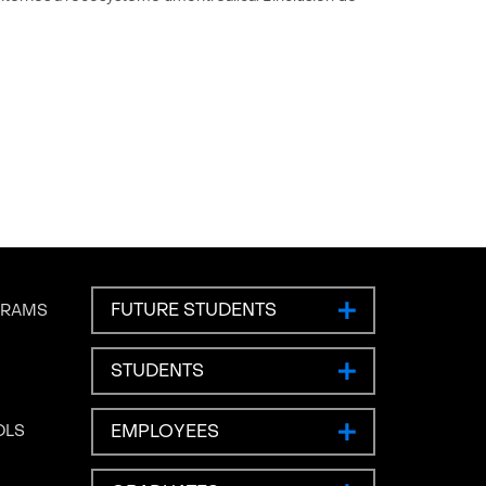
FUTURE STUDENTS
GRAMS
STUDENTS
EMPLOYEES
OLS