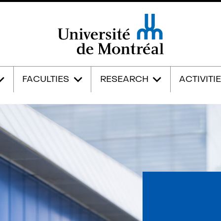
Université de Montréal
FACULTIES
RESEARCH
ACTIVITI