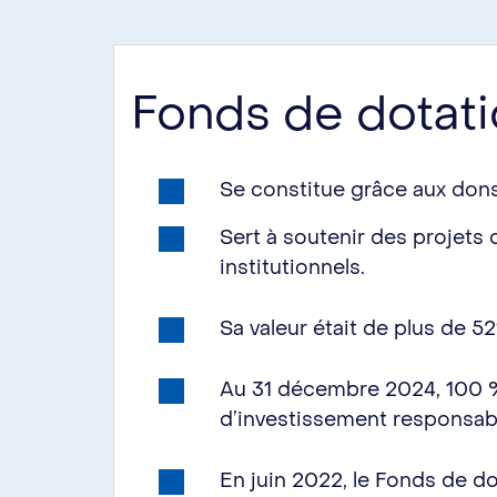
Fonds de dotati
Se constitue grâce aux dons
Sert à soutenir des projets
institutionnels.
Sa valeur était de plus de 
Au 31 décembre 2024, 100 % 
d’investissement responsabl
En juin 2022, le Fonds de d