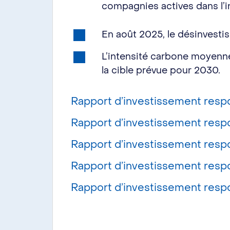
compagnies actives dans l’ind
En août 2025, le désinvesti
L’intensité carbone moyenne
la cible prévue pour 2030.
Rapport d’investissement res
Rapport d’investissement resp
Rapport d’investissement resp
Rapport d’investissement resp
Rapport d’investissement resp