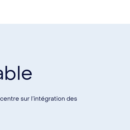
able
entre sur l’intégration des