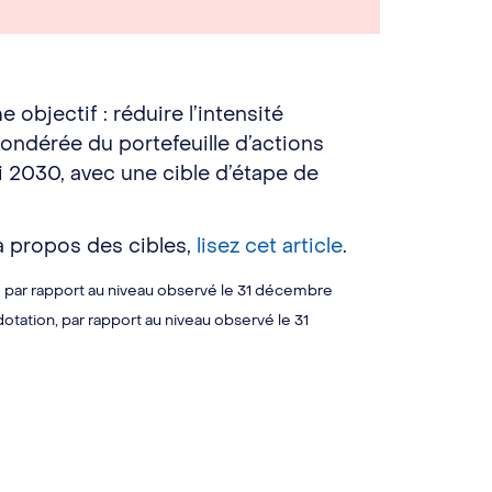
objectif : réduire l’intensité
ndérée du portefeuille d’actions
i 2030, avec une cible d’étape de
à propos des cibles,
lisez cet article
.
e par rapport au niveau observé le 31 décembre
otation, par rapport au niveau observé le 31