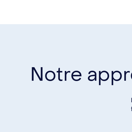
Notre app