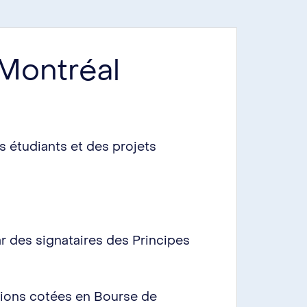
 Montréal
 étudiants et des projets
r des signataires des Principes
ctions cotées en Bourse de