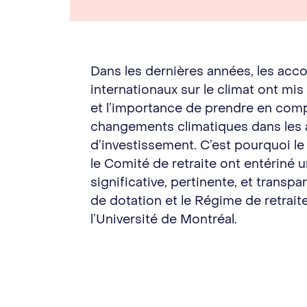
Dans les dernières années, les acco
internationaux sur le climat ont mis 
et l’importance de prendre en comp
changements climatiques dans les a
d’investissement. C’est pourquoi le
le Comité de retraite ont entériné u
significative, pertinente, et transp
de dotation et le Régime de retrai
l’Université de Montréal.