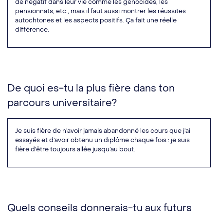
de négatif dans leur vie comme les génocides, les
pensionnats, etc., mais il faut aussi montrer les réussites
autochtones et les aspects positifs. Ça fait une réelle
différence.
De quoi es-tu la plus fière dans ton
parcours universitaire?
Je suis fière de n’avoir jamais abandonné les cours que j’ai
essayés et d’avoir obtenu un diplôme chaque fois : je suis
fière d’être toujours allée jusqu’au bout.
Quels conseils donnerais-tu aux futurs