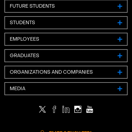
FUTURE STUDENTS
STUDENTS
EMPLOYEES
GRADUATES
ORGANIZATIONS AND COMPANIES
MEDIA
Twitter
Facebook
LinkedIn
Instagram
Youtube