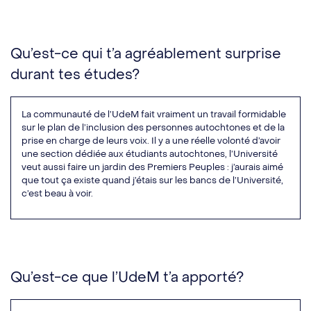
Qu’est-ce qui t’a agréablement surprise
durant tes études?
La communauté de l’UdeM fait vraiment un travail formidable
sur le plan de l’inclusion des personnes autochtones et de la
prise en charge de leurs voix. Il y a une réelle volonté d’avoir
une section dédiée aux étudiants autochtones, l’Université
veut aussi faire un jardin des Premiers Peuples : j’aurais aimé
que tout ça existe quand j’étais sur les bancs de l’Université,
c’est beau à voir.
Qu’est-ce que l’UdeM t’a apporté?