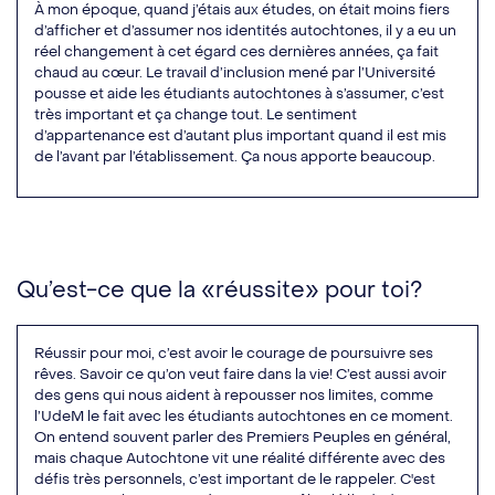
À mon époque, quand j’étais aux études, on était moins fiers
d’afficher et d’assumer nos identités autochtones, il y a eu un
réel changement à cet égard ces dernières années, ça fait
chaud au cœur. Le travail d’inclusion mené par l’Université
pousse et aide les étudiants autochtones à s’assumer, c’est
très important et ça change tout. Le sentiment
d’appartenance est d’autant plus important quand il est mis
de l’avant par l’établissement. Ça nous apporte beaucoup.
Qu’est-ce que la «réussite» pour toi?
Réussir pour moi, c’est avoir le courage de poursuivre ses
rêves. Savoir ce qu’on veut faire dans la vie! C’est aussi avoir
des gens qui nous aident à repousser nos limites, comme
l’UdeM le fait avec les étudiants autochtones en ce moment.
On entend souvent parler des Premiers Peuples en général,
mais chaque Autochtone vit une réalité différente avec des
défis très personnels, c’est important de le rappeler. C'est