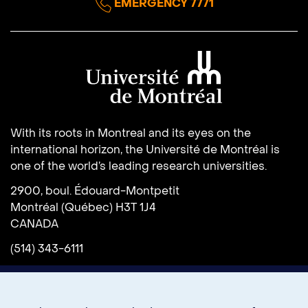
EMERGENCY 7771
Université de Montréal
With its roots in Montreal and its eyes on the
international horizon, the Université de Montréal is
one of the world’s leading research universities.
2900, boul. Édouard-Montpetit
Montréal (Québec) H3T 1J4
CANADA
(514) 343-6111