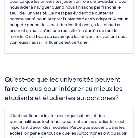
pour ça que les universités jouent un rôle clé là-dedans, pour
nous aider à naviguer quand nous finissons par franchir le
seuil de l’université. Ce n’est pas évident de quitter sa
communauté pour intégrer l’université et s’y adapter. Avoir un
coup de pouce de la part des institutions, ça fait chaud au
cœur et ça aussi c’est une réussite à la portée de tout le
monde. C’est beau de savoir que les universités veulent nous
voir réussir aussi, l’influence est certaine.
Qu’est-ce que les universités peuvent
faire de plus pour intégrer au mieux les
étudiants et étudiantes autochtones?
Il faut continuer à inviter des organisations et des
personnalités autochtones pour motiver les étudiants, c’est
important d’avoir des modèles. Parce que souvent, dans les
écoles, on parle de tout ce que les Autochtones ont pu subir