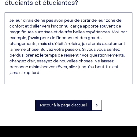
étudiants et étudiantes?
Je leur dirais de ne pas avoir peur de sortir de leur zone de
confort et d’aller vers l’inconnu, car ça apporte souvent de
magnifiques surprises et de très belles expériences. Moi, par
exemple, j’avais peur de l’inconnu et des grands
changements, mais si c’était à refaire, je referais exactement
la même chose. Suivez votre passion. Si vous vous sentez
perdus, prenez le temps de ressentir vos questionnements,
changez d’air, essayez de nouvelles choses. Ne laissez
personne minimiser vos rêves, allez jusqu’au bout. Il n’est
jamais trop tard.
Retour à la page d’accueil