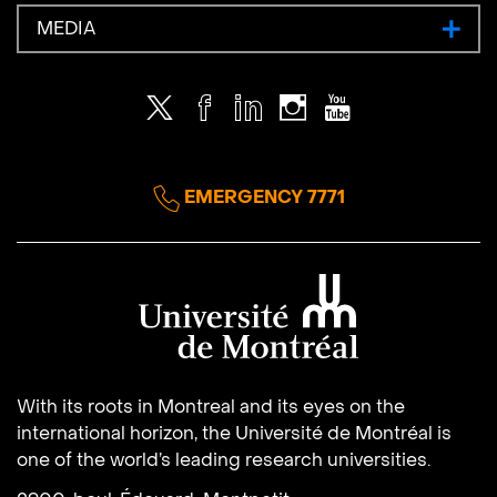
MEDIA
Twitter
Facebook
LinkedIn
Instagram
Youtube
EMERGENCY 7771
Université de Montréal
With its roots in Montreal and its eyes on the
international horizon, the Université de Montréal is
one of the world’s leading research universities.