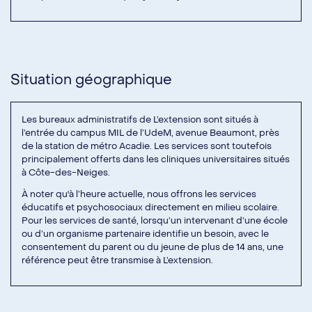
Situation géographique
Les bureaux administratifs de L’extension sont situés à
l’entrée du campus MIL de l’UdeM, avenue Beaumont, près
de la station de métro Acadie. Les services sont toutefois
principalement offerts dans les cliniques universitaires situés
à Côte-des-Neiges.
À noter qu'à l’heure actuelle, nous offrons les services
éducatifs et psychosociaux directement en milieu scolaire.
Pour les services de santé, lorsqu’un intervenant d’une école
ou d’un organisme partenaire identifie un besoin, avec le
consentement du parent ou du jeune de plus de 14 ans, une
référence peut être transmise à L’extension.