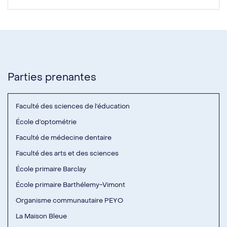
Parties prenantes
Faculté des sciences de l’éducation
École d’optométrie
Faculté de médecine dentaire
Faculté des arts et des sciences
École primaire Barclay
École primaire Barthélemy-Vimont
Organisme communautaire PEYO
La Maison Bleue