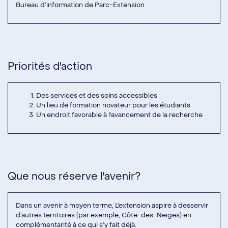
Bureau d’information de Parc-Extension
Priorités d'action
Des services et des soins accessibles
Un lieu de formation novateur pour les étudiants
Un endroit favorable à l'avancement de la recherche
Que nous réserve l'avenir?
Dans un avenir à moyen terme, L’extension aspire à desservir
d’autres territoires (par exemple, Côte-des-Neiges) en
complémentarité à ce qui s’y fait déjà.