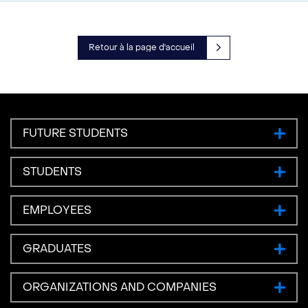
Retour à la page d'accueil
FUTURE STUDENTS
STUDENTS
EMPLOYEES
GRADUATES
ORGANIZATIONS AND COMPANIES