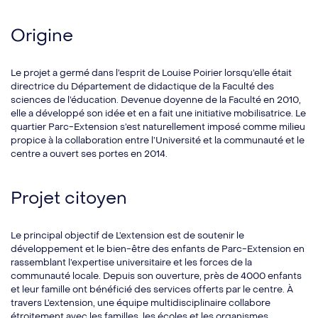
Origine
Le projet a germé dans l’esprit de Louise Poirier lorsqu’elle était
directrice du Département de didactique de la Faculté des
sciences de l’éducation. Devenue doyenne de la Faculté en 2010,
elle a développé son idée et en a fait une initiative mobilisatrice. Le
quartier Parc-Extension s’est naturellement imposé comme milieu
propice à la collaboration entre l’Université et la communauté et le
centre a ouvert ses portes en 2014.
Projet citoyen
Le principal objectif de L’extension est de soutenir le
développement et le bien-être des enfants de Parc-Extension en
rassemblant l’expertise universitaire et les forces de la
communauté locale. Depuis son ouverture, près de 4000 enfants
et leur famille ont bénéficié des services offerts par le centre. À
travers L’extension, une équipe multidisciplinaire collabore
étroitement avec les familles, les écoles et les organismes