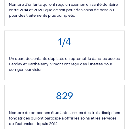
Nombre d’enfants qui ont reçu un examen en santé dentaire
entre 2014 et 2020, que ce soit pour des soins de base ou
pour des traitements plus complets.
1/4
Un quart des enfants dépistés en optométrie dans les écoles
Barclay et Barthélemy-Vimont ont reçu des lunettes pour
corriger leur vision.
829
Nombre de personnes étudiantes issues des trois disciplines
fondatrices qui ont participé à offrir les soins et les services
de L’extension depuis 2014.