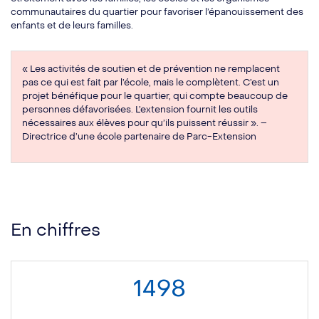
communautaires du quartier pour favoriser l’épanouissement des
enfants et de leurs familles.
« Les activités de soutien et de prévention ne remplacent
pas ce qui est fait par l’école, mais le complètent. C’est un
projet bénéfique pour le quartier, qui compte beaucoup de
personnes défavorisées. L’extension fournit les outils
nécessaires aux élèves pour qu’ils puissent réussir ». –
Directrice d’une école partenaire de Parc-Extension
En chiffres
1498