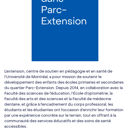
Parc-
Extension
L’extension, centre de soutien en pédagogie et en santé de
l’Université de Montréal, a pour mission de soutenir le
développement des enfants des écoles primaires et secondaires
du quartier Parc-Extension. Depuis 2014, en collaboration avec la
Faculté des sciences de l’éducation, l’École d’optométrie, la
Faculté des arts et des sciences et la Faculté de médecine
dentaire, et grâce à l'encadrement du corps professoral, les
étudiants et les étudiantes ont l'occasion d’enrichir leur formation
par une expérience concrète sur le terrain, tout en offrant à la
communauté des services éducatifs et des soins de santé
accessibles.