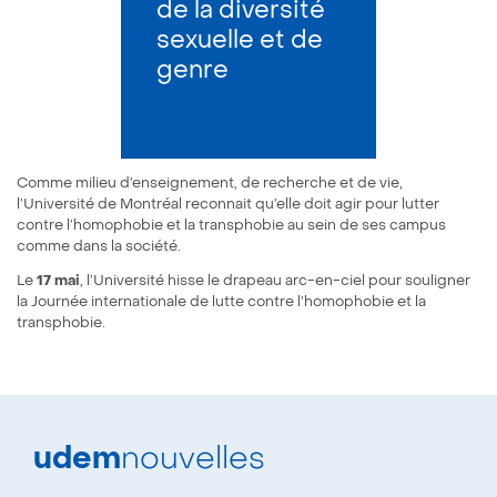
de la diversité
sexuelle et de
genre
Comme milieu d’enseignement, de recherche et de vie,
l’Université de Montréal reconnait qu’elle doit agir pour lutter
contre l’homophobie et la transphobie au sein de ses campus
comme dans la société.
Le
17 mai
, l’Université hisse le drapeau arc-en-ciel pour souligner
la Journée internationale de lutte contre l’homophobie et la
transphobie.
udem
nouvelles