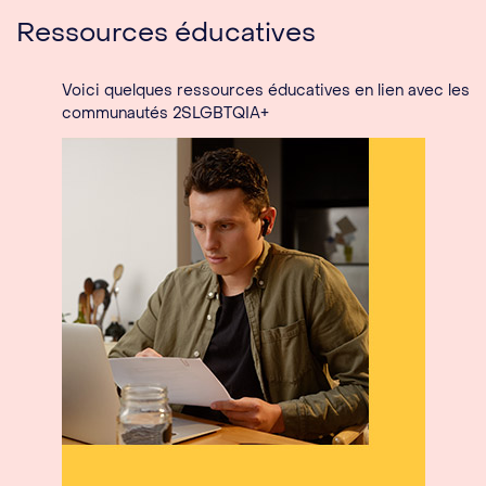
Ressources éducatives
Voici quelques ressources éducatives en lien avec les
communautés 2SLGBTQIA+