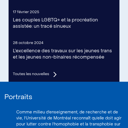
17 février 2025
Les couples LGBTQ+ et la procréation
assistée: un tracé sinueux
28 octobre 2024
L'excellence des travaux sur les jeunes trans
et les jeunes non-binaires récompensée
Toutes les nouvelles
Portraits
Comme milieu d’enseignement, de recherche et de
vie, l’Université de Montréal reconnaît qu’elle doit agir
pour lutter contre l’homophobie et la transphobie sur