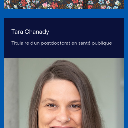
Tara Chanady
Titulaire d’un postdoctorat en santé publique