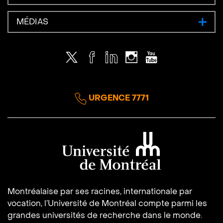
MÉDIAS
Twitter
Facebook
LinkedIn
Instagram
Youtube
URGENCE 7771
Université de Montréal
Montréalaise par ses racines, internationale par
vocation, l’Université de Montréal compte parmi les
grandes universités de recherche dans le monde.