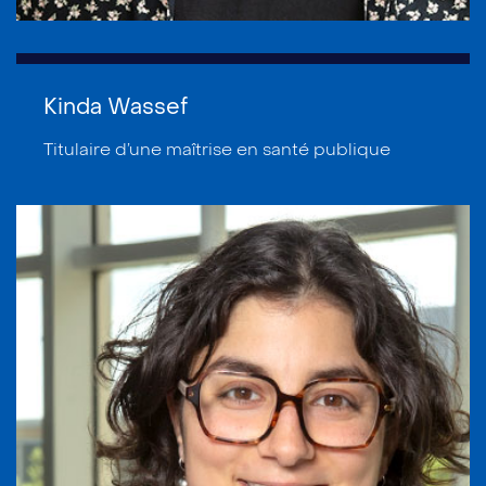
Kinda Wassef
Titulaire d’une maîtrise en santé publique