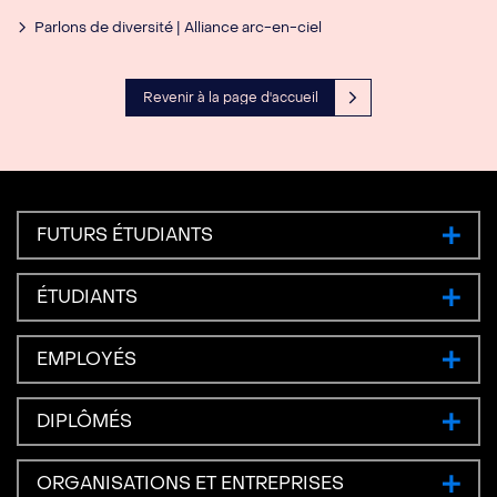
Parlons de diversité | Alliance arc-en-ciel
Revenir à la page d'accueil
FUTURS ÉTUDIANTS
ÉTUDIANTS
EMPLOYÉS
DIPLÔMÉS
ORGANISATIONS ET ENTREPRISES