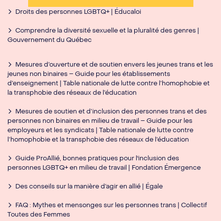
Droits des personnes LGBTQ+ | Éducaloi
Comprendre la diversité sexuelle et la pluralité des genres |
Gouvernement du Québec
Mesures d’ouverture et de soutien envers les jeunes trans et les
jeunes non binaires – Guide pour les établissements
d’enseignement | Table nationale de lutte contre l’homophobie et
la transphobie des réseaux de l’éducation
Mesures de soutien et d’inclusion des personnes trans et des
personnes non binaires en milieu de travail – Guide pour les
employeurs et les syndicats | Table nationale de lutte contre
l’homophobie et la transphobie des réseaux de l’éducation
Guide ProAllié, bonnes pratiques pour l'inclusion des
personnes LGBTQ+ en milieu de travail | Fondation Émergence
Des conseils sur la manière d’agir en allié | Égale
FAQ : Mythes et mensonges sur les personnes trans | Collectif
Toutes des Femmes