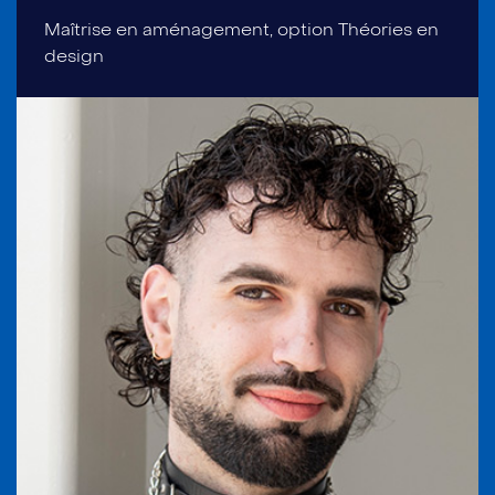
Maîtrise en aménagement, option Théories en
design