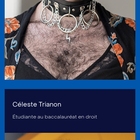
Céleste Trianon
Étudiante au baccalauréat en droit