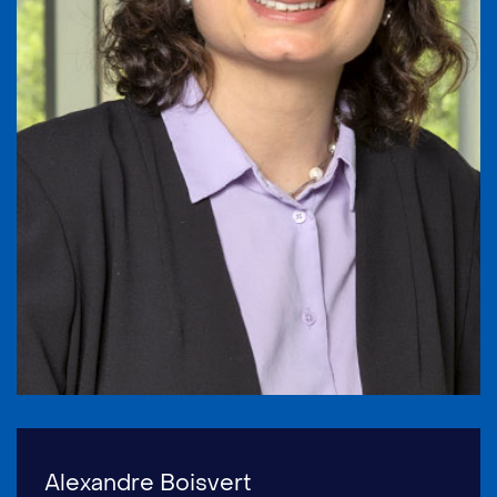
Alexandre Boisvert