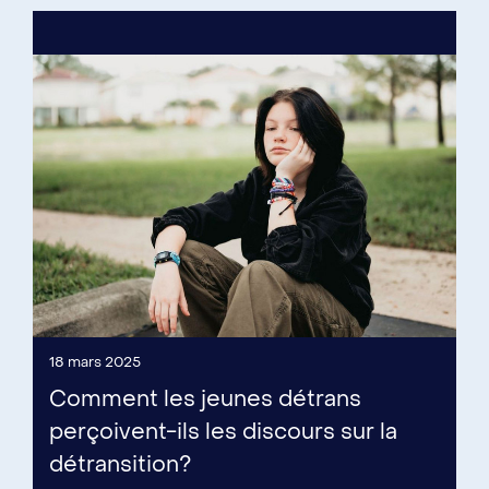
18 mars 2025
Comment les jeunes détrans
perçoivent-ils les discours sur la
détransition?