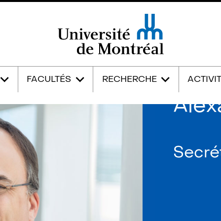
Université de Montréal
FACULTÉS
RECHERCHE
ACTIVI
Alex
Secrét