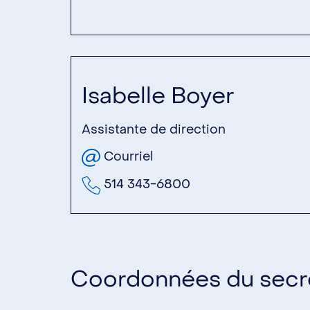
Isabelle Boyer
Assistante de direction
Courriel
514 343-6800
Coordonnées du secré