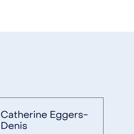
Catherine Eggers-
Denis