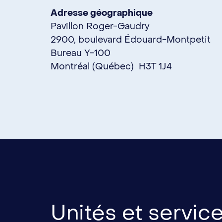
Adresse géographique
Pavillon Roger-Gaudry
2900, boulevard Édouard-Montpetit
Bureau Y-100
Montréal (Québec) H3T 1J4
Unités et servic