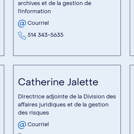
archives et de la gestion de
l'information
Courriel
514 343-5635
Catherine Jalette
Directrice adjointe de la Division des
affaires juridiques et de la gestion
des risques
Courriel