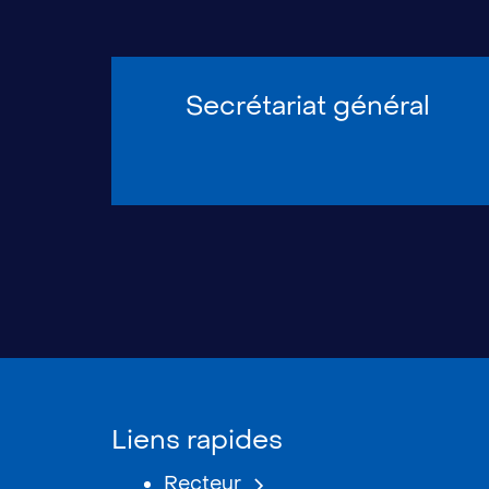
Secrétariat général
Liens rapides
Recteur