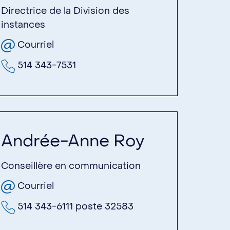
Directrice de la Division des
instances
Courriel
514 343-7531
Andrée-Anne Roy
Conseillère en communication
Courriel
514 343-6111 poste 32583