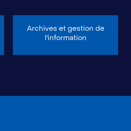
Archives et gestion de
l'information