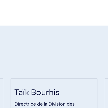
Taïk Bourhis
Directrice de la Division des