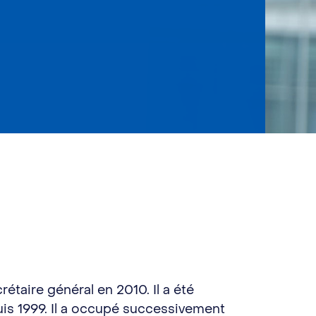
étaire général en 2010. Il a été
puis 1999. Il a occupé successivement