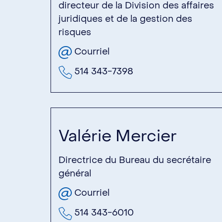
directeur de la Division des affaires
juridiques et de la gestion des
risques
Courriel
514 343-7398
Valérie Mercier
Directrice du Bureau du secrétaire
général
Courriel
514 343-6010