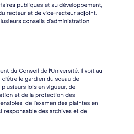
affaires publiques et au développement,
u recteur et de vice-recteur adjoint.
plusieurs conseils d’administration
nt du Conseil de l'Université. Il voit au
 d'être le gardien du sceau de
 plusieurs lois en vigueur, de
mation et de la protection des
ensibles, de l’examen des plaintes en
ssi responsable des archives et de