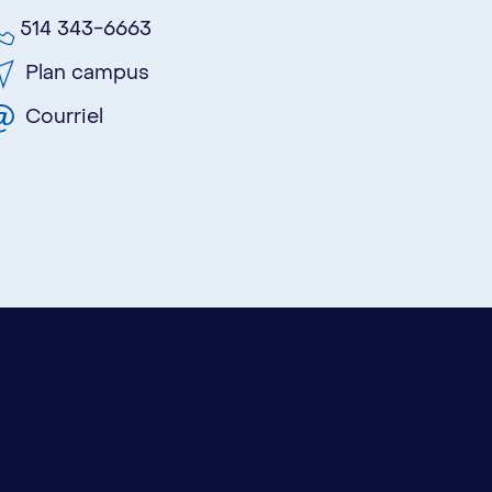
514 343-6663
Plan campus
Courriel