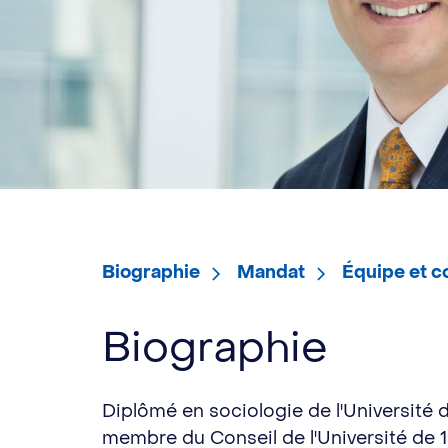
Biographie
Mandat
Équipe et 
Biographie
Diplômé en sociologie de l'Université d
membre du Conseil de l'Université de 19