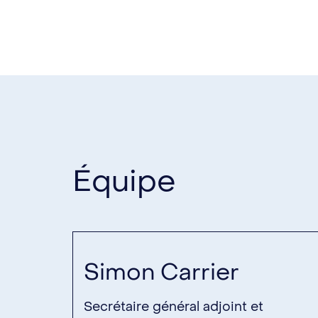
Équipe
Simon Carrier
Secrétaire général adjoint et