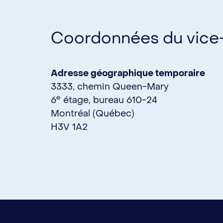
Coordonnées du vice-
Adresse géographique temporaire
3333, chemin Queen-Mary
e
6
étage, bureau 610-24
Montréal (Québec)
H3V 1A2