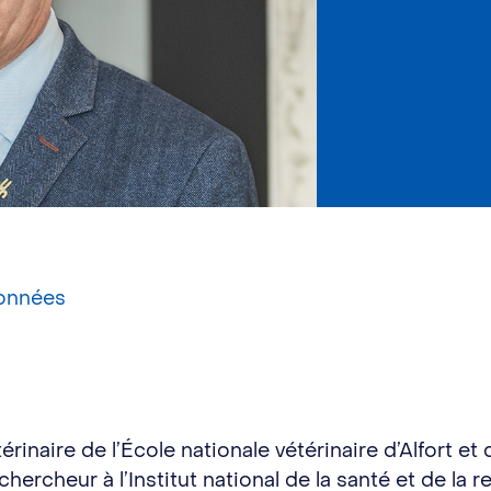
onnées
rinaire de l’École nationale vétérinaire d’Alfort et
é chercheur à l’Institut national de la santé et de l