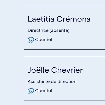
Laetitia Crémona
Directrice (absente)
Courriel
Joëlle Chevrier
Assistante de direction
Courriel