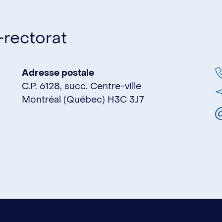
rectorat
Adresse postale
C.P. 6128, succ. Centre-ville
Montréal (Québec) H3C 3J7