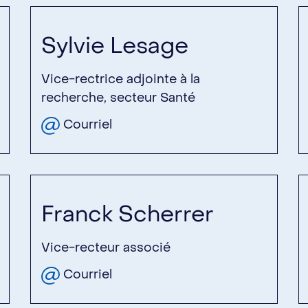
Sylvie Lesage
Vice-rectrice adjointe à la
recherche, secteur Santé
Courriel
Franck Scherrer
Vice-recteur associé
Courriel