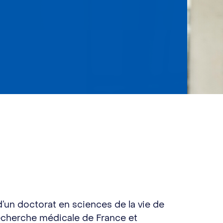
 d’un doctorat en sciences de la vie de
a recherche médicale de France et