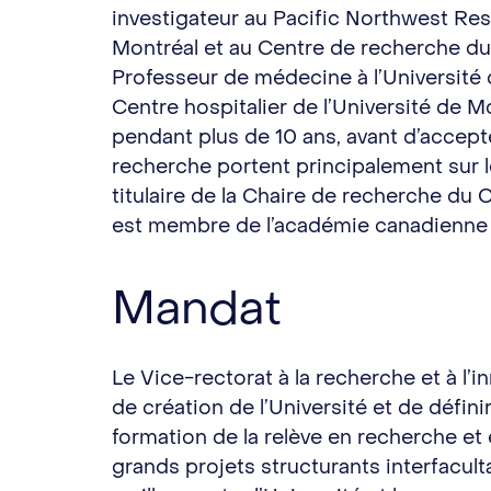
investigateur au Pacific Northwest Rese
Montréal et au Centre de recherche du
Professeur de médecine à l’Université d
Centre hospitalier de l’Université de 
pendant plus de 10 ans, avant d’accept
recherche portent principalement sur le
titulaire de la Chaire de recherche du 
est membre de l’académie canadienne 
Mandat
Le Vice-rectorat à la recherche et à l’
de création de l’Université et de défini
formation de la relève en recherche et e
grands projets structurants interfacult