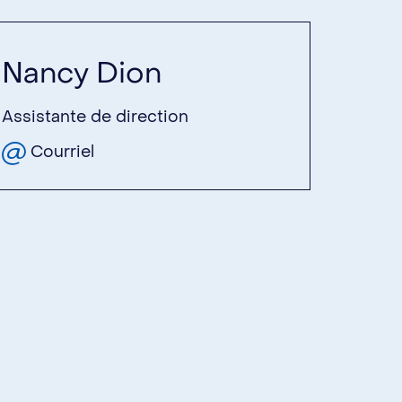
Nancy Dion
Assistante de direction
Courriel