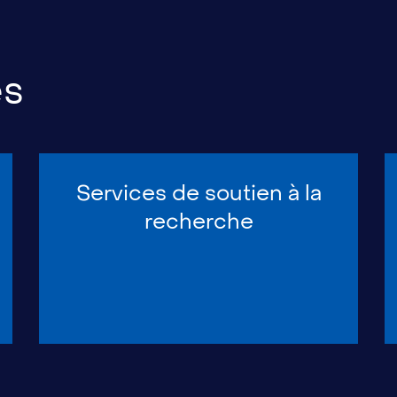
es
Services de soutien à la
recherche