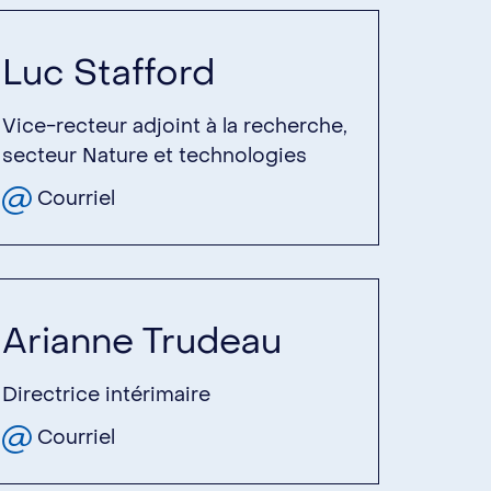
Luc Stafford
Vice-recteur adjoint à la recherche,
secteur Nature et technologies
Courriel
Arianne
Trudeau
Directrice intérimaire
Courriel