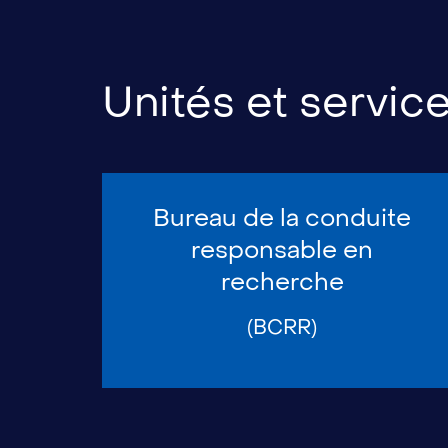
Unités et servic
Bureau de la conduite
responsable en
recherche
(BCRR)