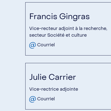
Francis Gingras
Vice-recteur adjoint à la recherche,
secteur Société et culture
Courriel
Julie Carrier
Vice-rectrice adjointe
Courriel