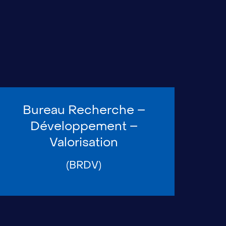
Bureau Recherche –
Développement –
Valorisation
(BRDV)