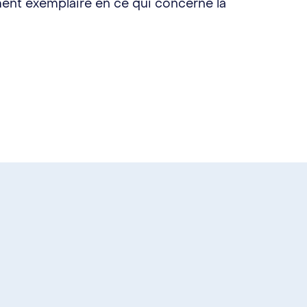
ement exemplaire en ce qui concerne la