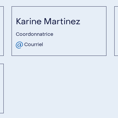
Karine Martinez
Coordonnatrice
Courriel