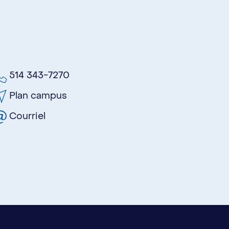
514 343-7270
Plan campus
Courriel