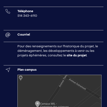
Téléphone
514 343-6110
Courriel
Pour des renseignements sur l'historique du projet, le
déménagement, les développements à venir ou les
projets éphémères, consultez le
site du projet
.
Plan campus