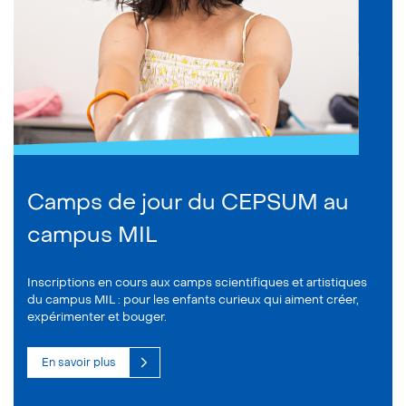
Camps de jour du CEPSUM au
campus MIL
Inscriptions en cours aux camps scientifiques et artistiques
du campus MIL : pour les enfants curieux qui aiment créer,
expérimenter et bouger.
En savoir plus