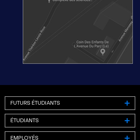
FUTURS ÉTUDIANTS
ÉTUDIANTS
EMPLOYÉS