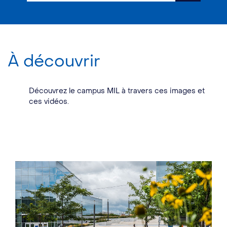
À découvrir
Découvrez le campus MIL à travers ces images et
ces vidéos.