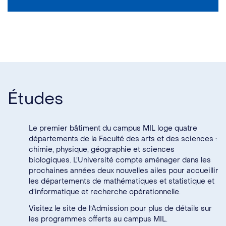
Études
Le premier bâtiment du campus MIL loge quatre
départements de la Faculté des arts et des sciences :
chimie
,
physique
,
géographie
et
sciences
biologiques
. L’Université compte aménager dans les
prochaines années deux nouvelles ailes pour accueillir
les départements de
mathématiques et statistique
et
d’
informatique et recherche opérationnelle
.
Visitez le site de l’Admission pour plus de détails sur
les programmes offerts au campus MIL.