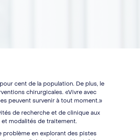
pour cent de la population. De plus, le
ventions chirurgicales. «Vivre avec
rises peuvent survenir à tout moment.»
tés de recherche et de clinique aux
 et modalités de traitement.
e problème en explorant des pistes