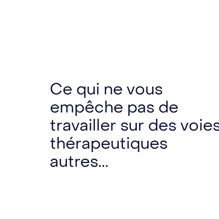
Ce qui ne vous
empêche pas de
travailler sur des voie
thérapeutiques
autres...