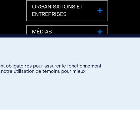
ORGANISATIONS ET
ENTREPRISES
MÉDIAS
ont obligatoires pour assurer le fonctionnement
 notre utilisation de témoins pour mieux
URGENCE 7771