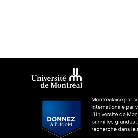
Université de
Montréalaise par se
Montréal
internationale par 
l’Université de Mo
parmi les grandes 
recherche dans le