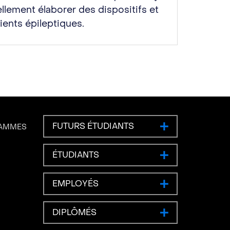
llement élaborer des dispositifs et
ents épileptiques.
FUTURS ÉTUDIANTS
RAMMES
ÉTUDIANTS
EMPLOYÉS
DIPLÔMÉS