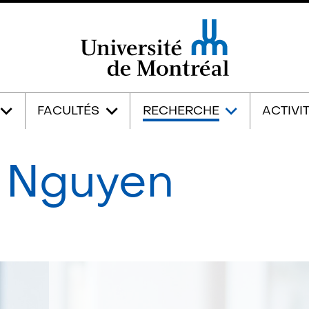
Université de Montréal
FACULTÉS
RECHERCHE
ACTIVI
 Nguyen