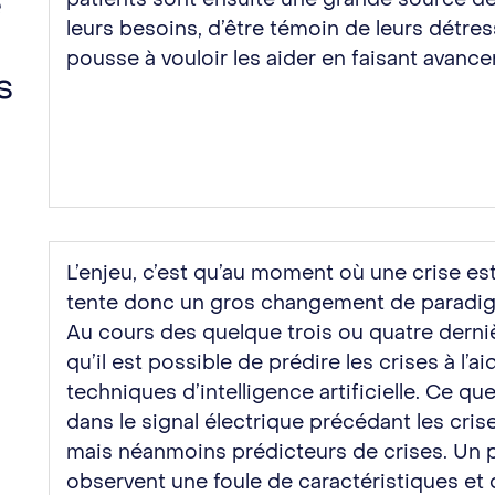
e
leurs besoins, d’être témoin de leurs détre
pousse à vouloir les aider en faisant avance
s
L’enjeu, c’est qu’au moment où une crise es
tente donc un gros changement de paradig
Au cours des quelque trois ou quatre dern
qu’il est possible de prédire les crises à l’
techniques d’intelligence artificielle. Ce que
dans le signal électrique précédant les crise
mais néanmoins prédicteurs de crises. Un
observent une foule de caractéristiques et 