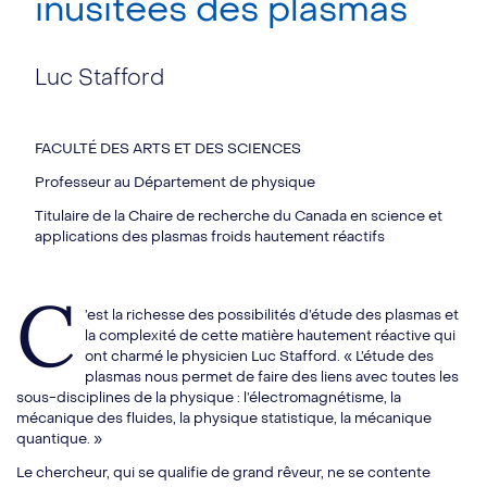
inusitées des plasmas
Luc Stafford
FACULTÉ DES ARTS ET DES SCIENCES
Professeur au Département de physique
Titulaire de la Chaire de recherche du Canada en science et
applications des plasmas froids hautement réactifs
C
’est la richesse des possibilités d’étude des plasmas et
la complexité de cette matière hautement réactive qui
ont charmé le physicien Luc Stafford. « L’étude des
plasmas nous permet de faire des liens avec toutes les
sous-disciplines de la physique : l’électromagnétisme, la
mécanique des fluides, la physique statistique, la mécanique
quantique. »
Le chercheur, qui se qualifie de grand rêveur, ne se contente