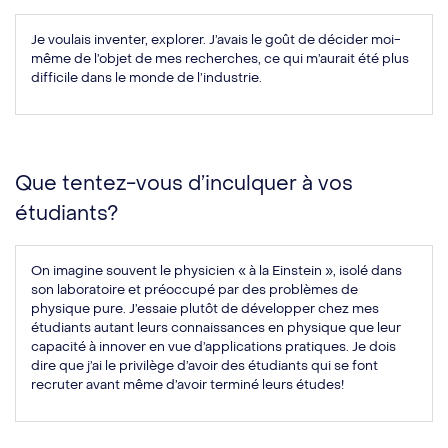
Je voulais inventer, explorer. J’avais le goût de décider moi-
même de l’objet de mes recherches, ce qui m’aurait été plus
difficile dans le monde de l’industrie.
Que tentez-vous d’inculquer à vos
étudiants?
On imagine souvent le physicien « à la Einstein », isolé dans
son laboratoire et préoccupé par des problèmes de
physique pure. J’essaie plutôt de développer chez mes
étudiants autant leurs connaissances en physique que leur
capacité à innover en vue d’applications pratiques. Je dois
dire que j’ai le privilège d’avoir des étudiants qui se font
recruter avant même d’avoir terminé leurs études!