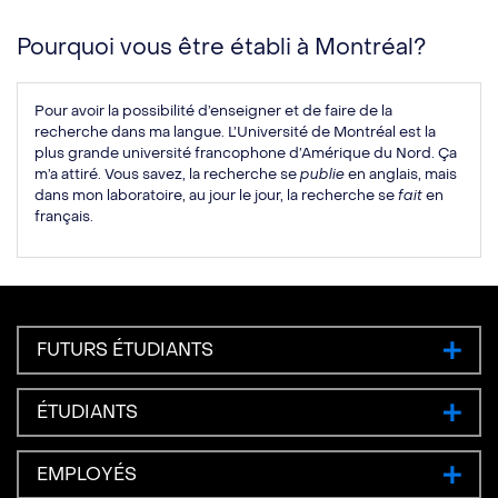
Pourquoi vous être établi à Montréal?
Pour avoir la possibilité d’enseigner et de faire de la
recherche dans ma langue. L’Université de Montréal est la
plus grande université francophone d’Amérique du Nord. Ça
m’a attiré. Vous savez, la recherche se
publie
en anglais, mais
dans mon laboratoire, au jour le jour, la recherche se
fait
en
français.
FUTURS ÉTUDIANTS
ÉTUDIANTS
EMPLOYÉS