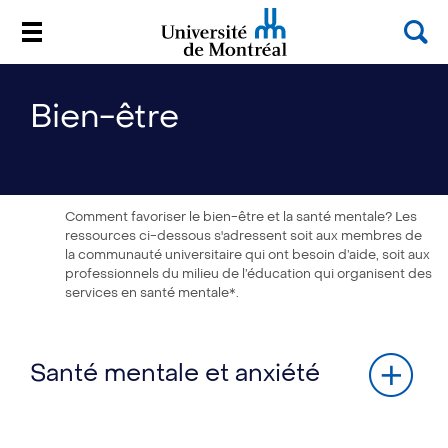
Rec
Menu
Université de Montréal
Passer
au
Bien-être
contenu
Comment favoriser le bien-être et la santé mentale? Les
ressources ci-dessous s'adressent soit aux membres de
la communauté universitaire qui ont besoin d’aide, soit aux
professionnels du milieu de l’éducation qui organisent des
services en santé mentale*.
Santé mentale et anxiété