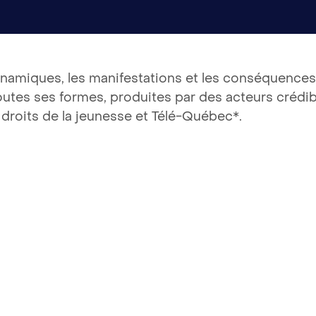
namiques, les manifestations et les conséquences 
outes ses formes, produites par des acteurs créd
 droits de la jeunesse et Télé-Québec*.