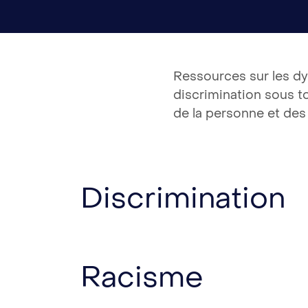
Ressources sur les dy
discrimination sous t
de la personne et des
Discrimination
Racisme