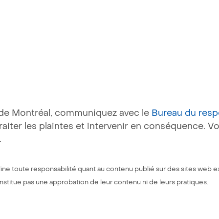
té de Montréal, communiquez avec le
Bureau du resp
raiter les plaintes et intervenir en conséquence. Vo
.
ine toute responsabilité quant au contenu publié sur des sites web e
constitue pas une approbation de leur contenu ni de leurs pratiques.