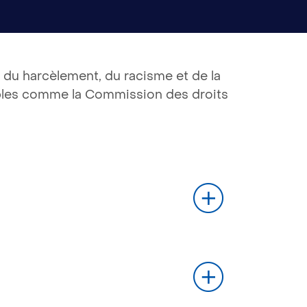
du harcèlement, du racisme et de la
ibles comme la Commission des droits