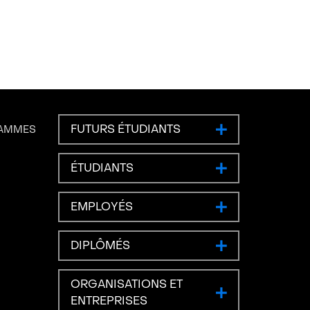
FUTURS ÉTUDIANTS
RAMMES
ÉTUDIANTS
EMPLOYÉS
DIPLÔMÉS
ORGANISATIONS ET
ENTREPRISES