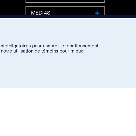
MÉDIAS
ont obligatoires pour assurer le fonctionnement
 notre utilisation de témoins pour mieux
URGENCE 7771