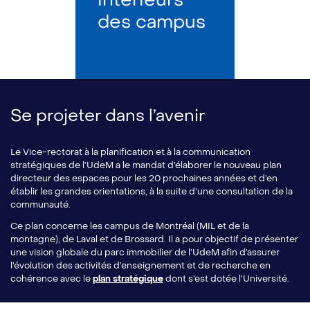
des campus
Se projeter dans l’avenir
Le Vice-rectorat à la planification et à la communication
stratégiques de l’UdeM a le mandat d’élaborer le nouveau plan
directeur des espaces pour les 20 prochaines années et d’en
établir les grandes orientations, à la suite d’une consultation de la
communauté.
Ce plan concerne les campus de Montréal (MIL et de la
montagne), de Laval et de Brossard. Il a pour objectif de présenter
une vision globale du parc immobilier de l’UdeM afin d’assurer
l’évolution des activités d’enseignement et de recherche en
cohérence avec le
plan stratégique
dont s’est dotée l’Université.