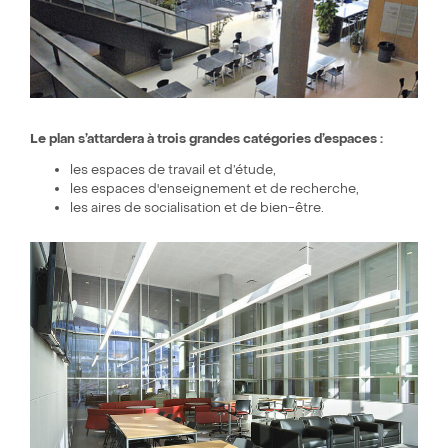
Le plan s’attardera à trois grandes catégories d’espaces :
les espaces de travail et d’étude,
les espaces d'enseignement et de recherche,
les aires de socialisation et de bien-être.