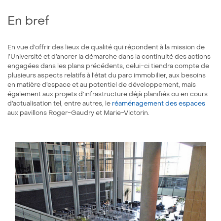
En bref
En vue d’offrir des lieux de qualité qui répondent à la mission de
l’Université et d’ancrer la démarche dans la continuité des actions
engagées dans les plans précédents, celui-ci tiendra compte de
plusieurs aspects relatifs à l’état du parc immobilier, aux besoins
en matière d’espace et au potentiel de développement, mais
également aux projets d’infrastructure déjà planifiés ou en cours
d’actualisation tel, entre autres, le
réaménagement des espaces
aux pavillons Roger-Gaudry et Marie-Victorin.