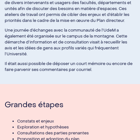
de divers intervenants et usagers des facultés, départements et
unités afin de discuter des besoins en matière d’espaces. Ces
ateliers de travail ont permis de cibler des enjeux et d’établir les
priorités dans le cadre de la mise en œuvre du Plan directeur.
Une journée d’échanges avec la communauté de l’UdeM a
également été organisée sur le campus de la montagne. Cette
démarche d’information et de consultation visait à recueillir les
avis et les idées de gens aux profils variés qui fréquentent
l’Université.
Il était aussi possible de déposer un court mémoire ou encore de
faire parvenir ses commentaires par courriel.
Grandes étapes
Constats et enjeux
Exploration et hypothèses
Consultations des parties prenantes
Proposition et adoption du plan