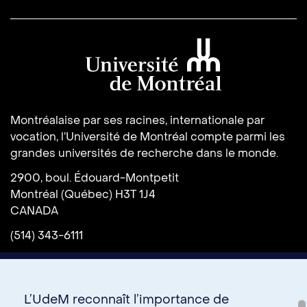
Université de Montréal
Montréalaise par ses racines, internationale par
vocation, l’Université de Montréal compte parmi les
grandes universités de recherche dans le monde.
2900, boul. Édouard-Montpetit
Montréal (Québec) H3T 1J4
CANADA
(514) 343-6111
L’UdeM reconnaît l’importance de