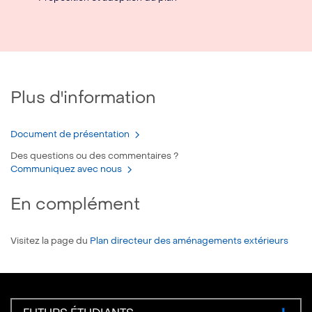
Plus d'information
Document de présentation
Des questions ou des commentaires ?
Communiquez avec nous
En complément
Visitez la page du
Plan directeur des aménagements extérieurs