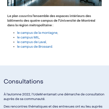
Le plan couvrira l’ensemble des espaces intérieurs des
bâtiments des quatre campus de l’Université de Montréal
dans la région métropolitaine :
le campus de la montagne
,
le campus MIL
,
le campus de Laval
,
le campus de Brossard
.
Consultations
À l’automne 2022, l’UdeM entamait une démarche de consultation
auprès de sa communauté.
Des rencontres thématiques et des entrevues ont eu lieu auprès