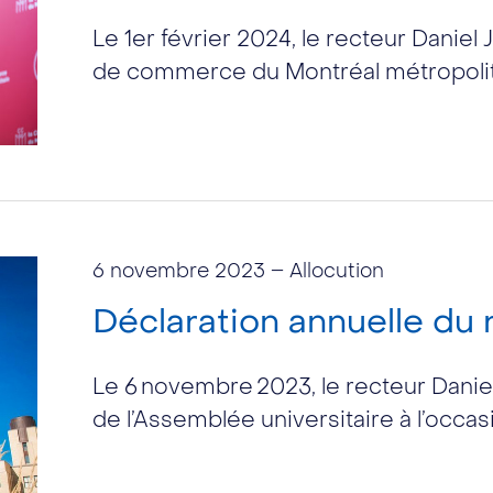
Le 1er février 2024, le recteur Daniel
de commerce du Montréal métropolit
6 novembre 2023
– Allocution
Déclaration annuelle du 
Le 6 novembre 2023, le recteur Danie
de l’Assemblée universitaire à l’occas