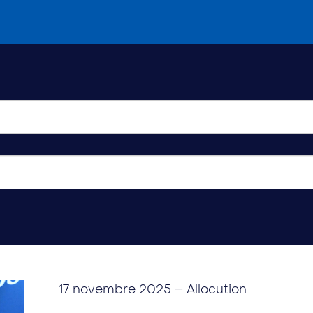
17 novembre 2025
– Allocution