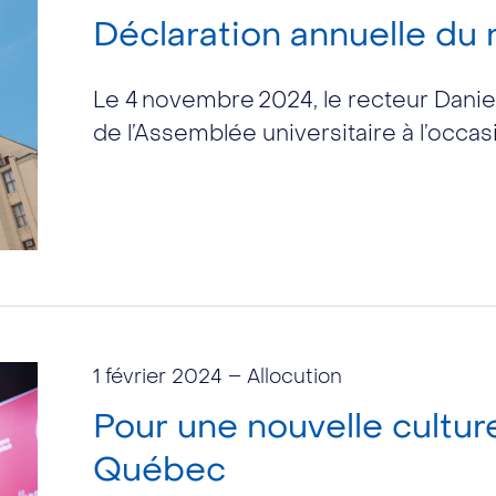
Déclaration annuelle du 
Le 4 novembre 2024, le recteur Danie
de l’Assemblée universitaire à l’occas
1 février 2024
– Allocution
Pour une nouvelle cultur
Québec