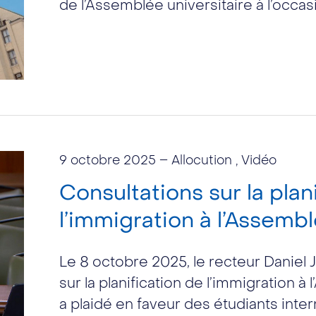
de l’Assemblée universitaire à l’occas
9 octobre 2025
– Allocution , Vidéo
Consultations sur la plan
l’immigration à l’Assemb
Le 8 octobre 2025, le recteur Daniel J
sur la planification de l’immigration à
a plaidé en faveur des étudiants inte