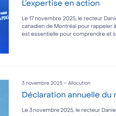
L’expertise en action
Le 17 novembre 2025, le recteur Daniel
canadien de Montréal pour rappeler à q
est essentielle pour comprendre et su
3 novembre 2025
– Allocution
Déclaration annuelle du
Le 3 novembre 2025, le recteur Danie