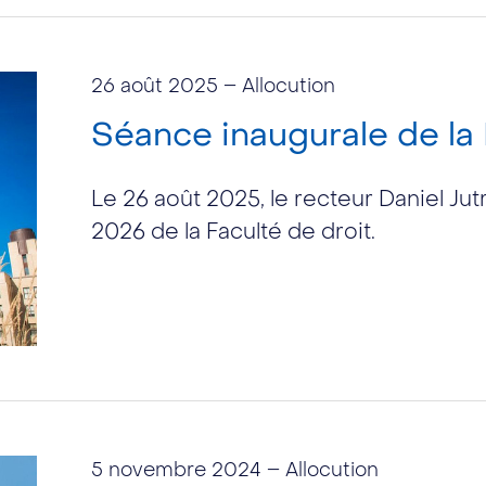
26 août 2025
– Allocution
Séance inaugurale de la 
Le 26 août 2025, le recteur Daniel Jut
2026 de la Faculté de droit.
5 novembre 2024
– Allocution