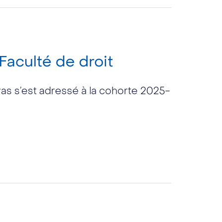
Faculté de droit
ras s’est adressé à la cohorte 2025-