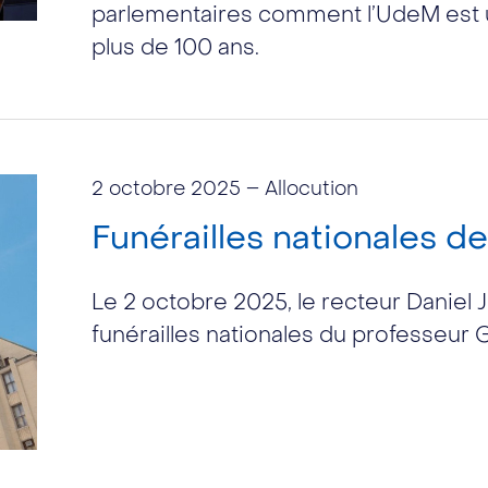
parlementaires comment l’UdeM est u
plus de 100 ans.
2 octobre 2025
– Allocution
Funérailles nationales 
Le 2 octobre 2025, le recteur Daniel Ju
funérailles nationales du professeur 