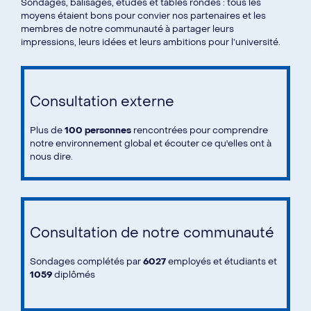
Sondages, balisages, études et tables rondes : tous les
moyens étaient bons pour convier nos partenaires et les
membres de notre communauté à partager leurs
impressions, leurs idées et leurs ambitions pour l’université.
Consultation externe
Plus de
100 personnes
rencontrées pour comprendre
notre environnement global et écouter ce qu'elles ont à
nous dire.
Consultation de notre communauté
Sondages complétés par
6027
employés et étudiants et
1059
diplômés