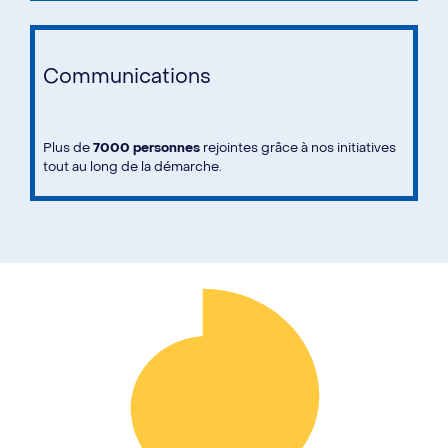
Communications
Plus de
7000 personnes
rejointes grâce à nos initiatives
tout au long de la démarche.