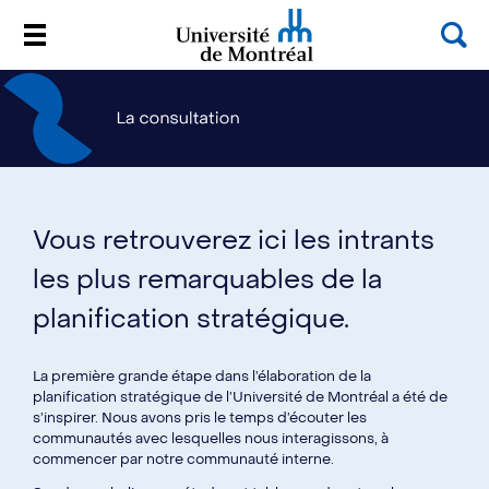
Sea
Menu
Université de Montréal
Passer
au
contenu
Vous retrouverez ici les intrants
les plus remarquables de la
planification stratégique.
La première grande étape dans l’élaboration de la
planification stratégique de l’Université de Montréal a été de
s’inspirer. Nous avons pris le temps d’écouter les
communautés avec lesquelles nous interagissons, à
commencer par notre communauté interne.