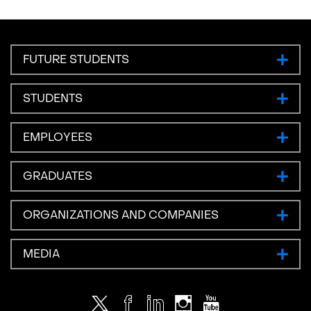
FUTURE STUDENTS
STUDENTS
EMPLOYEES
GRADUATES
ORGANIZATIONS AND COMPANIES
MEDIA
Twitter
Facebook
LinkedIn
Instagram
Youtube