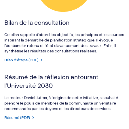
Bilan de la consultation
Ce bilan rappelle d’abord les objectifs, les principes et les sources
inspirant la démarche de planification stratégique. Il évoque
l’échéancier retenu et l’état d’avancement des travaux. Enfin, il
synthétise les résultats des consultations réalisées.
Bilan d’étape (PDF)
Résumé de la réflexion entourant
l’Université 2030
Le recteur Daniel Jutras, à l’origine de cette initiative, a souhaité
prendre le pouls de membres de la communauté universitaire
recommandés par les doyens et les directeurs de services.
Résumé (PDF)