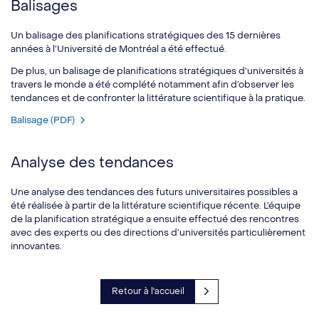
Balisages
Un balisage des planifications stratégiques des 15 dernières
années à l’Université de Montréal a été effectué.
De plus, un balisage de planifications stratégiques d’universités à
travers le monde a été complété notamment afin d’observer les
tendances et de confronter la littérature scientifique à la pratique.
Balisage (PDF)
Analyse des tendances
Une analyse des tendances des futurs universitaires possibles a
été réalisée à partir de la littérature scientifique récente. L’équipe
de la planification stratégique a ensuite effectué des rencontres
avec des experts ou des directions d’universités particulièrement
innovantes.
Retour à l'accueil