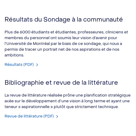
Résultats du Sondage à la communauté
Plus de 6000 étudiants et étudiantes, professeures, cliniciens et
membres du personnel ont soumis leur vision d’avenir pour
l’Université de Montréal par le biais de ce sondage, qui nous a
permis de tracer un portrait net de nos aspirations et de nos
ambitions.
Résultats (PDF)
Bibliographie et revue de la littérature
La revue de littérature réalisée prône une planification stratégique
axée sur le développement d’une vision à long terme et ayant une
teneur « aspirationnelle » plutôt que strictement technique.
Revue de littérature (PDF)