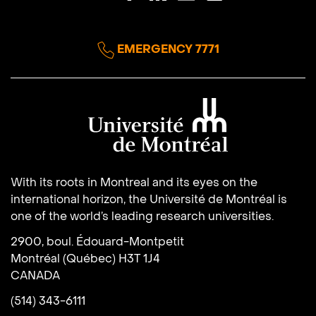
EMERGENCY 7771
Université de Montréal
With its roots in Montreal and its eyes on the
international horizon, the Université de Montréal is
one of the world’s leading research universities.
2900, boul. Édouard-Montpetit
Montréal (Québec) H3T 1J4
CANADA
(514) 343-6111