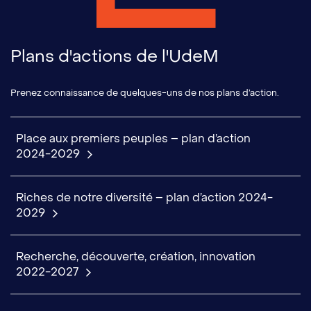
Plans d'actions de l'UdeM
Prenez connaissance de quelques-uns de nos plans d’action.
Place aux premiers peuples – plan d’action
2024-2029
Riches de notre diversité – plan d’action 2024-
2029
Recherche, découverte, création, innovation
2022-2027