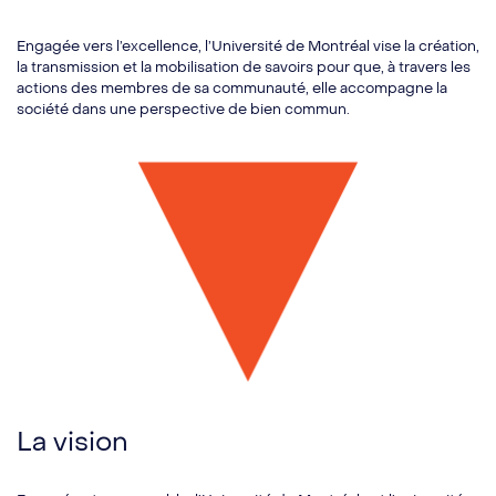
Engagée vers l’excellence, l’Université de Montréal vise la création,
la transmission et la mobilisation de savoirs pour que, à travers les
actions des membres de sa communauté, elle accompagne la
société dans une perspective de bien commun.
La vision