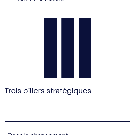
Trois piliers stratégiques