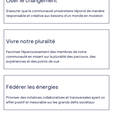
Oser le changement
S’assurer que la communauté universitaire répond de manière
responsable et créative aux besoins d’un monde en mutation
Vivre notre pluralité
Favoriser l’épanouissement des membres de notre
communauté en misant sur la pluralité des parcours, des
expériences et des points de vue
Fédérer les énergies
Prioriser des initiatives collaboratives et transversales ayant un
effet positif et mesurable sur les grands défis sociétaux