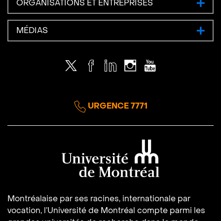
ORGANISATIONS ET ENTREPRISES
MÉDIAS
Twitter
Facebook
LinkedIn
Instagram
Youtube
URGENCE 7771
Université de Montréal
Montréalaise par ses racines, internationale par
vocation, l’Université de Montréal compte parmi les