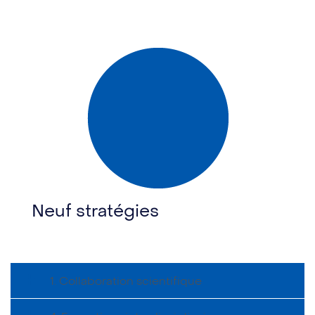
Neuf stratégies
1. Collaboration scientifique