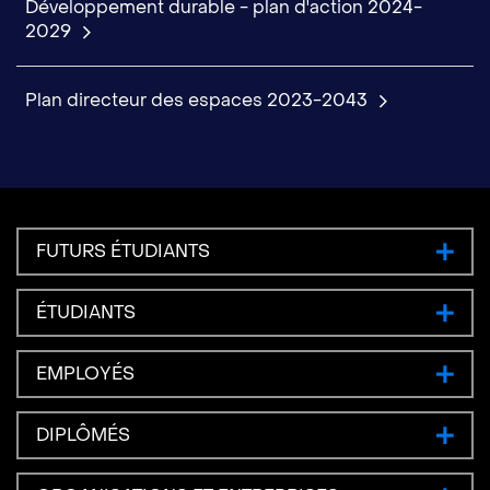
Développement durable - plan d'action 2024-
2029
Plan directeur des espaces 2023-2043
FUTURS ÉTUDIANTS
ÉTUDIANTS
EMPLOYÉS
DIPLÔMÉS