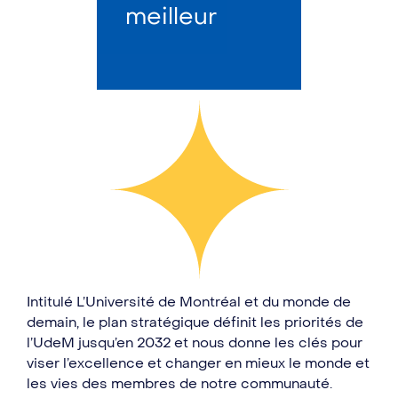
meilleur
Intitulé L’Université de Montréal et du monde de
demain, le plan stratégique définit les priorités de
l’UdeM jusqu’en 2032 et nous donne les clés pour
viser l’excellence et changer en mieux le monde et
les vies des membres de notre communauté.