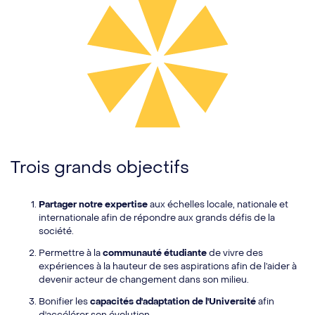
Trois grands objectifs
Partager notre expertise
aux échelles locale, nationale et
internationale afin de répondre aux grands défis de la
société.
Permettre à la
communauté étudiante
de vivre des
expériences à la hauteur de ses aspirations afin de l’aider à
devenir acteur de changement dans son milieu.
Bonifier les
capacités d'adaptation de l'Université
afin
d'accélérer son évolution.