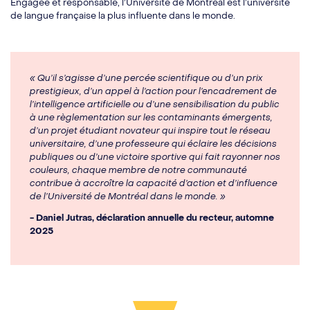
Engagée et responsable, l’Université de Montréal est l’université
de langue française la plus influente dans le monde.
« Qu’il s’agisse d’une percée scientifique ou d’un prix
prestigieux, d’un appel à l’action pour l’encadrement de
l’intelligence artificielle ou d’une sensibilisation du public
à une règlementation sur les contaminants émergents,
d’un projet étudiant novateur qui inspire tout le réseau
universitaire, d’une professeure qui éclaire les décisions
publiques ou d’une victoire sportive qui fait rayonner nos
couleurs, chaque membre de notre communauté
contribue à accroître la capacité d’action et d’influence
de l’Université de Montréal dans le monde. »
- Daniel Jutras, déclaration annuelle du recteur, automne
2025