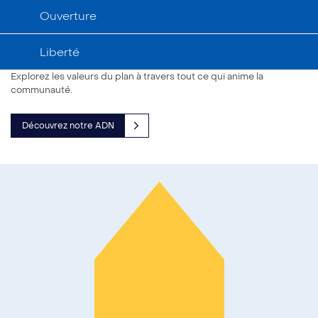
Ouverture
Liberté
Explorez les valeurs du plan à travers tout ce qui anime la
communauté.
Découvrez notre ADN