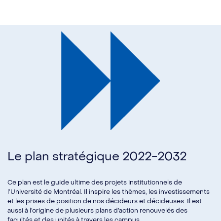
Le plan stratégique 2022-2032
Ce plan est le guide ultime des projets institutionnels de
l’Université de Montréal. Il inspire les thèmes, les investissements
et les prises de position de nos décideurs et décideuses. Il est
aussi à l’origine de plusieurs plans d’action renouvelés des
facultés et des unités à travers les campus.