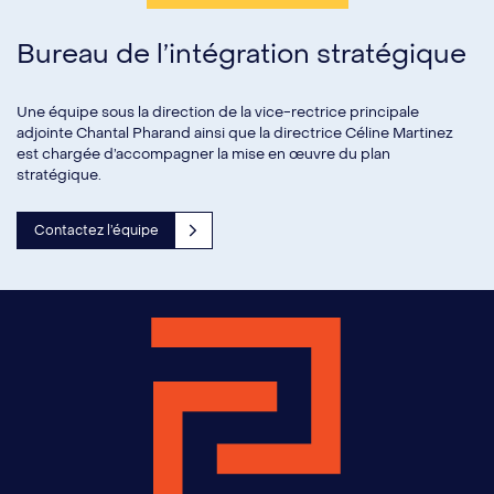
Bureau de l’intégration stratégique
Une équipe sous la direction de la vice-rectrice principale
adjointe Chantal Pharand ainsi que la directrice Céline Martinez
est chargée d’accompagner la mise en œuvre du plan
stratégique.
Contactez l’équipe