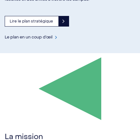
Lire le plan stratégique
Le plan en un coup d’œil
La mission